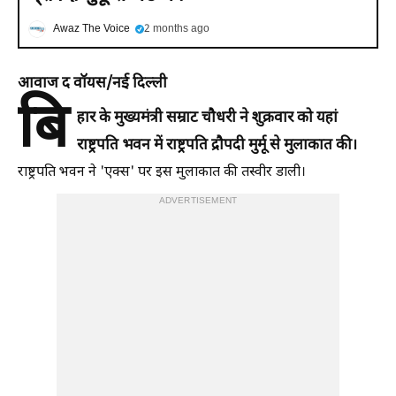
Awaz The Voice
2 months ago
आवाज द वॉयस/नई दिल्ली
बि
हार के मुख्यमंत्री सम्राट चौधरी ने शुक्रवार को यहां
राष्ट्रपति भवन में राष्ट्रपति द्रौपदी मुर्मू से मुलाकात की।
राष्ट्रपति भवन ने 'एक्स' पर इस मुलाकात की तस्वीर डाली।
ADVERTISEMENT