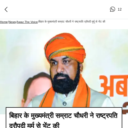
12
बिहार के मुख्यमंत्री सम्राट चौधरी ने राष्ट्रपति द्रौपदी मुर्मू से भेंट की
Home
/
News
/
Awaz The Voice
/
बिहार के मुख्यमंत्री सम्राट चौधरी ने राष्ट्रपति
द्रौपदी मुर्मू से भेंट की