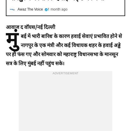
Awaz The Voice
1 month ago
आवाज द वॉयस/नई दिल्ली
मुं
बई में भारी बारिश के कारण हवाई सेवाएं प्रभावित होने से
नागपुर के एक मंत्री और कई विधायक शहर के हवाई अड्डे
पर ही फंस गए और सोमवार को महाराष्ट्र विधानसभा के मानसून
सत्र के लिए मुंबई नहीं पहुंच सके।
ADVERTISEMENT