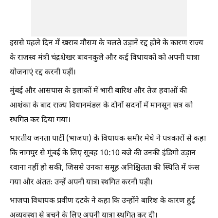
इससे पहले दिन में खराब मौसम के चलते उड़ानें रद्द होने के कारण राज्य
के राजस्व मंत्री चंद्रशेखर बावनकुले और कई विधायकों को अपनी यात्रा
योजनाएं रद्द करनी पड़ीं।
मुंबई और आसपास के इलाकों में भारी बारिश और तेज हवाओं की
आशंका के बाद राज्य विधानमंडल के दोनों सदनों में मानसून सत्र को
स्थगित कर दिया गया।
भारतीय जनता पार्टी (भाजपा) के विधायक समीर मेघे ने पत्रकारों से कहा
कि नागपुर से मुंबई के लिए सुबह 10:10 बजे की उनकी इंडिगो उड़ान
रवाना नहीं हो सकी, जिससे उनका समूह अनिश्चितता की स्थिति में फंस
गया और अंततः उन्हें अपनी यात्रा स्थगित करनी पड़ी।
भाजपा विधायक प्रवीण दटके ने कहा कि उन्होंने बारिश के कारण हुई
अव्यवस्था से बचने के लिए अपनी यात्रा स्थगित कर दी।