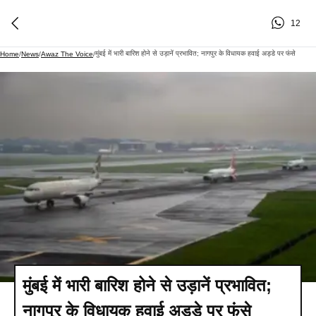
12
मुंबई में भारी बारिश होने से उड़ानें प्रभावित; नागपुर के विधायक हवाई अड्डे पर फंसे
Home
/
News
/
Awaz The Voice
/
मुंबई में भारी बारिश होने से उड़ानें प्रभावित;
नागपुर के विधायक हवाई अड्डे पर फंसे