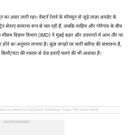
ून का असर जारी रहा। वेस्टर्न रेलवे के मॉनसून से जुड़े ताज़ा अपडेट के
्रेन सेवाएं सामान्य रूप से चल रही हैं, जबकि माहिम और गोरेगांव के बीच
ारत मौसम विज्ञान विभाग (IMD) ने मुंबई शहर और उपनगरों में आम तौर पर
 होने का अनुमान लगाया है। कुछ जगहों पर भारी बारिश की संभावना है,
/घंटा की रफ़्तार से तेज़ हवाएँ चलने की भी आशंका है।
ated or edited by Dailyhunt. Publisher: Awaz The Voice Hindi
ADVERTISEMENT