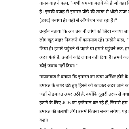
गायकवाड़ ने कहा, "अभी समस्या मलबे की है जो वहां 
है। इसकी वजह से इमारत पीछे की तरफ से थोड़ी ऊपर उ
(डक्ट) बनाया है। वहीं से ऑपरेशन चल रहा है।"
उन्होंने बताया कि अब तक नौ लोगों को जिंदा बचाया जा 
लोग खुद बाहर निकलने में कामयाब रहे। उन्होंने कहा, 
लिया है। हमारे पहुंचने से पहले या हमारे पहुंचने तक
अंदर फंसे हैं, उन्होंने कोई जवाब नहीं दिया है। हम
कोई जवाब नहीं दिया।"
गायकवाड़ ने बताया कि इमारत का ढांचा अस्थिर होने के 
इमारत के ऊपर उठे हुए हिस्से को काटकर अंदर जाने क
जहाँ से इमारत ऊपर उठी है, क्योंकि दूसरी तरफ से 
हटाने के लिए JCB का इस्तेमाल कर रहे हैं, जिससे हम क
इमारत की तलाशी लेंगे। इसमें कितना समय लगेगा, यह 
कहा।