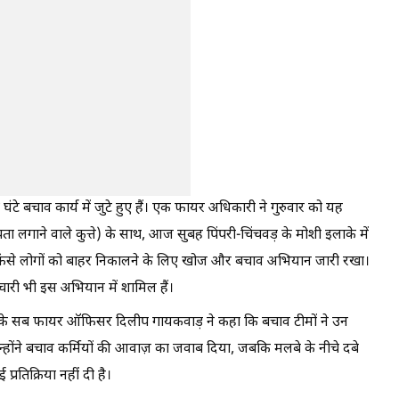
घंटे बचाव कार्य में जुटे हुए हैं। एक फायर अधिकारी ने गुरुवार को यह
 लगाने वाले कुत्ते) के साथ, आज सुबह पिंपरी-चिंचवड़ के मोशी इलाके में
में फंसे लोगों को बाहर निकालने के लिए खोज और बचाव अभियान जारी रखा।
मचारी भी इस अभियान में शामिल हैं।
ेंट के सब फायर ऑफिसर दिलीप गायकवाड़ ने कहा कि बचाव टीमों ने उन
्होंने बचाव कर्मियों की आवाज़ का जवाब दिया, जबकि मलबे के नीचे दबे
प्रतिक्रिया नहीं दी है।