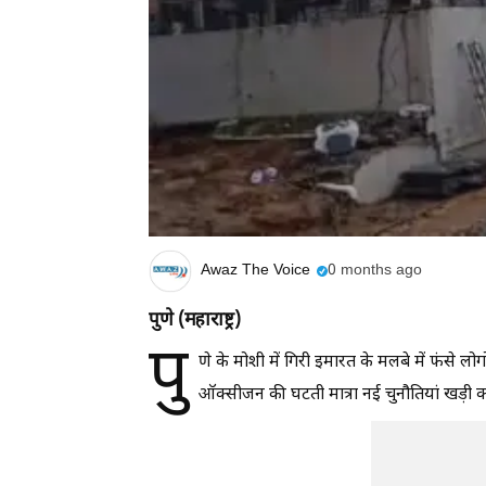
Awaz The Voice
0 months ago
पुणे (महाराष्ट्र)
पु
णे के मोशी में गिरी इमारत के मलबे में फंसे 
ऑक्सीजन की घटती मात्रा नई चुनौतियां खड़ी कर