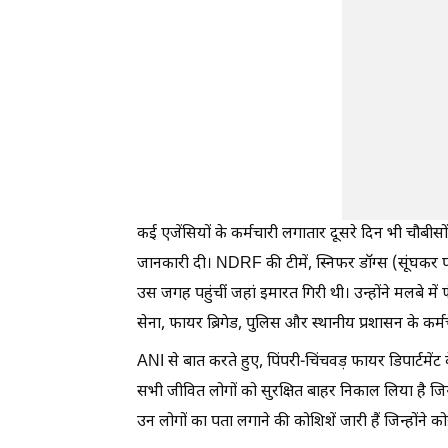
कई एजेंसियों के कर्मचारी लगातार दूसरे दिन भी चौबीसों 
जानकारी दी। NDRF की टीमें, स्निफर डॉग्स (सूंघकर पता
उस जगह पहुंचीं जहां इमारत गिरी थी। उन्होंने मलबे 
सेना, फायर ब्रिगेड, पुलिस और स्थानीय प्रशासन के कर्
ANI से बात करते हुए, पिंपरी-चिंचवड़ फायर डिपार्टम
सभी जीवित लोगों को सुरक्षित बाहर निकाल लिया है जिन
उन लोगों का पता लगाने की कोशिशें जारी हैं जिन्होंने कोई 