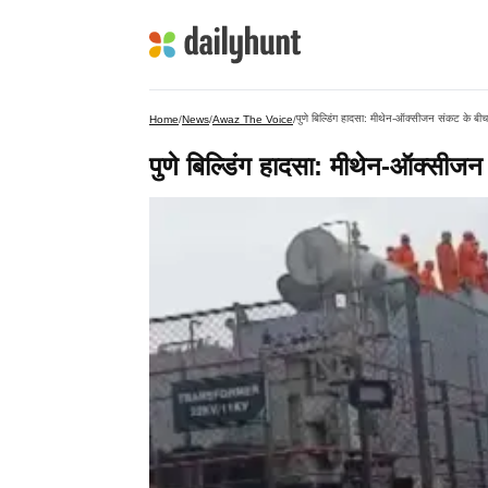
पुणे बिल्डिंग हादसा: मीथेन-ऑक्सीजन संकट के बीच रे
Home
/
News
/
Awaz The Voice
/
पुणे बिल्डिंग हादसा: मीथेन-ऑक्सीजन स