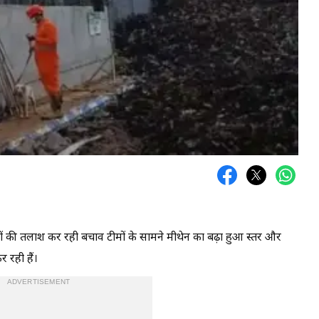
लोगों की तलाश कर रही बचाव टीमों के सामने मीथेन का बढ़ा हुआ स्तर और
 रही हैं।
ADVERTISEMENT