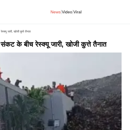
|
|
News
Video
Viral
स्क्यू जारी, खोजी कुत्ते तैनात
ंकट के बीच रेस्क्यू जारी, खोजी कुत्ते तैनात