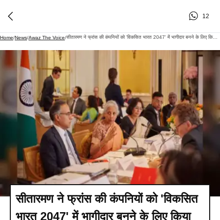
12
सीतारमण ने फ्रांस की कंपनियों को 'विकसित भारत 2047' में भागीदार बनने के लिए किया आमंत्रित
Home
/
News
/
Awaz The Voice
/
सीतारमण ने फ्रांस की कंपनियों को 'विकसित
भारत 2047' में भागीदार बनने के लिए किया