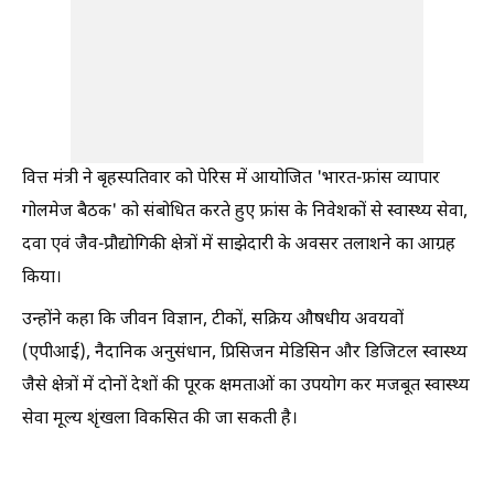
वित्त मंत्री ने बृहस्पतिवार को पेरिस में आयोजित 'भारत-फ्रांस व्यापार
गोलमेज बैठक' को संबोधित करते हुए फ्रांस के निवेशकों से स्वास्थ्य सेवा,
दवा एवं जैव-प्रौद्योगिकी क्षेत्रों में साझेदारी के अवसर तलाशने का आग्रह
किया।
उन्होंने कहा कि जीवन विज्ञान, टीकों, सक्रिय औषधीय अवयवों
(एपीआई), नैदानिक अनुसंधान, प्रिसिजन मेडिसिन और डिजिटल स्वास्थ्य
जैसे क्षेत्रों में दोनों देशों की पूरक क्षमताओं का उपयोग कर मजबूत स्वास्थ्य
सेवा मूल्य शृंखला विकसित की जा सकती है।