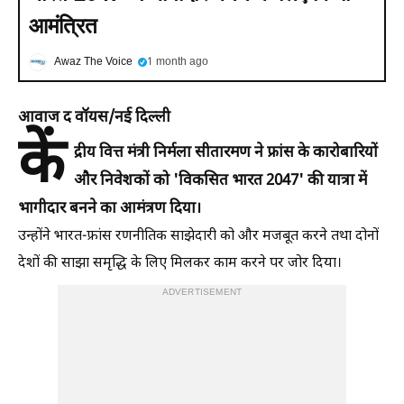
आमंत्रित
Awaz The Voice
1 month ago
आवाज द वॉयस/नई दिल्ली
कें
द्रीय वित्त मंत्री निर्मला सीतारमण ने फ्रांस के कारोबारियों
और निवेशकों को 'विकसित भारत 2047' की यात्रा में
भागीदार बनने का आमंत्रण दिया।
उन्होंने भारत-फ्रांस रणनीतिक साझेदारी को और मजबूत करने तथा दोनों
देशों की साझा समृद्धि के लिए मिलकर काम करने पर जोर दिया।
ADVERTISEMENT