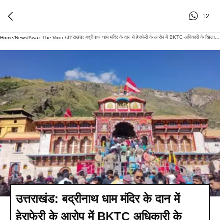
12
उत्तराखंड: बद्रीनाथ धाम मंदिर के दान में हेराफेरी के आरोप में BKTC अधिकारी के खिलाफ मामला दर्ज
Home
/
News
/
Awaz The Voice
/
उत्तराखंड: बद्रीनाथ धाम मंदिर के दान में
हेराफेरी के आरोप में BKTC अधिकारी के