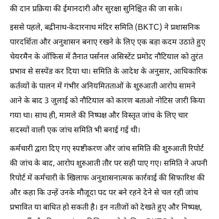
की दान प्रक्रिया की ईमानदारी और सुरक्षा सुनिश्चित की जा सके।
इससे पहले, बद्रीनाथ-केदारनाथ मंदिर समिति (BKTC) ने प्रशासनिक
पारदर्शिता और अनुशासन बनाए रखने के लिए एक बड़ा कदम उठाते हुए
चेयरमैन के ऑफिस में तैनात पर्सनल असिस्टेंट प्रमोद नौटियाल को तुरंत
प्रभाव से सस्पेंड कर दिया था। समिति के आदेश के अनुसार, आधिकारिक
कर्तव्यों के पालन में गंभीर अनियमितताओं के शुरुआती आरोप सामने
आने के बाद 3 जुलाई को नौटियाल को कारण बताओ नोटिस जारी किया
गया था। साथ ही, मामले की निष्पक्ष और विस्तृत जांच के लिए चार
सदस्यों वाली एक जांच समिति भी बनाई गई थी।
कर्मचारी द्वारा दिए गए स्पष्टीकरण और जांच समिति की शुरुआती रिपोर्ट
की जांच के बाद, आरोप शुरुआती तौर पर सही पाए गए। समिति ने अपनी
रिपोर्ट में कर्मचारी के खिलाफ अनुशासनात्मक कार्रवाई की सिफारिश की
और कहा कि उन्हें उनके मौजूदा पद पर बने रहने देने से चल रही जांच
प्रभावित या बाधित हो सकती है। इन नतीजों को देखते हुए और निष्पक्ष,