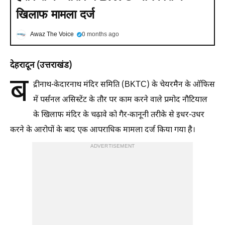
खिलाफ मामला दर्ज
Awaz The Voice
0 months ago
देहरादून (उत्तराखंड)
ब
द्रीनाथ-केदारनाथ मंदिर समिति (BKTC) के चेयरमैन के ऑफिस
में पर्सनल असिस्टेंट के तौर पर काम करने वाले प्रमोद नौटियाल
के खिलाफ मंदिर के चढ़ावे को गैर-कानूनी तरीके से इधर-उधर
करने के आरोपों के बाद एक आपराधिक मामला दर्ज किया गया है।
ADVERTISEMENT