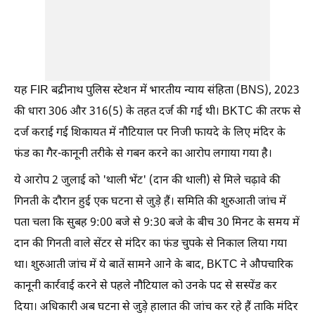
यह FIR बद्रीनाथ पुलिस स्टेशन में भारतीय न्याय संहिता (BNS), 2023
की धारा 306 और 316(5) के तहत दर्ज की गई थी। BKTC की तरफ से
दर्ज कराई गई शिकायत में नौटियाल पर निजी फायदे के लिए मंदिर के
फंड का गैर-कानूनी तरीके से गबन करने का आरोप लगाया गया है।
ये आरोप 2 जुलाई को 'थाली भेंट' (दान की थाली) से मिले चढ़ावे की
गिनती के दौरान हुई एक घटना से जुड़े हैं। समिति की शुरुआती जांच में
पता चला कि सुबह 9:00 बजे से 9:30 बजे के बीच 30 मिनट के समय में
दान की गिनती वाले सेंटर से मंदिर का फंड चुपके से निकाल लिया गया
था। शुरुआती जांच में ये बातें सामने आने के बाद, BKTC ने औपचारिक
कानूनी कार्रवाई करने से पहले नौटियाल को उनके पद से सस्पेंड कर
दिया। अधिकारी अब घटना से जुड़े हालात की जांच कर रहे हैं ताकि मंदिर