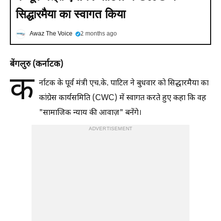
सिद्धारमैया का स्वागत किया
Awaz The Voice
2 months ago
बेंगलुरु (कर्नाटक)
क
र्नाटक के पूर्व मंत्री एच.के. पाटिल ने बुधवार को सिद्धारमैया का
कांग्रेस कार्यसमिति (CWC) में स्वागत करते हुए कहा कि वह
"सामाजिक न्याय की आवाज़" बनेंगे।
ADVERTISEMENT