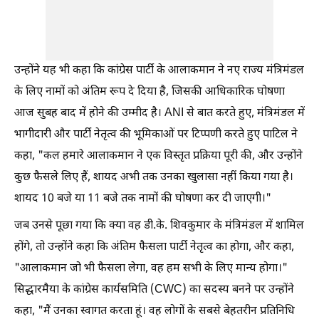
उन्होंने यह भी कहा कि कांग्रेस पार्टी के आलाकमान ने नए राज्य मंत्रिमंडल
के लिए नामों को अंतिम रूप दे दिया है, जिसकी आधिकारिक घोषणा
आज सुबह बाद में होने की उम्मीद है। ANI से बात करते हुए, मंत्रिमंडल में
भागीदारी और पार्टी नेतृत्व की भूमिकाओं पर टिप्पणी करते हुए पाटिल ने
कहा, "कल हमारे आलाकमान ने एक विस्तृत प्रक्रिया पूरी की, और उन्होंने
कुछ फैसले लिए हैं, शायद अभी तक उनका खुलासा नहीं किया गया है।
शायद 10 बजे या 11 बजे तक नामों की घोषणा कर दी जाएगी।"
जब उनसे पूछा गया कि क्या वह डी.के. शिवकुमार के मंत्रिमंडल में शामिल
होंगे, तो उन्होंने कहा कि अंतिम फैसला पार्टी नेतृत्व का होगा, और कहा,
"आलाकमान जो भी फैसला लेगा, वह हम सभी के लिए मान्य होगा।"
सिद्धारमैया के कांग्रेस कार्यसमिति (CWC) का सदस्य बनने पर उन्होंने
कहा, "मैं उनका स्वागत करता हूं। वह लोगों के सबसे बेहतरीन प्रतिनिधि