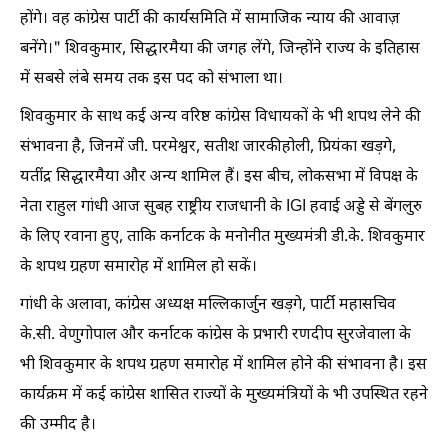
होंगे। वह कांग्रेस पार्टी की कार्यसमिति में सामाजिक न्याय की आवाज़
बनेंगे।" शिवकुमार, सिद्धारमैया की जगह लेंगे, जिन्होंने राज्य के इतिहास
में सबसे लंबे समय तक इस पद को संभाला था।
शिवकुमार के साथ कई अन्य वरिष्ठ कांग्रेस विधायकों के भी शपथ लेने की
संभावना है, जिनमें जी. परमेश्वर, सतीश जारकीहोली, प्रियंका खड़गे,
यतींद्र सिद्धारमैया और अन्य शामिल हैं। इस बीच, लोकसभा में विपक्ष के
नेता राहुल गांधी आज सुबह राष्ट्रीय राजधानी के IGI हवाई अड्डे से बेंगलुरु
के लिए रवाना हुए, ताकि कर्नाटक के मनोनीत मुख्यमंत्री डी.के. शिवकुमार
के शपथ ग्रहण समारोह में शामिल हो सकें।
गांधी के अलावा, कांग्रेस अध्यक्ष मल्लिकार्जुन खड़गे, पार्टी महासचिव
के.सी. वेणुगोपाल और कर्नाटक कांग्रेस के प्रभारी रणदीप सुरजेवाला के
भी शिवकुमार के शपथ ग्रहण समारोह में शामिल होने की संभावना है। इस
कार्यक्रम में कई कांग्रेस शासित राज्यों के मुख्यमंत्रियों के भी उपस्थित रहने
की उम्मीद है।