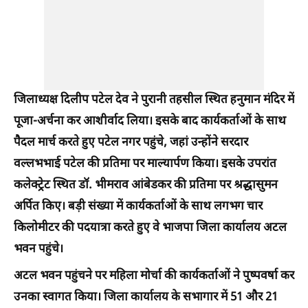
जिलाध्यक्ष दिलीप पटेल देव ने पुरानी तहसील स्थित हनुमान मंदिर में
पूजा-अर्चना कर आशीर्वाद लिया। इसके बाद कार्यकर्ताओं के साथ
पैदल मार्च करते हुए पटेल नगर पहुंचे, जहां उन्होंने सरदार
वल्लभभाई पटेल की प्रतिमा पर माल्यार्पण किया। इसके उपरांत
कलेक्ट्रेट स्थित डॉ. भीमराव आंबेडकर की प्रतिमा पर श्रद्धासुमन
अर्पित किए। बड़ी संख्या में कार्यकर्ताओं के साथ लगभग चार
किलोमीटर की पदयात्रा करते हुए वे भाजपा जिला कार्यालय अटल
भवन पहुंचे।
अटल भवन पहुंचने पर महिला मोर्चा की कार्यकर्ताओं ने पुष्पवर्षा कर
उनका स्वागत किया। जिला कार्यालय के सभागार में 51 और 21