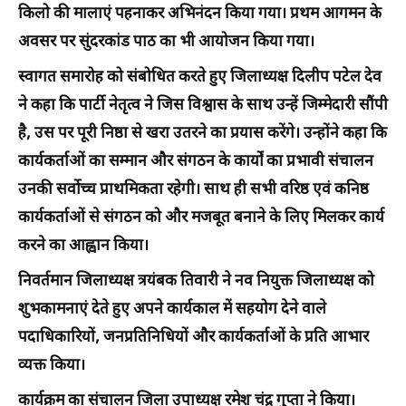
किलो की मालाएं पहनाकर अभिनंदन किया गया। प्रथम आगमन के
अवसर पर सुंदरकांड पाठ का भी आयोजन किया गया।
स्वागत समारोह को संबोधित करते हुए जिलाध्यक्ष दिलीप पटेल देव
ने कहा कि पार्टी नेतृत्व ने जिस विश्वास के साथ उन्हें जिम्मेदारी सौंपी
है, उस पर पूरी निष्ठा से खरा उतरने का प्रयास करेंगे। उन्होंने कहा कि
कार्यकर्ताओं का सम्मान और संगठन के कार्यों का प्रभावी संचालन
उनकी सर्वोच्च प्राथमिकता रहेगी। साथ ही सभी वरिष्ठ एवं कनिष्ठ
कार्यकर्ताओं से संगठन को और मजबूत बनाने के लिए मिलकर कार्य
करने का आह्वान किया।
निवर्तमान जिलाध्यक्ष त्रयंबक तिवारी ने नव नियुक्त जिलाध्यक्ष को
शुभकामनाएं देते हुए अपने कार्यकाल में सहयोग देने वाले
पदाधिकारियों, जनप्रतिनिधियों और कार्यकर्ताओं के प्रति आभार
व्यक्त किया।
कार्यक्रम का संचालन जिला उपाध्यक्ष रमेश चंद्र गुप्ता ने किया।