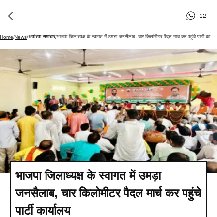
12
अयोध्या समाचार
भाजपा जिलाध्यक्ष के स्वागत में उमड़ा जनसैलाब, चार किलोमीटर पैदल मार्च कर पहुंचे पार्टी कार्यालय
Home
/
News
/
/
भाजपा जिलाध्यक्ष के स्वागत में उमड़ा
जनसैलाब, चार किलोमीटर पैदल मार्च कर पहुंचे
पार्टी कार्यालय