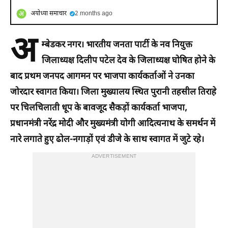
अयोध्या समाचार
2 months ago
अ
म्बेडकर नगर। भारतीय जनता पार्टी के नव नियुक्त
जिलाध्यक्ष दिलीप पटेल देव के जिलाध्यक्ष घोषित होने के
बाद प्रथम जनपद आगमन पर भाजपा कार्यकर्ताओं ने उनका
जोरदार स्वागत किया। जिला मुख्यालय स्थित पुरानी तहसील तिराहे
पर चिलचिलाती धूप के बावजूद सैकड़ों कार्यकर्ता भाजपा,
प्रधानमंत्री नरेंद्र मोदी और मुख्यमंत्री योगी आदित्यनाथ के समर्थन में
नारे लगाते हुए ढोल-नगाड़ों एवं डीजे के साथ स्वागत में जुटे रहे।
ADVERTISEMENT