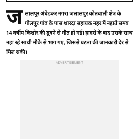
ज
लालपुर अंबेडकर नगर। जलालपुर कोतवाली क्षेत्र के
गोलपुर गांव के पास शारदा सहायक नहर में नहाते समय
14 वर्षीय किशोर की डूबने से मौत हो गई। हादसे के बाद उसके साथ
नहा रहे साथी मौके से भाग गए, जिससे घटना की जानकारी देर से
मिल सकी।
ADVERTISEMENT