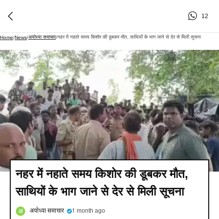
12
अयोध्या समाचार
नहर में नहाते समय किशोर की डूबकर मौत, साथियों के भाग जाने से देर से मिली सूचना
Home
/
News
/
/
नहर में नहाते समय किशोर की डूबकर मौत,
साथियों के भाग जाने से देर से मिली सूचना
अयोध्या समाचार
1 month ago