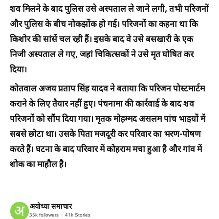
शव मिलने के बाद पुलिस उसे अस्पताल ले जाने लगी, तभी परिजनों
और पुलिस के बीच नोकझोंक हो गई। परिजनों का कहना था कि
किशोर की सांसें चल रही हैं। इसके बाद वे उसे बसखारी के एक
निजी अस्पताल ले गए, जहां चिकित्सकों ने उसे मृत घोषित कर
दिया।
कोतवाल अजय प्रताप सिंह यादव ने बताया कि परिजन पोस्टमार्टम
कराने के लिए तैयार नहीं हुए। पंचनामा की कार्रवाई के बाद शव
परिजनों को सौंप दिया गया। मृतक मोहम्मद असलम पांच भाइयों में
सबसे छोटा था। उसके पिता मजदूरी कर परिवार का भरण-पोषण
करते हैं। घटना के बाद परिवार में कोहराम मचा हुआ है और गांव में
शोक का माहौल है।
अयोध्या समाचार
35k
followers
41k
Stories