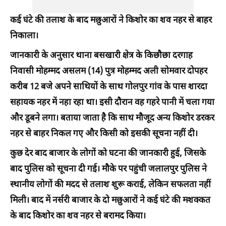
कई घंटे की तलाश के बाद मछुआरों ने किशोर का शव नहर से बाहर
निकाला।
जानकारी के अनुसार थाना बसखारी क्षेत्र के किछौछा दरगाह
निवासी मोहम्मद असलम (14) पुत्र मोहम्मद अली सोमवार दोपहर
करीब 12 बजे अपने साथियों के साथ गोलपुर गांव के पास शारदा
सहायक नहर में नहा रहा था। इसी दौरान वह गहरे पानी में चला गया
और डूबने लगा। बताया जाता है कि साथ मौजूद अन्य किशोर डरकर
नहर से बाहर निकल गए और किसी को इसकी सूचना नहीं दी।
कुछ देर बाद बाजार के लोगों को घटना की जानकारी हुई, जिसके
बाद पुलिस को सूचना दी गई। मौके पर पहुंची जलालपुर पुलिस ने
स्थानीय लोगों की मदद से तलाश शुरू कराई, लेकिन सफलता नहीं
मिली। बाद में नर्सरी बाजार के दो मछुआरों ने कई घंटे की मशक्कत
के बाद किशोर का शव नहर से बरामद किया।