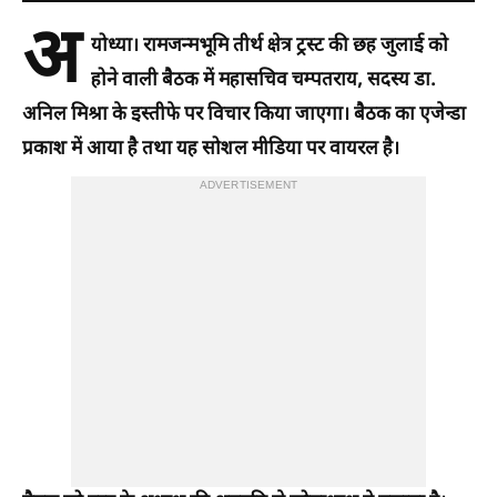
अ
योध्या। रामजन्मभूमि तीर्थ क्षेत्र ट्रस्ट की छह जुलाई को
होने वाली बैठक में महासचिव चम्पतराय, सदस्य डा.
अनिल मिश्रा के इस्तीफे पर विचार किया जाएगा। बैठक का एजेन्डा
प्रकाश में आया है तथा यह सोशल मीडिया पर वायरल है।
ADVERTISEMENT