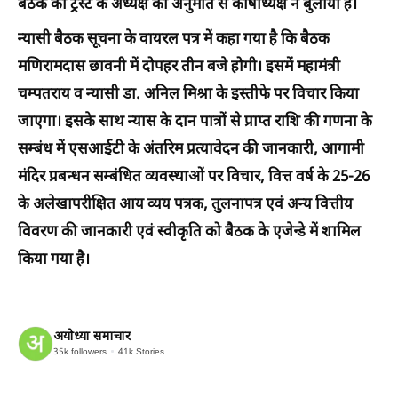
बैठक को ट्रस्ट के अध्यक्ष की अनुमति से कोषाध्यक्ष ने बुलाया है।
न्यासी बैठक सूचना के वायरल पत्र में कहा गया है कि बैठक
मणिरामदास छावनी में दोपहर तीन बजे होगी। इसमें महामंत्री
चम्पतराय व न्यासी डा. अनिल मिश्रा के इस्तीफे पर विचार किया
जाएगा। इसके साथ न्यास के दान पात्रों से प्राप्त राशि की गणना के
सम्बंध में एसआईटी के अंतरिम प्रत्यावेदन की जानकारी, आगामी
मंदिर प्रबन्धन सम्बंधित व्यवस्थाओं पर विचार, वित्त वर्ष के 25-26
के अलेखापरीक्षित आय व्यय पत्रक, तुलनापत्र एवं अन्य वित्तीय
विवरण की जानकारी एवं स्वीकृति को बैठक के एजेन्डे में शामिल
किया गया है।
अयोध्या समाचार
35k
followers
41k
Stories