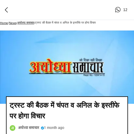
12
अयोध्या समाचार
ट्रस्ट की बैठक में चंपत व अनिल के इस्तीफे पर होगा विचार
Home
/
News
/
/
ट्रस्ट की बैठक में चंपत व अनिल के इस्तीफे
पर होगा विचार
अयोध्या समाचार
1 month ago