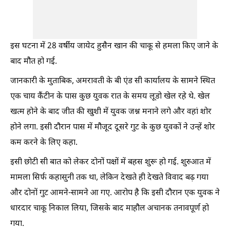
इस घटना में 28 वर्षीय जायेद हुसैन खान की चाकू से हमला किए जाने के
बाद मौत हो गई.
जानकारी के मुताबिक, अमरावती के बी एंड सी कार्यालय के सामने स्थित
एक चाय कैंटीन के पास कुछ युवक रात के समय लूडो खेल रहे थे. खेल
खत्म होने के बाद जीत की खुशी में युवक जश्न मनाने लगे और वहां शोर
होने लगा. इसी दौरान पास में मौजूद दूसरे गुट के कुछ युवकों ने उन्हें शोर
कम करने के लिए कहा.
इसी छोटी सी बात को लेकर दोनों पक्षों में बहस शुरू हो गई. शुरुआत में
मामला सिर्फ कहासुनी तक था, लेकिन देखते ही देखते विवाद बढ़ गया
और दोनों गुट आमने-सामने आ गए. आरोप है कि इसी दौरान एक युवक ने
धारदार चाकू निकाल लिया, जिसके बाद माहौल अचानक तनावपूर्ण हो
गया.