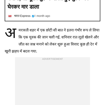
घेरकर मार डाला
भारत Express
1 month ago
अ
मरावती शहर में एक छोटी सी बात ने इतना गंभीर रूप ले लिया
कि एक युवक की जान चली गई. शनिवार रात लूडो खेलने और
जीत का जश्न मनाने को लेकर शुरू हुआ विवाद कुछ ही देर में
खूनी झड़प में बदल गया.
ADVERTISEMENT