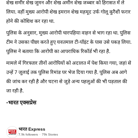
शेख समीर शेख जुमन और शेख अमीन शेख जब्बार को हिरासत में ले
लिया. वहीं मुख्य आरोपी शेख इमरान शेख महमूद उर्फ गोलू कुरैशी फरार
होने की कोशिश कर रहा था.
पुलिस के अनुसार, मुख्य आरोपी चारपहिया वाहन से भाग रहा था. पुलिस
टीम ने उसका पीछा करते हुए यवतमाल टी-पॉइंट के पास उसे पकड़ लिया.
पुलिस ने बताया कि आरोपी का आपराधिक रिकॉर्ड भी रहा है.
मामले में गिरफ्तार तीनों आरोपियों को अदालत में पेश किया गया, जहां से
उन्हें 7 जुलाई तक पुलिस रिमांड पर भेज दिया गया है. पुलिस अब आगे
की जांच कर रही है और घटना से जुड़े अन्य पहलुओं की भी पड़ताल की
जा रही है.
-भारत एक्सप्रेस
भारत Express
7.9k
followers
79k
Stories