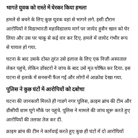
भागते युवक को रास्ते में घेरकर किया हमला
हमले से बचने के लिए कुछ युवक वहां से भागने लगे. इसी दौरान
आरोपियों ने विद्याभारती महाविद्यालय मार्ग पर जायेद हुसैन खान को घेर
लिया और उस पर चाकू से कई वार कर दिए. हमले में जायेद गंभीर रूप
से घायल हो गया.
घटना के बाद उसके दोस्त तुरंत उसे इलाज के लिए एक निजी अस्पताल
लेकर पहुंचे, लेकिन डॉक्टरों ने जांच के बाद उसे मृत घोषित कर दिया. इस
घटना से इलाके में सनसनी फैल गई और लोगों में आक्रोश देखा गया.
पुलिस ने कुछ घंटों में आरोपियों को दबोचा
घटना की जानकारी मिलते ही गाडगे नगर पुलिस, क्राइम ब्रांच की टीम और
डीसीपी शाम घुगे मौके पर पहुंचे. पुलिस ने मामले की जांच शुरू करते हुए
आरोपियों की तलाश तेज कर दी.
क्राइम ब्रांच की टीम ने कार्रवाई करते हुए कुछ ही घंटों में दो आरोपियों