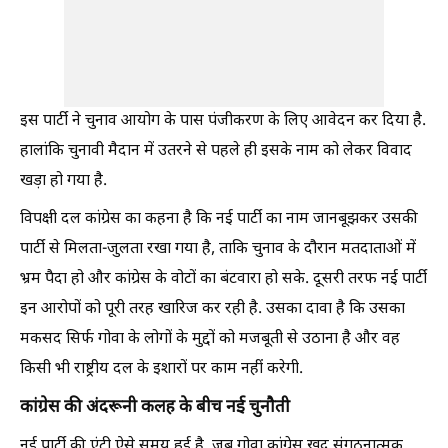
इस पार्टी ने चुनाव आयोग के पास पंजीकरण के लिए आवेदन कर दिया है.
हालांकि चुनावी मैदान में उतरने से पहले ही इसके नाम को लेकर विवाद
खड़ा हो गया है.
विपक्षी दल कांग्रेस का कहना है कि नई पार्टी का नाम जानबूझकर उसकी
पार्टी से मिलता-जुलता रखा गया है, ताकि चुनाव के दौरान मतदाताओं में
भ्रम पैदा हो और कांग्रेस के वोटों का बंटवारा हो सके. दूसरी तरफ नई पार्टी
इन आरोपों को पूरी तरह खारिज कर रही है. उसका दावा है कि उसका
मकसद सिर्फ गोवा के लोगों के मुद्दों को मजबूती से उठाना है और वह
किसी भी राष्ट्रीय दल के इशारों पर काम नहीं करेगी.
कांग्रेस की अंदरूनी कलह के बीच नई चुनौती
नई पार्टी की एंट्री ऐसे समय हुई है, जब गोवा कांग्रेस खुद संगठनात्मक