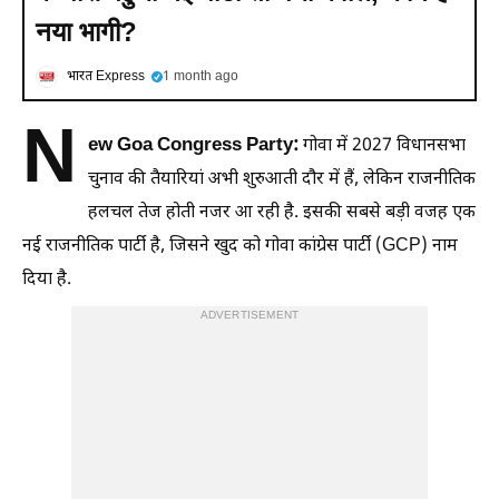
नया भागी?
भारत Express
1 month ago
N
ew Goa Congress Party:
गोवा में 2027 विधानसभा
चुनाव की तैयारियां अभी शुरुआती दौर में हैं, लेकिन राजनीतिक
हलचल तेज होती नजर आ रही है. इसकी सबसे बड़ी वजह एक
नई राजनीतिक पार्टी है, जिसने खुद को गोवा कांग्रेस पार्टी (GCP) नाम
दिया है.
ADVERTISEMENT