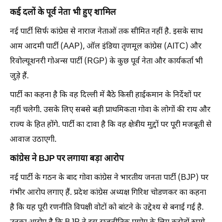
कई दलों के पूर्व नेता भी हुए शामिल
नई पार्टी सिर्फ कांग्रेस से नाराज नेताओं तक सीमित नहीं है. इसके साथ
आम आदमी पार्टी (AAP), ऑल इंडिया तृणमूल कांग्रेस (AITC) और
रिवोल्यूशनरी गोअन्स पार्टी (RGP) के कुछ पूर्व नेता और कार्यकर्ता भी
जुड़े हैं.
पार्टी का कहना है कि वह दिल्ली में बैठे किसी हाईकमान के निर्देशों पर
नहीं चलेगी. उसके लिए सबसे बड़ी प्राथमिकता गोवा के लोगों की राय और
राज्य के हित होंगे. पार्टी का दावा है कि वह क्षेत्रीय मुद्दों पर पूरी मजबूती से
आवाज उठाएगी.
कांग्रेस ने BJP पर लगाया बड़ा आरोप
नई पार्टी के गठन के बाद गोवा कांग्रेस ने भारतीय जनता पार्टी (BJP) पर
गंभीर आरोप लगाए हैं. प्रदेश कांग्रेस अध्यक्ष गिरिश चोडणकर का कहना
है कि यह पूरी रणनीति विपक्षी वोटों को बांटने के उद्देश्य से बनाई गई है.