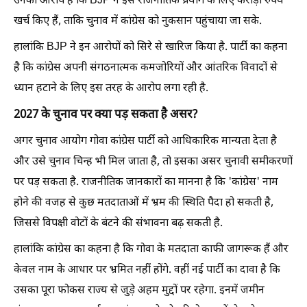
उनका आरोप है कि BJP ने इस राजनीतिक प्रयोग के लिए करोड़ों रुपये
खर्च किए हैं, ताकि चुनाव में कांग्रेस को नुकसान पहुंचाया जा सके.
हालांकि BJP ने इन आरोपों को सिरे से खारिज किया है. पार्टी का कहना
है कि कांग्रेस अपनी संगठनात्मक कमजोरियों और आंतरिक विवादों से
ध्यान हटाने के लिए इस तरह के आरोप लगा रही है.
2027 के चुनाव पर क्या पड़ सकता है असर?
अगर चुनाव आयोग गोवा कांग्रेस पार्टी को आधिकारिक मान्यता देता है
और उसे चुनाव चिन्ह भी मिल जाता है, तो इसका असर चुनावी समीकरणों
पर पड़ सकता है. राजनीतिक जानकारों का मानना है कि 'कांग्रेस' नाम
होने की वजह से कुछ मतदाताओं में भ्रम की स्थिति पैदा हो सकती है,
जिससे विपक्षी वोटों के बंटने की संभावना बढ़ सकती है.
हालांकि कांग्रेस का कहना है कि गोवा के मतदाता काफी जागरूक हैं और
केवल नाम के आधार पर भ्रमित नहीं होंगे. वहीं नई पार्टी का दावा है कि
उसका पूरा फोकस राज्य से जुड़े अहम मुद्दों पर रहेगा. इनमें जमीन