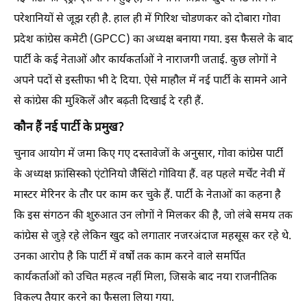
परेशानियों से जूझ रही है. हाल ही में गिरिश चोडणकर को दोबारा गोवा
प्रदेश कांग्रेस कमेटी (GPCC) का अध्यक्ष बनाया गया. इस फैसले के बाद
पार्टी के कई नेताओं और कार्यकर्ताओं ने नाराजगी जताई. कुछ लोगों ने
अपने पदों से इस्तीफा भी दे दिया. ऐसे माहौल में नई पार्टी के सामने आने
से कांग्रेस की मुश्किलें और बढ़ती दिखाई दे रही हैं.
कौन हैं नई पार्टी के प्रमुख?
चुनाव आयोग में जमा किए गए दस्तावेजों के अनुसार, गोवा कांग्रेस पार्टी
के अध्यक्ष फ्रांसिस्को एंटोनियो जैसिंटो गोविया हैं. वह पहले मर्चेंट नेवी में
मास्टर मेरिनर के तौर पर काम कर चुके हैं. पार्टी के नेताओं का कहना है
कि इस संगठन की शुरुआत उन लोगों ने मिलकर की है, जो लंबे समय तक
कांग्रेस से जुड़े रहे लेकिन खुद को लगातार नजरअंदाज महसूस कर रहे थे.
उनका आरोप है कि पार्टी में वर्षों तक काम करने वाले समर्पित
कार्यकर्ताओं को उचित महत्व नहीं मिला, जिसके बाद नया राजनीतिक
विकल्प तैयार करने का फैसला लिया गया.