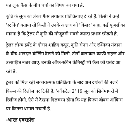
यह लुक फैंस के बीच चर्चा का विषय बन गया है.
कृति के लुक को लेकर फैंस लगातार प्रतिक्रियाएं दे रहे हैं. किसी ने उन्हें
'स्टनिंग' बताया तो किसी ने उनके अंदाज को 'किलर' कहा. कई यूजर्स का
मानना है कि ट्रेलर में कृति की मौजूदगी सबसे ज्यादा प्रभाव छोड़ती है.
ट्रेलर लॉन्च इवेंट के दौरान शाहिद कपूर, कृति सेनन और रश्मिका मंदाना
के बीच शानदार बॉन्डिंग देखने को मिली. तीनों कलाकार काफी सहज और
उत्साहित नजर आए. उनकी ऑफ-स्क्रीन केमिस्ट्री भी फैंस को पसंद आ
रही है.
ट्रेलर को मिल रही सकारात्मक प्रतिक्रिया के बाद अब दर्शकों की नजरें
फिल्म की रिलीज पर टिकी हैं. 'कॉकटेल 2' 19 जून को सिनेमाघरों में
रिलीज होगी. ऐसे में देखना दिलचस्प होगा कि यह फिल्म बॉक्स ऑफिस
पर कितना धमाल मचाती है.
-भारत एक्सप्रेस