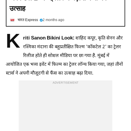
उत्साह
भारत Express
2 months ago
K
riti Sanon Bikini Look:
शाहिद कपूर, कृति सेनन और
रश्मिका मंदाना की बहुप्रतीक्षित फिल्म 'कॉकटेल 2' का ट्रेलर
रिलीज होते ही सोशल मीडिया पर छा गया है. मुंबई में
आयोजित एक भव्य इवेंट में फिल्म का ट्रेलर लॉन्च किया गया, जहां तीनों
स्टार्स ने अपनी मौजूदगी से फैंस का उत्साह बढ़ा दिया.
ADVERTISEMENT