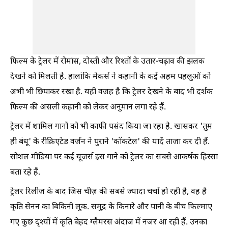
फिल्म के ट्रेलर में रोमांस, दोस्ती और रिश्तों के उतार-चढ़ाव की झलक
देखने को मिलती है. हालांकि मेकर्स ने कहानी के कई अहम पहलुओं को
अभी भी छिपाकर रखा है. यही वजह है कि ट्रेलर देखने के बाद भी दर्शक
फिल्म की असली कहानी को लेकर अनुमान लगा रहे हैं.
ट्रेलर में शामिल गानों को भी काफी पसंद किया जा रहा है. खासकर 'तुम
ही बंधू' के रीक्रिएटेड वर्जन ने पुराने 'कॉकटेल' की यादें ताजा कर दी हैं.
सोशल मीडिया पर कई यूजर्स इस गाने को ट्रेलर का सबसे आकर्षक हिस्सा
बता रहे हैं.
ट्रेलर रिलीज के बाद जिस चीज़ की सबसे ज्यादा चर्चा हो रही है, वह है
कृति सेनन का बिकिनी लुक. समुद्र के किनारे और पानी के बीच फिल्माए
गए कुछ दृश्यों में कृति बेहद ग्लैमरस अंदाज में नजर आ रही हैं. उनका