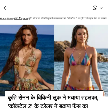
12
भारत Express
कृति सेनन के बिकिनी लुक ने मचाया तहलका, 'कॉकटेल 2' के ट्रेलर ने बढ़ाया फैंस का उत्साह
Home
/
News
/
/
कृति सेनन के बिकिनी लुक ने मचाया तहलका,
'कॉकटेल 2' के ट्रेलर ने बढ़ाया फैंस का