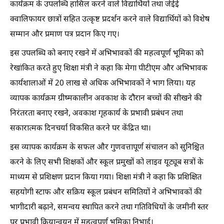
कार्यक्रम के उपलब्धि हासिल करने वाले विद्यार्थियों तथा जेईई
क्वालिफायर छात्रों सहित उत्कृष्ट प्रदर्शन करने वाले विद्यार्थियों को विशेष
सम्मान और प्रमाण पत्र प्रदान किए गए।
इस उपलब्धि को बनाए रखने में अभिभावकों की महत्वपूर्ण भूमिका को
रेखांकित करते हुए शिक्षा मंत्री ने कहा कि मेगा पीटीएम और अभिभावक
कार्यशालाओं में 20 लाख से अधिक अभिभावकों ने भाग लिया। यह
व्यापक कार्यक्रम ग्रीष्मकालीन अवकाश के दौरान बच्चों की सीखने की
निरंतरता बनाए रखने, अवकाश गृहकार्य के प्रभावी प्रबंधन तथा
सकारात्मक दिनचर्या विकसित करने पर केंद्रित था।
इस व्यापक कार्यक्रम के सफल और गुणवत्तापूर्ण संचालन को सुनिश्चित
करने के लिए सभी शिक्षकों और स्कूल प्रमुखों को लाइव यूट्यूब सत्रों के
माध्यम से प्रशिक्षण प्रदान किया गया। शिक्षा मंत्री ने कहा कि प्रशिक्षित
सहयोगी स्टाफ और सक्रिय स्कूल प्रबंधन समितियों ने अभिभावकों की
भागीदारी बढ़ाने, समन्वय स्थापित करने तथा गतिविधियों के जमीनी स्तर
पर प्रभावी क्रियान्वयन में महत्वपूर्ण भूमिका निभाई।