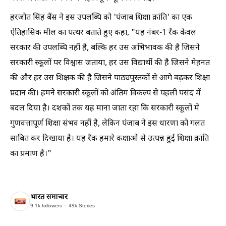
हरजोत सिंह बैंस ने इस उपलब्धि को 'पंजाब शिक्षा क्रांति' का एक
ऐतिहासिक मील का पत्थर बताते हुए कहा, "यह नंबर-1 रैंक केवल
सरकार की उपलब्धि नहीं है, बल्कि हर उस अभिभावक की है जिसने
सरकारी स्कूलों पर विश्वास जताया, हर उस विद्यार्थी की है जिसने मेहनत
की और हर उस शिक्षक की है जिसने पाठ्यपुस्तकों से आगे बढ़कर शिक्षा
प्रदान की। हमने सरकारी स्कूलों को अंतिम विकल्प से पहली पसंद में
बदल दिया है। दशकों तक यह माना जाता रहा कि सरकारी स्कूलों में
गुणवत्तापूर्ण शिक्षा संभव नहीं है, लेकिन पंजाब ने इस धारणा को गलत
साबित कर दिखाया है। यह रैंक हमारे कक्षाओं से उत्पन्न हुई शिक्षा क्रांति
का प्रमाण है।"
भारत समाचार
9.1k
followers
49k
Stories