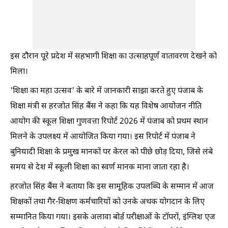
इस दौरान पूरे प्रदेश में सहभागी शिक्षा का उत्साहपूर्ण वातावरण देखने को
मिला।
'शिक्षा का महा उत्सव' के बारे में जानकारी साझा करते हुए पंजाब के
शिक्षा मंत्री स हरजोत सिंह बैंस ने कहा कि यह विशेष आयोजन नीति
आयोग की स्कूल शिक्षा गुणवत्ता रिपोर्ट 2026 में पंजाब को प्रथम स्थान
मिलने के उपलक्ष्य में आयोजित किया गया। इस रिपोर्ट में पंजाब ने
बुनियादी शिक्षा के प्रमुख मानकों पर केरल को पीछे छोड़ दिया, जिसे लंबे
समय से देश में स्कूली शिक्षा का स्वर्ण मानक माना जाता रहा है।
हरजोत सिंह बैंस ने बताया कि इस सामूहिक उपलब्धि के सम्मान में आज
शिक्षकों तथा गैर-शिक्षण कर्मचारियों को उनके अथक योगदान के लिए
सम्मानित किया गया। इसके अलावा बोर्ड परीक्षाओं के टॉपरों, इंग्लिश एज