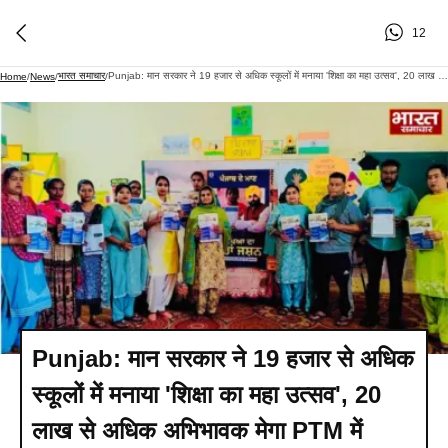
12
भारत समाचार
Punjab: मान सरकार ने 19 हजार से अधिक स्कूलों में मनाया 'शिक्षा का महा उत्सव', 20 लाख से अधिक अभिभावक मेगा PTM में शामिल.
Home
/
News
/
/
Punjab: मान सरकार ने 19 हजार से अधिक
स्कूलों में मनाया 'शिक्षा का महा उत्सव', 20
लाख से अधिक अभिभावक मेगा PTM में