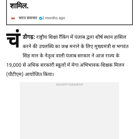
शामिल.
भारत समाचार
2 months ago
चं
डीगढ़:
राष्ट्रीय शिक्षा रैंकिंग में पंजाब द्वारा शीर्ष स्थान हासिल
करने की उपलब्धि का जश्न मनाने के लिए मुख्यमंत्री स भगवंत
सिंह मान के नेतृत्व वाली पंजाब सरकार ने आज राज्य के
19,000 से अधिक सरकारी स्कूलों में मेगा अभिभावक-शिक्षक मिलन
(पीटीएम) आयोजित किया।
ADVERTISEMENT