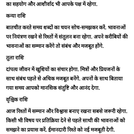
का सहयोग और आशीर्वाद भी आपके पक्ष में रहेगा.
कन्या राशि
बातचीत करते समय शब्दों का चयन सोच-समझकर करें. भावनाओं
पर नियंत्रण रखने से रिश्तों में संतुलन बना रहेगा. अपने करीबियों की
भावनाओं का सम्मान करेंगे तो संबंध और मजबूत होंगे.
तुला राशि
दांपत्य जीवन में खुशियों का संचार होगा. मित्रों और प्रियजनों के
साथ संबंध पहले से अधिक मजबूत बनेंगे. अपनों के साथ बिताया
गया समय आपको मानसिक संतुष्टि और आनंद देगा.
वृश्चिक राशि
आज रिश्तों में सम्मान और विश्वास बनाए रखना सबसे जरूरी रहेगा.
किसी भी विषय पर प्रतिक्रिया देने से पहले साथी की भावनाओं को
समझने का प्रयास करें. ईमानदारी रिश्ते को नई मजबूती देगी.