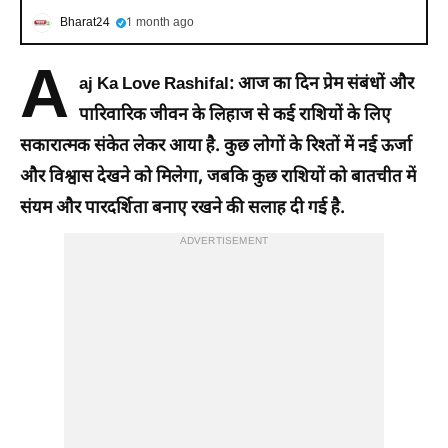
Bharat24
1 month ago
A
aj Ka Love Rashifal:
आज का दिन प्रेम संबंधों और
पारिवारिक जीवन के लिहाज से कई राशियों के लिए
सकारात्मक संकेत लेकर आया है. कुछ लोगों के रिश्तों में नई ऊर्जा
और विश्वास देखने को मिलेगा, जबकि कुछ राशियों को बातचीत में
संयम और पारदर्शिता बनाए रखने की सलाह दी गई है.
ADVERTISEMENT