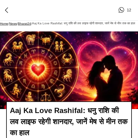
12
Aaj Ka Love Rashifal: धनु राशि की लव लाइफ रहेगी शानदार, जानें मेष से मीन तक का हाल
Home
/
News
/
Bharat24
/
Aaj Ka Love Rashifal: धनु राशि की
लव लाइफ रहेगी शानदार, जानें मेष से मीन तक
का हाल