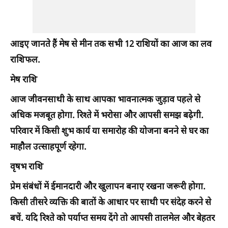
आइए जानते हैं मेष से मीन तक सभी 12 राशियों का आज का लव
राशिफल.
मेष राशि
आज जीवनसाथी के साथ आपका भावनात्मक जुड़ाव पहले से
अधिक मजबूत होगा. रिश्ते में भरोसा और आपसी समझ बढ़ेगी.
परिवार में किसी शुभ कार्य या समारोह की योजना बनने से घर का
माहौल उत्साहपूर्ण रहेगा.
वृषभ राशि
प्रेम संबंधों में ईमानदारी और खुलापन बनाए रखना जरूरी होगा.
किसी तीसरे व्यक्ति की बातों के आधार पर साथी पर संदेह करने से
बचें. यदि रिश्ते को पर्याप्त समय देंगे तो आपसी तालमेल और बेहतर