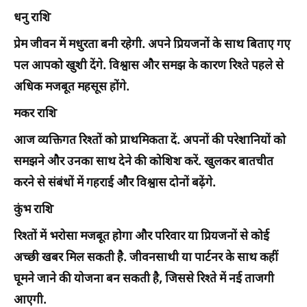
धनु राशि
प्रेम जीवन में मधुरता बनी रहेगी. अपने प्रियजनों के साथ बिताए गए
पल आपको खुशी देंगे. विश्वास और समझ के कारण रिश्ते पहले से
अधिक मजबूत महसूस होंगे.
मकर राशि
आज व्यक्तिगत रिश्तों को प्राथमिकता दें. अपनों की परेशानियों को
समझने और उनका साथ देने की कोशिश करें. खुलकर बातचीत
करने से संबंधों में गहराई और विश्वास दोनों बढ़ेंगे.
कुंभ राशि
रिश्तों में भरोसा मजबूत होगा और परिवार या प्रियजनों से कोई
अच्छी खबर मिल सकती है. जीवनसाथी या पार्टनर के साथ कहीं
घूमने जाने की योजना बन सकती है, जिससे रिश्ते में नई ताजगी
आएगी.