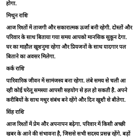
होगा.
मिथुन राशि
आज रिश्तों में ताजगी और सकारात्मक ऊर्जा बनी रहेगी. दोस्तों और
परिवार के साथ बिताया गया समय आपको मानसिक सुकून देगा.
घर का माहौल खुशनुमा रहेगा और प्रियजनों के साथ यादगार पल
बिताने का अवसर मिलेगा.
कर्क राशि
पारिवारिक जीवन में सामंजस्य बना रहेगा. लंबे समय से चली आ
रही कोई घरेलू समस्या आपसी सहयोग से हल हो सकती है. अपने
करीबियों के साथ मधुर संबंध बने रहेंगे और दिन खुशी से बीतेगा.
सिंह राशि
आज रिश्तों में प्रेम और अपनापन बढ़ेगा. परिवार में किसी अच्छी
खबर के आने की संभावना है, जिससे सभी सदस्य प्रसन्न रहेंगे. बड़ों