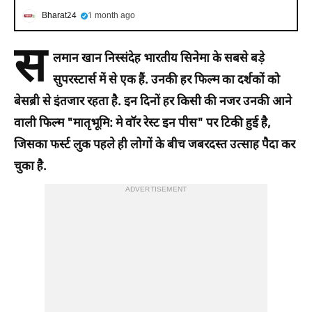
Bharat24
1 month ago
स
लमान खान निस्संदेह भारतीय सिनेमा के सबसे बड़े
सुपरस्टार्स में से एक हैं. उनकी हर फिल्म का दर्शकों को
बेसब्री से इंतजार रहता है. इन दिनों हर किसी की नजर उनकी आने
वाली फिल्म "मातृभूमि: मे वॉर रेस्ट इन पीस" पर टिकी हुई है,
जिसका फर्स्ट लुक पहले ही लोगों के बीच जबरदस्त उत्साह पैदा कर
चुका है.
ADVERTISEMENT