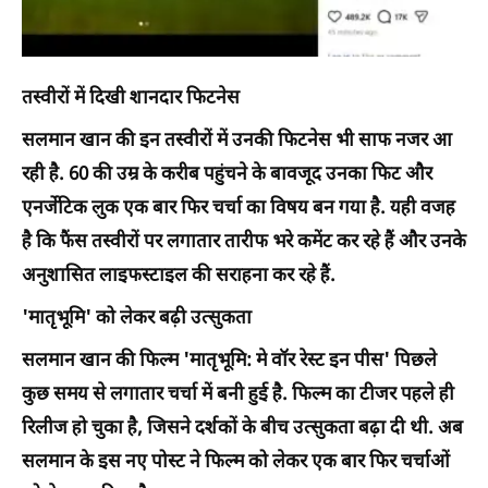
तस्वीरों में दिखी शानदार फिटनेस
सलमान खान की इन तस्वीरों में उनकी फिटनेस भी साफ नजर आ
रही है. 60 की उम्र के करीब पहुंचने के बावजूद उनका फिट और
एनर्जेटिक लुक एक बार फिर चर्चा का विषय बन गया है. यही वजह
है कि फैंस तस्वीरों पर लगातार तारीफ भरे कमेंट कर रहे हैं और उनके
अनुशासित लाइफस्टाइल की सराहना कर रहे हैं.
'मातृभूमि' को लेकर बढ़ी उत्सुकता
सलमान खान की फिल्म 'मातृभूमि: मे वॉर रेस्ट इन पीस' पिछले
कुछ समय से लगातार चर्चा में बनी हुई है. फिल्म का टीजर पहले ही
रिलीज हो चुका है, जिसने दर्शकों के बीच उत्सुकता बढ़ा दी थी. अब
सलमान के इस नए पोस्ट ने फिल्म को लेकर एक बार फिर चर्चाओं