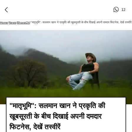
12
"मातृभूमि": सलमान खान ने प्रकृति की खूबसूरती के बीच दिखाई अपनी दमदार फिटनेस, देखें तस्वीरें
Home
/
News
/
Bharat24
/
"मातृभूमि": सलमान खान ने प्रकृति की
खूबसूरती के बीच दिखाई अपनी दमदार
फिटनेस, देखें तस्वीरें