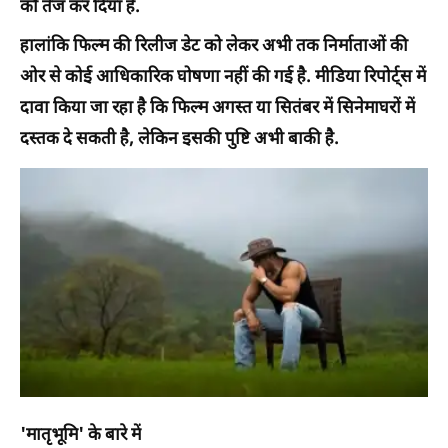
को तेज कर दिया है.
हालांकि फिल्म की रिलीज डेट को लेकर अभी तक निर्माताओं की
ओर से कोई आधिकारिक घोषणा नहीं की गई है. मीडिया रिपोर्ट्स में
दावा किया जा रहा है कि फिल्म अगस्त या सितंबर में सिनेमाघरों में
दस्तक दे सकती है, लेकिन इसकी पुष्टि अभी बाकी है.
'मातृभूमि' के बारे में