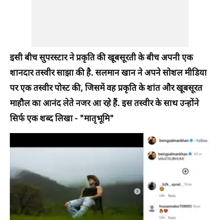
इसी बीच सुपरस्टार ने प्रकृति की खूबसूरती के बीच अपनी एक
शानदार तस्वीर साझा की है. सलमान खान ने अपने सोशल मीडिया
पर एक तस्वीर पोस्ट की, जिसमें वह प्रकृति के शांत और खूबसूरत
माहौल का आनंद लेते नजर आ रहे हैं. इस तस्वीर के साथ उन्होंने
सिर्फ एक शब्द लिखा - "मातृभूमि"