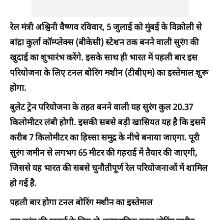
रेल मंत्री अश्विनी वैष्णव रविवार, 5 जुलाई को मुंबई के विक्रोली से
बांद्रा कुर्ला कॉम्प्लेक्स (बीकेसी) स्टेशन तक बनने वाली सुरंग की
खुदाई का शुभारंभ करेंगे. इसके साथ ही भारत में पहली बार इस
परियोजना के लिए टनल बोरिंग मशीन (टीबीएम) का इस्तेमाल शुरू
होगा.
बुलेट ट्रेन परियोजना के तहत बनने वाली यह सुरंग कुल 20.37
किलोमीटर लंबी होगी. इसकी सबसे बड़ी खासियत यह है कि इसमें
करीब 7 किलोमीटर का हिस्सा समुद्र के नीचे बनाया जाएगा. पूरी
सुरंग जमीन से लगभग 65 मीटर की गहराई में तैयार की जाएगी,
जिससे यह भारत की सबसे चुनौतीपूर्ण रेल परियोजनाओं में शामिल
हो गई है.
पहली बार होगा टनल बोरिंग मशीन का इस्तेमाल