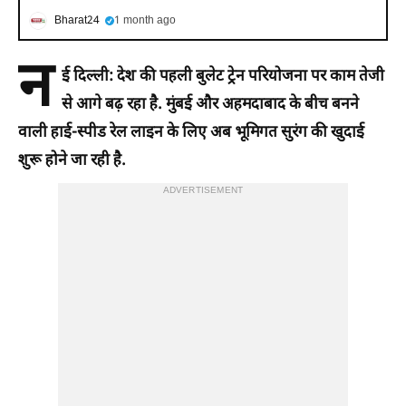
Bharat24
1 month ago
न
ई दिल्ली:
देश की पहली बुलेट ट्रेन परियोजना पर काम तेजी
से आगे बढ़ रहा है. मुंबई और अहमदाबाद के बीच बनने
वाली हाई-स्पीड रेल लाइन के लिए अब भूमिगत सुरंग की खुदाई
शुरू होने जा रही है.
ADVERTISEMENT