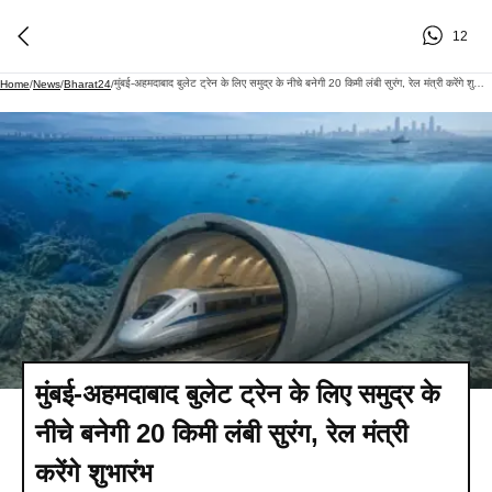
12
मुंबई-अहमदाबाद बुलेट ट्रेन के लिए समुद्र के नीचे बनेगी 20 किमी लंबी सुरंग, रेल मंत्री करेंगे शुभारंभ
Home
/
News
/
Bharat24
/
मुंबई-अहमदाबाद बुलेट ट्रेन के लिए समुद्र के
नीचे बनेगी 20 किमी लंबी सुरंग, रेल मंत्री
करेंगे शुभारंभ