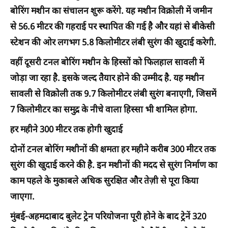
बोरिंग मशीन का संचालन शुरू करेंगे. यह मशीन विक्रोली में जमीन
से 56.6 मीटर की गहराई पर स्थापित की गई है और यहां से बीकेसी
स्टेशन की ओर लगभग 5.8 किलोमीटर लंबी सुरंग की खुदाई करेगी.
वहीं दूसरी टनल बोरिंग मशीन के हिस्सों को फिलहाल सावली में
जोड़ा जा रहा है. इसके जल्द तैयार होने की उम्मीद है. यह मशीन
सावली से विक्रोली तक 9.7 किलोमीटर लंबी सुरंग बनाएगी, जिसमें
7 किलोमीटर का समुद्र के नीचे वाला हिस्सा भी शामिल होगा.
हर महीने 300 मीटर तक होगी खुदाई
दोनों टनल बोरिंग मशीनों की क्षमता हर महीने करीब 300 मीटर तक
सुरंग की खुदाई करने की है. इन मशीनों की मदद से सुरंग निर्माण का
काम पहले के मुकाबले अधिक सुरक्षित और तेज़ी से पूरा किया
जाएगा.
मुंबई-अहमदाबाद बुलेट ट्रेन परियोजना पूरी होने के बाद ट्रेनें 320