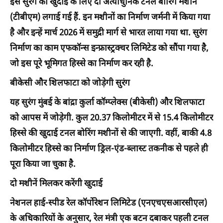
इस सुरंग की खुदाई के लिए दो अत्याधुनिक टनल बोरिंग मशीन
(टीबीएम) लगाई गई हैं. इन मशीनों का निर्माण जर्मनी में किया गया
है और इन्हें मार्च 2026 में समुद्री मार्ग से भारत लाया गया था. सुरंग
निर्माण का काम एफकॉन्स इन्फ्रास्ट्रक्चर लिमिटेड को सौंपा गया है,
जो इस पूरे भूमिगत हिस्से का निर्माण कर रही है.
बीकेसी और शिलफाटा को जोड़ेगी सुरंग
यह सुरंग मुंबई के बांद्रा कुर्ला कॉम्प्लेक्स (बीकेसी) और शिलफाटा
को आपस में जोड़ेगी. कुल 20.37 किलोमीटर में से 15.4 किलोमीटर
हिस्से की खुदाई टनल बोरिंग मशीनों से की जाएगी. वहीं, बाकी 4.8
किलोमीटर हिस्से का निर्माण ड्रिल-एंड-ब्लास्ट तकनीक से पहले ही
पूरा किया जा चुका है.
दो मशीनें मिलकर करेंगी खुदाई
नेशनल हाई-स्पीड रेल कॉर्पोरेशन लिमिटेड (एनएचएसआरसीएल)
के अधिकारियों के अनुसार, रेल मंत्री एक बटन दबाकर पहली टनल