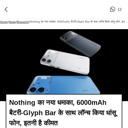
12
Nothing का नया धमाका, 6000mAh बैटरी-Glyph Bar के साथ लॉन्च किया धांसू फोन, इतनी है कीमत
Home
/
News
/
Bharat24
/
Nothing का नया धमाका, 6000mAh
बैटरी-Glyph Bar के साथ लॉन्च किया धांसू
फोन, इतनी है कीमत