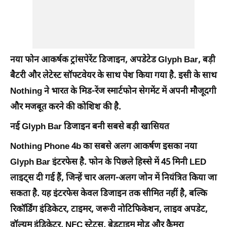
नया फोन आकर्षक ट्रांसपेरेंट डिजाइन, अपडेटेड Glyph Bar, बड़ी
बैटरी और लेटेस्ट सॉफ्टवेयर के साथ पेश किया गया है. इसी के साथ
Nothing ने भारत के मिड-रेंज स्मार्टफोन सेगमेंट में अपनी मौजूदगी
और मजबूत करने की कोशिश की है.
नई Glyph Bar डिजाइन बनी सबसे बड़ी खासियत
Nothing Phone 4b का सबसे अलग आकर्षण इसका नया
Glyph Bar इंटरफेस है. फोन के पिछले हिस्से में 45 मिनी LED
लाइट्स दी गई हैं, जिन्हें चार अलग-अलग जोन में नियंत्रित किया जा
सकता है. यह इंटरफेस केवल डिजाइन तक सीमित नहीं है, बल्कि
रिकॉर्डिंग इंडिकेटर, टाइमर, जरूरी नोटिफिकेशन, लाइव अपडेट,
वॉल्यूम इंडिकेटर, NFC स्टेटस, बेडटाइम मोड और कैमरा