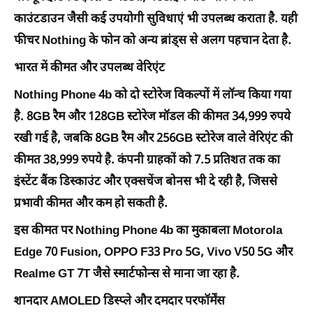
काउंटडाउन जैसी कई उपयोगी सुविधाएं भी उपलब्ध कराता है. यही
फीचर Nothing के फोन को अन्य ब्रांड्स से अलग पहचान देता है.
भारत में कीमत और उपलब्ध वेरिएंट
Nothing Phone 4b को दो स्टोरेज विकल्पों में लॉन्च किया गया
है. 8GB रैम और 128GB स्टोरेज मॉडल की कीमत 34,999 रुपये
रखी गई है, जबकि 8GB रैम और 256GB स्टोरेज वाले वेरिएंट की
कीमत 38,999 रुपये है. कंपनी ग्राहकों को 7.5 प्रतिशत तक का
इंस्टेंट बैंक डिस्काउंट और एक्सचेंज बोनस भी दे रही है, जिससे
प्रभावी कीमत और कम हो सकती है.
इस कीमत पर Nothing Phone 4b का मुकाबला Motorola
Edge 70 Fusion, OPPO F33 Pro 5G, Vivo V50 5G और
Realme GT 7T जैसे स्मार्टफोन्स से माना जा रहा है.
शानदार AMOLED डिस्प्ले और दमदार परफॉर्मेंस