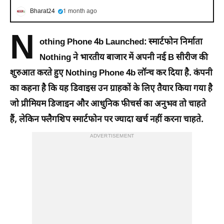
Bharat24
1 month ago
N
othing Phone 4b Launched:
स्मार्टफोन निर्माता
Nothing ने भारतीय बाजार में अपनी नई B सीरीज की
शुरुआत करते हुए Nothing Phone 4b लॉन्च कर दिया है. कंपनी
का कहना है कि यह डिवाइस उन ग्राहकों के लिए तैयार किया गया है
जो प्रीमियम डिजाइन और आधुनिक फीचर्स का अनुभव तो चाहते
हैं, लेकिन फ्लैगशिप स्मार्टफोन पर ज्यादा खर्च नहीं करना चाहते.
ADVERTISEMENT