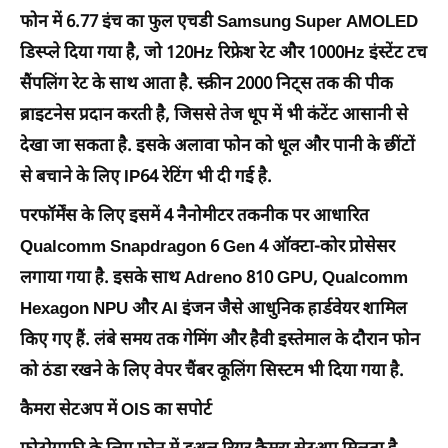
फोन में 6.77 इंच का फुल एचडी Samsung Super AMOLED
डिस्प्ले दिया गया है, जो 120Hz रिफ्रेश रेट और 1000Hz इंस्टेंट टच
सैंपलिंग रेट के साथ आता है. स्क्रीन 2000 निट्स तक की पीक
ब्राइटनेस प्रदान करती है, जिससे तेज धूप में भी कंटेंट आसानी से
देखा जा सकता है. इसके अलावा फोन को धूल और पानी के छींटों
से बचाने के लिए IP64 रेटिंग भी दी गई है.
परफॉर्मेंस के लिए इसमें 4 नैनोमीटर तकनीक पर आधारित
Qualcomm Snapdragon 6 Gen 4 ऑक्टा-कोर प्रोसेसर
लगाया गया है. इसके साथ Adreno 810 GPU, Qualcomm
Hexagon NPU और AI इंजन जैसे आधुनिक हार्डवेयर शामिल
किए गए हैं. लंबे समय तक गेमिंग और हैवी इस्तेमाल के दौरान फोन
को ठंडा रखने के लिए वेपर चैंबर कूलिंग सिस्टम भी दिया गया है.
कैमरा सेटअप में OIS का सपोर्ट