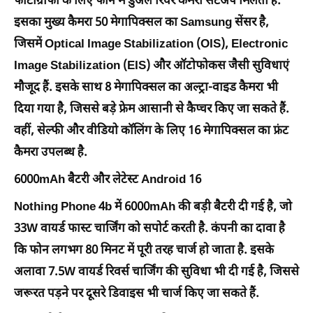
फोटोग्राफी के लिए फोन में डुअल रियर कैमरा सेटअप मिलता है.
इसका मुख्य कैमरा 50 मेगापिक्सल का Samsung सेंसर है,
जिसमें Optical Image Stabilization (OIS), Electronic
Image Stabilization (EIS) और ऑटोफोकस जैसी सुविधाएं
मौजूद हैं. इसके साथ 8 मेगापिक्सल का अल्ट्रा-वाइड कैमरा भी
दिया गया है, जिससे बड़े फ्रेम आसानी से कैप्चर किए जा सकते हैं.
वहीं, सेल्फी और वीडियो कॉलिंग के लिए 16 मेगापिक्सल का फ्रंट
कैमरा उपलब्ध है.
6000mAh बैटरी और लेटेस्ट Android 16
Nothing Phone 4b में 6000mAh की बड़ी बैटरी दी गई है, जो
33W वायर्ड फास्ट चार्जिंग को सपोर्ट करती है. कंपनी का दावा है
कि फोन लगभग 80 मिनट में पूरी तरह चार्ज हो जाता है. इसके
अलावा 7.5W वायर्ड रिवर्स चार्जिंग की सुविधा भी दी गई है, जिससे
जरूरत पड़ने पर दूसरे डिवाइस भी चार्ज किए जा सकते हैं.