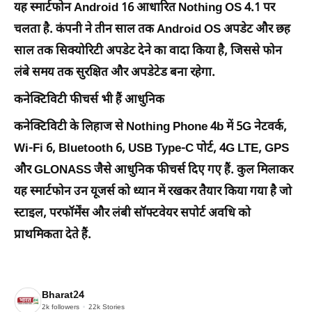
यह स्मार्टफोन Android 16 आधारित Nothing OS 4.1 पर
चलता है. कंपनी ने तीन साल तक Android OS अपडेट और छह
साल तक सिक्योरिटी अपडेट देने का वादा किया है, जिससे फोन
लंबे समय तक सुरक्षित और अपडेटेड बना रहेगा.
कनेक्टिविटी फीचर्स भी हैं आधुनिक
कनेक्टिविटी के लिहाज से Nothing Phone 4b में 5G नेटवर्क,
Wi-Fi 6, Bluetooth 6, USB Type-C पोर्ट, 4G LTE, GPS
और GLONASS जैसे आधुनिक फीचर्स दिए गए हैं. कुल मिलाकर
यह स्मार्टफोन उन यूजर्स को ध्यान में रखकर तैयार किया गया है जो
स्टाइल, परफॉर्मेंस और लंबी सॉफ्टवेयर सपोर्ट अवधि को
प्राथमिकता देते हैं.
Bharat24
2k
followers
22k
Stories