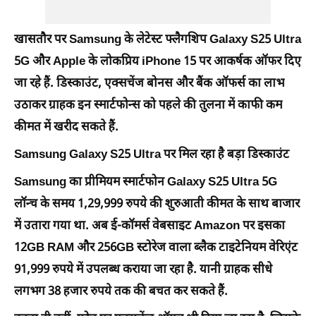
खासतौर पर Samsung के लेटेस्ट फ्लैगशिप Galaxy S25 Ultra
5G और Apple के लोकप्रिय iPhone 15 पर आकर्षक ऑफर दिए
जा रहे हैं. डिस्काउंट, एक्सचेंज बोनस और बैंक ऑफर्स का लाभ
उठाकर ग्राहक इन स्मार्टफोन्स को पहले की तुलना में काफी कम
कीमत में खरीद सकते हैं.
Samsung Galaxy S25 Ultra पर मिल रहा है बड़ा डिस्काउंट
Samsung का प्रीमियम स्मार्टफोन Galaxy S25 Ultra 5G
लॉन्च के समय 1,29,999 रुपये की शुरुआती कीमत के साथ बाजार
में उतारा गया था. अब ई-कॉमर्स वेबसाइट Amazon पर इसका
12GB RAM और 256GB स्टोरेज वाला ब्लैक टाइटेनियम वेरिएंट
91,999 रुपये में उपलब्ध कराया जा रहा है. यानी ग्राहक सीधे
लगभग 38 हजार रुपये तक की बचत कर सकते हैं.