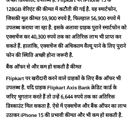
अच्छा डिस्काउंट उपलब्ध है. Flipkart पर iPhone 15 के
128GB वेरिएंट की कीमत में कटौती की गई है. यह स्मार्टफोन,
जिसकी मूल कीमत 59,900 रुपये है, फिलहाल 56,900 रुपये में
उपलब्ध कराया जा रहा है. इसके अलावा ग्राहक पुराने स्मार्टफोन को
एक्सचेंज कर 40,300 रुपये तक का अतिरिक्त लाभ भी प्राप्त कर
सकते हैं. हालांकि, एक्सचेंज की अधिकतम वैल्यू पाने के लिए पुराने
फोन की स्थिति अच्छी होना जरूरी है.
बैंक ऑफर से और कम हो सकती है कीमत
Flipkart पर खरीदारी करने वाले ग्राहकों के लिए बैंक ऑफर भी
उपलब्ध है. यदि ग्राहक Flipkart Axis Bank क्रेडिट कार्ड के
जरिए भुगतान करते हैं तो उन्हें 6,644 रुपये तक का अतिरिक्त
डिस्काउंट मिल सकता है. ऐसे में एक्सचेंज और बैंक ऑफर का लाभ
उठाकर iPhone 15 की प्रभावी कीमत और भी कम हो सकती है.