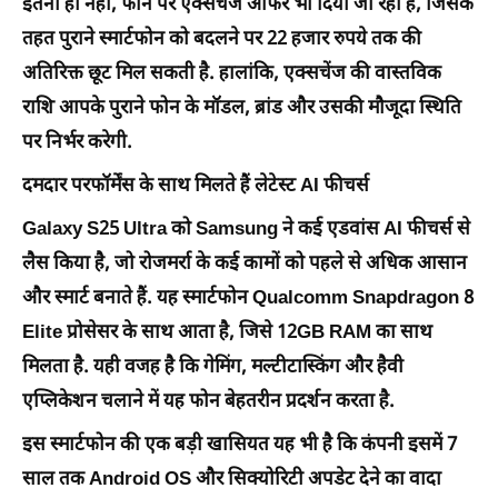
इतना ही नहीं, फोन पर एक्सचेंज ऑफर भी दिया जा रहा है, जिसके
तहत पुराने स्मार्टफोन को बदलने पर 22 हजार रुपये तक की
अतिरिक्त छूट मिल सकती है. हालांकि, एक्सचेंज की वास्तविक
राशि आपके पुराने फोन के मॉडल, ब्रांड और उसकी मौजूदा स्थिति
पर निर्भर करेगी.
दमदार परफॉर्मेंस के साथ मिलते हैं लेटेस्ट AI फीचर्स
Galaxy S25 Ultra को Samsung ने कई एडवांस AI फीचर्स से
लैस किया है, जो रोजमर्रा के कई कामों को पहले से अधिक आसान
और स्मार्ट बनाते हैं. यह स्मार्टफोन Qualcomm Snapdragon 8
Elite प्रोसेसर के साथ आता है, जिसे 12GB RAM का साथ
मिलता है. यही वजह है कि गेमिंग, मल्टीटास्किंग और हैवी
एप्लिकेशन चलाने में यह फोन बेहतरीन प्रदर्शन करता है.
इस स्मार्टफोन की एक बड़ी खासियत यह भी है कि कंपनी इसमें 7
साल तक Android OS और सिक्योरिटी अपडेट देने का वादा