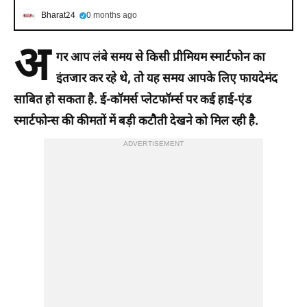
Bharat24
0 months ago
अ
गर आप लंबे समय से किसी प्रीमियम स्मार्टफोन का
इंतजार कर रहे थे, तो यह समय आपके लिए फायदेमंद
साबित हो सकता है. ई-कॉमर्स प्लेटफॉर्म्स पर कई हाई-एंड
स्मार्टफोन्स की कीमतों में बड़ी कटौती देखने को मिल रही है.
ADVERTISEMENT