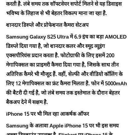
करती है. लंबे समय तक सॉफ्टवेयर सपोर्ट मिलने से यह डिवाइस
भविष्य के लिहाज से भी बेहतर विकल्प माना जा रहा है.
शानदार डिस्प्ले और प्रोफेशनल कैमरा सेटअप
Samsung Galaxy S25 Ultra में 6.9 इंच का बड़ा AMOLED
डिस्प्ले दिया गया है, जो शानदार कलर और स्मूद व्यूइंग
एक्सपीरियंस प्रदान करता है. फोटोग्राफी के लिए इसमें 200
मेगापिक्सल का प्राइमरी कैमरा दिया गया है, जिसके साथ तीन
अतिरिक्त कैमरे भी मौजूद हैं. वहीं, सेल्फी और वीडियो कॉलिंग के
लिए 12 मेगापिक्सल का फ्रंट कैमरा मिलता है. फोन में 5000mAh
की बैटरी दी गई है, जो लंबे समय तक इस्तेमाल के दौरान बेहतर
बैकअप देने में सक्षम है.
iPhone 15 पर भी मिल रहा आकर्षक ऑफर
Samsung के अलावा Apple iPhone 15 पर भी इस समय