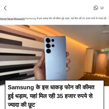
12
Samsung के इस धाकड़ फोन की कीमत हुई धड़ाम, यहां मिल रही 35 हजार रुपये से ज्यादा की छूट
Home
/
News
/
Bharat24
/
Samsung के इस धाकड़ फोन की कीमत
हुई धड़ाम, यहां मिल रही 35 हजार रुपये से
ज्यादा की छूट