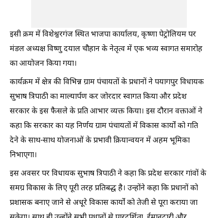
इसी क्रम में विशेश्वरगंज स्थित भाजपा कार्यालय, कृष्णा पेट्रोलियम पर
मंडल अध्यक्ष विष्णु दयाल चौहान के नेतृत्व में एक भव्य स्वागत समारोह
का आयोजन किया गया।
कार्यक्रम में क्षेत्र की विभिन्न ग्राम पंचायतों के प्रधानों ने पयागपुर विधायक
सुभाष त्रिपाठी का माल्यार्पण कर जोरदार स्वागत किया और प्रदेश
सरकार के इस फैसले के प्रति आभार व्यक्त किया। इस दौरान वक्ताओं ने
कहा कि सरकार का यह निर्णय ग्राम पंचायतों में विकास कार्यों को गति
देने के साथ-साथ योजनाओं के प्रभावी क्रियान्वयन में अहम भूमिका
निभाएगा।
इस अवसर पर विधायक सुभाष त्रिपाठी ने कहा कि प्रदेश सरकार गांवों के
समग्र विकास के लिए पूरी तरह प्रतिबद्ध है। उन्होंने कहा कि प्रधानों को
प्रशासक बनाए जाने से अधूरे विकास कार्यों को तेजी से पूरा कराया जा
सकेगा। साथ ही उन्होंने सभी प्रधानों से पारदर्शिता, ईमानदारी और