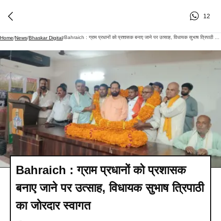
12
Bahraich : ग्राम प्रधानों को प्रशासक बनाए जाने पर उत्साह, विधायक सुभाष त्रिपाठी का जोरदार स्वागत
Home
/
News
/
Bhaskar Digital
/
Bahraich : ग्राम प्रधानों को प्रशासक
बनाए जाने पर उत्साह, विधायक सुभाष त्रिपाठी
का जोरदार स्वागत