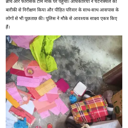
ब्रांच और फॉरेंसिक टीम मौके पर पहुंची। अधिकारियों ने घटनास्थल का
बारीकी से निरीक्षण किया और पीड़ित परिवार के साथ-साथ आसपास के
लोगों से भी पूछताछ की। पुलिस ने मौके से आवश्यक साक्ष्य एकत्र किए
हैं।