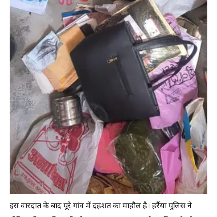
इस वारदात के बाद पूरे गांव में दहशत का माहौल है। हर्रैया पुलिस ने