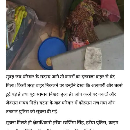
सुबह जब परिवार के सदस्य जागे तो कमरों का दरवाजा बाहर से बंद
मिला। किसी तरह बाहर निकलने पर उन्होंने देखा कि अलमारी और बक्से
टूटे पड़े हैं तथा पूरा सामान बिखरा हुआ है। जांच करने पर नकदी और
जेवरात गायब मिले। घटना के बाद परिवार में कोहराम मच गया और
तत्काल पुलिस को सूचना दी गई।
सूचना मिलते ही क्षेत्राधिकारी हर्रैया स्वर्णिमा सिंह, हर्रैया पुलिस, क्राइम