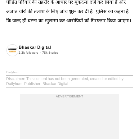
पीड़ित परिवार की तहरीर के आधार पर मुकदमा दर्ज कर लिया है और
अज्ञात चोरों की तलाश के लिए जांच शुरू कर दी है। पुलिस का कहना है
कि जल्द ही घटना का खुलासा कर आरोपियों को गिरफ्तार किया जाएगा।
Bhaskar Digital
2.2k
followers
78k
Stories
Dailyhunt
Disclaimer
: This content has not been generated, created or edited by
Dailyhunt. Publisher: Bhaskar Digital
ADVERTISEMENT