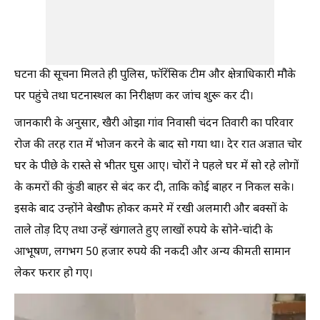
घटना की सूचना मिलते ही पुलिस, फॉरेंसिक टीम और क्षेत्राधिकारी मौके
पर पहुंचे तथा घटनास्थल का निरीक्षण कर जांच शुरू कर दी।
जानकारी के अनुसार, खैरी ओझा गांव निवासी चंदन तिवारी का परिवार
रोज की तरह रात में भोजन करने के बाद सो गया था। देर रात अज्ञात चोर
घर के पीछे के रास्ते से भीतर घुस आए। चोरों ने पहले घर में सो रहे लोगों
के कमरों की कुंडी बाहर से बंद कर दी, ताकि कोई बाहर न निकल सके।
इसके बाद उन्होंने बेखौफ होकर कमरे में रखी अलमारी और बक्सों के
ताले तोड़ दिए तथा उन्हें खंगालते हुए लाखों रुपये के सोने-चांदी के
आभूषण, लगभग 50 हजार रुपये की नकदी और अन्य कीमती सामान
लेकर फरार हो गए।