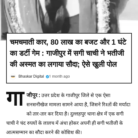
चमचमाती कार, 80 लाख का बजट और 1 घंटे
का डर्टी गेम : गाजीपुर में सगी चाची ने भतीजी
की अस्मत का लगाया सौदा; ऐसे खुली पोल
Bhaskar Digital
1 month ago
गा
जीपुर :
उत्तर प्रदेश के गाजीपुर जिले से एक ऐसा
सनसनीखेज मामला सामने आया है, जिसने रिश्तों की मर्यादा
को तार-तार कर दिया है। दुल्लहपुर थाना क्षेत्र में एक सगी
चाची ने चंद रुपयों के लालच में अंधा होकर अपनी ही सगी भतीजी के
आत्मसम्मान का सौदा करने की कोशिश की।