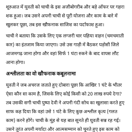
शुरुआत में युवती को चाची के इस अजीबोगरीब और बड़े ऑफर पर गहरा
शक हुआ। जब उसने अपनी चाची से पूरी योजना और काम के बारे में
खुलकर पूछा, तब इस खौफनाक साजिश का पर्दाफाश हुआ।
चाची ने बताया कि उसके लिए एक लग्जरी चार पहिया वाहन (चमचमाती
कार) का इंतजाम किया जाएगा। उसे उस गाड़ी में बैठकर पड़ोसी जिले
आजमगढ़ जाना होगा और वहां सिर्फ 1 घंटा रुकने के बाद वापस लौट
आना होगा।
अश्लीलता का वो खौफनाक कबूलनामा
युवती ने जब अचरज जताते हुए दोबारा पूछा कि आखिर 1 घंटे के भीतर
ऐसा कौन सा काम है, जिसके लिए कोई किसी को 20 लाख रुपये देगा?
तब उसकी सगी चाची पुष्पा देवी ने अपनी गंदी सोच का खुलासा करते हुए
साफ कह दिया कि वहां उसे 1 घंटे के लिए कुछ अश्लील कृत्य (गलत
काम) करने होंगे। चाची के मुंह से यह बात सुनते ही युवती सन्न रह गई।
उसने तुरंत अपनी मर्यादा और आत्मसम्मान को चुनते हुए इस काम को