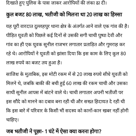
दिखाते हुए पुलिस के पास जाकर आरोपियों की लंका ढा दी।
कुल बजट 80 लाख, भतीजी को मिलना था 20 लाख का हिस्सा
यह पूरी वारदात दुल्लहपुर थाना क्षेत्र के अंतर्गत आने वाले एक गांव की है।
पीड़ित युवती को पिछले कई दिनों से उसकी सगी चाची पुष्पा देवी और
गांव का ही एक युवक सुनील राजभर लगातार प्रताड़ित और गुमराह कर
रहे थे। आरोपियों ने युवती को झांसा दिया कि इस काम के लिए कुल 80
लाख रुपये का बजट तय हुआ है।
साजिश के मुताबिक, इस मोटी रकम में से 20 लाख रुपये सीधे युवती को
मिलने थे, जबकि बाकी की बची हुई 60 लाख की रकम चाची और उसका
साथी सुनील आपस में बांटने वाले थे। चाची लगातार अपनी भतीजी पर
इस सौदे को मानने का दबाव बना रही थी और सख्त हिदायत दे रही थी
कि इस बारे में परिवार के किसी भी सदस्य को कानों-कान खबर नहीं होनी
चाहिए।
जब भतीजी ने पूछा- 1 घंटे में ऐसा क्या करना होगा?