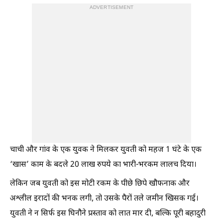
ADVERTISEMENT
चाची और गांव के एक युवक ने मिलकर युवती को महज 1 घंटे के एक
‘खास’ काम के बदले 20 लाख रुपये का भारी-भरकम लालच दिया।
लेकिन जब युवती को इस मोटी रकम के पीछे छिपे खौफनाक और
अश्लील इरादों की भनक लगी, तो उसके पैरों तले जमीन खिसक गई।
युवती ने न सिर्फ इस घिनौने प्रस्ताव को लात मार दी, बल्कि पूरी बहादुरी