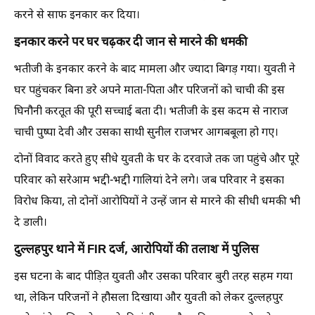
करने से साफ इनकार कर दिया।
इनकार करने पर घर चढ़कर दी जान से मारने की धमकी
भतीजी के इनकार करने के बाद मामला और ज्यादा बिगड़ गया। युवती ने
घर पहुंचकर बिना डरे अपने माता-पिता और परिजनों को चाची की इस
घिनौनी करतूत की पूरी सच्चाई बता दी। भतीजी के इस कदम से नाराज
चाची पुष्पा देवी और उसका साथी सुनील राजभर आगबबूला हो गए।
दोनों विवाद करते हुए सीधे युवती के घर के दरवाजे तक जा पहुंचे और पूरे
परिवार को सरेआम भद्दी-भद्दी गालियां देने लगे। जब परिवार ने इसका
विरोध किया, तो दोनों आरोपियों ने उन्हें जान से मारने की सीधी धमकी भी
दे डाली।
दुल्लहपुर थाने में FIR दर्ज, आरोपियों की तलाश में पुलिस
इस घटना के बाद पीड़ित युवती और उसका परिवार बुरी तरह सहम गया
था, लेकिन परिजनों ने हौसला दिखाया और युवती को लेकर दुल्लहपुर