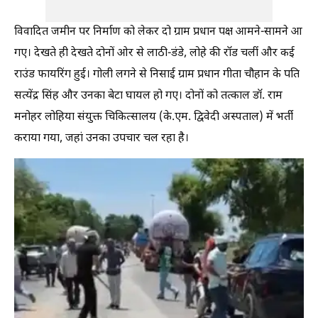
विवादित जमीन पर निर्माण को लेकर दो ग्राम प्रधान पक्ष आमने-सामने आ
गए। देखते ही देखते दोनों ओर से लाठी-डंडे, लोहे की रॉड चलीं और कई
राउंड फायरिंग हुई। गोली लगने से निसाई ग्राम प्रधान गीता चौहान के पति
सत्येंद्र सिंह और उनका बेटा घायल हो गए। दोनों को तत्काल डॉ. राम
मनोहर लोहिया संयुक्त चिकित्सालय (के.एम. द्विवेदी अस्पताल) में भर्ती
कराया गया, जहां उनका उपचार चल रहा है।