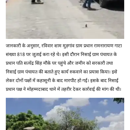
जानकारी के अनुसार, रविवार शाम मुड़गांव ग्राम प्रधान रामनारायण गाटा
संख्या 818 पर जुताई करा रहे थे। इसी दौरान निसाई ग्राम पंचायत के
प्रधान पति सत्येंद्र सिंह मौके पर पहुंचे और जमीन को सरकारी तथा
निसाई ग्राम पंचायत की बताते हुए कार्य रुकवाने का प्रयास किया। इसे
लेकर दोनों पक्षों में कहासुनी के बाद मारपीट हो गई। इसके बाद निसाई
प्रधान पक्ष ने मोहम्मदाबाद थाने में तहरीर देकर कार्रवाई की मांग की थी।