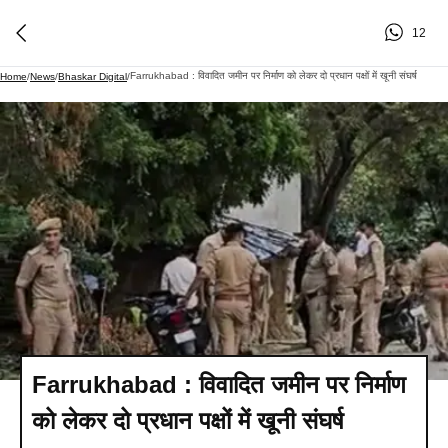
12
Farrukhabad : विवादित जमीन पर निर्माण को लेकर दो प्रधान पक्षों में खूनी संघर्ष
Home
/
News
/
Bhaskar Digital
/
Farrukhabad : विवादित जमीन पर निर्माण
को लेकर दो प्रधान पक्षों में खूनी संघर्ष