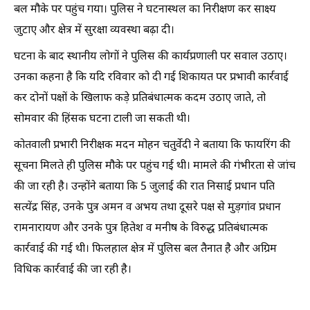
बल मौके पर पहुंच गया। पुलिस ने घटनास्थल का निरीक्षण कर साक्ष्य
जुटाए और क्षेत्र में सुरक्षा व्यवस्था बढ़ा दी।
घटना के बाद स्थानीय लोगों ने पुलिस की कार्यप्रणाली पर सवाल उठाए।
उनका कहना है कि यदि रविवार को दी गई शिकायत पर प्रभावी कार्रवाई
कर दोनों पक्षों के खिलाफ कड़े प्रतिबंधात्मक कदम उठाए जाते, तो
सोमवार की हिंसक घटना टाली जा सकती थी।
कोतवाली प्रभारी निरीक्षक मदन मोहन चतुर्वेदी ने बताया कि फायरिंग की
सूचना मिलते ही पुलिस मौके पर पहुंच गई थी। मामले की गंभीरता से जांच
की जा रही है। उन्होंने बताया कि 5 जुलाई की रात निसाई प्रधान पति
सत्येंद्र सिंह, उनके पुत्र अमन व अभय तथा दूसरे पक्ष से मुड़गांव प्रधान
रामनारायण और उनके पुत्र हितेश व मनीष के विरुद्ध प्रतिबंधात्मक
कार्रवाई की गई थी। फिलहाल क्षेत्र में पुलिस बल तैनात है और अग्रिम
विधिक कार्रवाई की जा रही है।