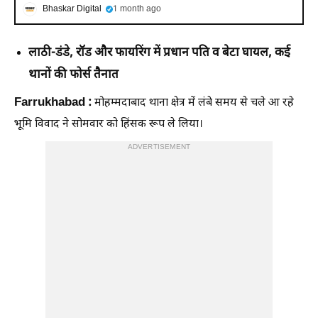
Bhaskar Digital
1 month ago
लाठी-डंडे, रॉड और फायरिंग में प्रधान पति व बेटा घायल, कई
थानों की फोर्स तैनात
Farrukhabad :
मोहम्मदाबाद थाना क्षेत्र में लंबे समय से चले आ रहे
भूमि विवाद ने सोमवार को हिंसक रूप ले लिया।
ADVERTISEMENT