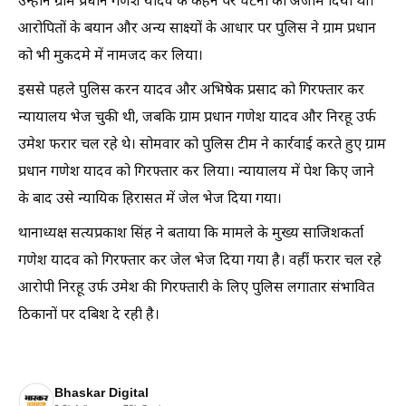
उन्होंने ग्राम प्रधान गणेश यादव के कहने पर घटना को अंजाम दिया था।
आरोपितों के बयान और अन्य साक्ष्यों के आधार पर पुलिस ने ग्राम प्रधान
को भी मुकदमे में नामजद कर लिया।
इससे पहले पुलिस करन यादव और अभिषेक प्रसाद को गिरफ्तार कर
न्यायालय भेज चुकी थी, जबकि ग्राम प्रधान गणेश यादव और निरहू उर्फ
उमेश फरार चल रहे थे। सोमवार को पुलिस टीम ने कार्रवाई करते हुए ग्राम
प्रधान गणेश यादव को गिरफ्तार कर लिया। न्यायालय में पेश किए जाने
के बाद उसे न्यायिक हिरासत में जेल भेज दिया गया।
थानाध्यक्ष सत्यप्रकाश सिंह ने बताया कि मामले के मुख्य साजिशकर्ता
गणेश यादव को गिरफ्तार कर जेल भेज दिया गया है। वहीं फरार चल रहे
आरोपी निरहू उर्फ उमेश की गिरफ्तारी के लिए पुलिस लगातार संभावित
ठिकानों पर दबिश दे रही है।
Bhaskar Digital