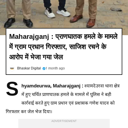
Maharajganj : प्राणघातक हमले के मामले
में ग्राम प्रधान गिरफ्तार, साजिश रचने के
आरोप में भेजा गया जेल
Bhaskar Digital
1 month ago
S
hyamdeurwa, Maharajganj :
श्यामदेउरवा थाना क्षेत्र
में हुए चर्चित प्राणघातक हमले के मामले में पुलिस ने बड़ी
कार्रवाई करते हुए ग्राम प्रधान एवं प्रशासक गणेश यादव को
गिरफ्तार कर जेल भेज दिया।
ADVERTISEMENT