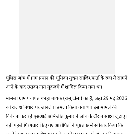
पुलिस जांच में ग्राम प्रधान की भूमिका मुख्य साजिशकर्ता के रूप में सामने
आने के बाद उसका नाम मुकदमे में शामिल किया गया था।
मामला ग्राम पंचायत धनहा नायक (रामू टोला) का है, जहां 29 मई 2026
को राजेश निषाद पर जानलेवा हमला किया गया था। इस मामले की
विवेचना कर रहे एसआई अभिजीत कुमार ने जांच के दौरान साक्ष्य जुटाए।
वहीं पहले गिरफ्तार किए गए आरोपितों ने पूछताछ में स्वीकार किया कि