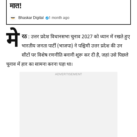
मात!
Bhaskar Digital
1 month ago
मे
रठ
: उत्तर प्रदेश विधानसभा चुनाव 2027 को ध्यान में रखते हुए
भारतीय जनता पार्टी (भाजपा) ने पश्चिमी उत्तर प्रदेश की उन
सीटों पर विशेष रणनीति बनानी शुरू कर दी है, जहां उसे पिछले
चुनाव में हार का सामना करना पड़ा था।
ADVERTISEMENT