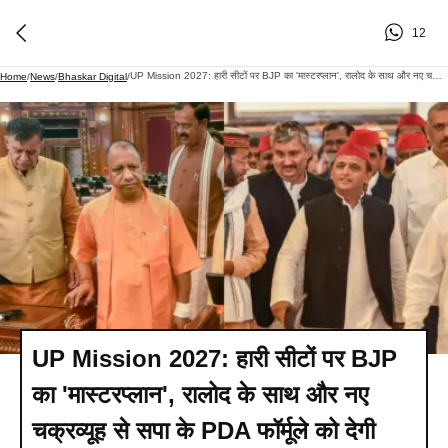
12
UP Mission 2027: हारी सीटों पर BJP का 'मास्टरप्लान', रालोद के साथ और नए चक्रव्यूह से सपा के PDA फॉर्मूले को देगी मात!
Home
/
News
/
Bhaskar Digital
/
UP Mission 2027: हारी सीटों पर BJP
का 'मास्टरप्लान', रालोद के साथ और नए
चक्रव्यूह से सपा के PDA फॉर्मूले को देगी