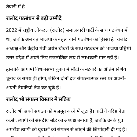
तैयारी में है।
रालोद गठबंधन से बढ़ी उम्मीदें
2022 में राष्ट्रीय लोकदल (रालोद) समाजवादी पार्टी के साथ गठबंधन में
था, जबकि अब वह भाजपा के नेतृत्व वाले गठबंधन का हिस्सा है। रालोद
अध्यक्ष और केंद्रीय मंत्री जयंत चौधरी के साथ गठबंधन को भाजपा पश्चिमी
उत्तर प्रदेश में अपने लिए राजनीतिक रूप से लाभकारी मान रही है।
हालांकि आगामी विधानसभा चुनाव में सीटों के बंटवारे का अंतिम निर्णय
चुनाव के समय ही होगा, लेकिन दोनों दल संगठनात्मक स्तर पर अपनी-
अपनी तैयारियां तेज कर चुके हैं।
रालोद भी संगठन विस्तार में सक्रिय
रालोद भी अपने संगठन को मजबूत करने में जुटा है। पार्टी ने वरिष्ठ नेता
के.सी. त्यागी को संसदीय बोर्ड का अध्यक्ष बनाया है, जबकि उनके पुत्र
अमरीश त्यागी को युवाओं को संगठन से जोड़ने की जिम्मेदारी दी गई है।