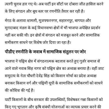
त्यागी चुनाव हार गए थे। अब पार्टी इन सीटों पर दोबारा जीत हासिल करने
के लिए संगठन और बूथ स्तर पर रणनीति तैयार कर रही है।
मेरठ के अलावा शामली, मुजफ्फरनगर, सहारनपुर, बागपत और
मुरादाबाद मंडल के कई विधानसभा क्षेत्रों में भी भाजपा अपेक्षित प्रदर्शन
नहीं कर सकी थी। इन क्षेत्रों में संगठन को मजबूत करने और सामाजिक
समीकरण साधने पर विशेष जोर दिया जा रहा है।
पीडीए रणनीति के जवाब में सामाजिक संतुलन पर जोर
भाजपा ने पश्चिम क्षेत्र में संगठनात्मक बदलाव करते हुए गुर्जर समाज से
आने वाले नवाब सिंह नागर को पश्चिम क्षेत्र का अध्यक्ष बनाया है। वहीं जाट
समुदाय के नेता चौधरी देवेंद्र सिंह को किसान मोर्चा का प्रदेश अध्यक्ष
बनाकर किसान वर्ग और पश्चिमी यूपी के सामाजिक समीकरणों को साधने
की कोशिश की गई है।
पार्टी किसानों के बीच सरकार की उपलब्धियों, विशेषकर गन्ना किसानों को
किए गए भुगतान और कृषि संबंधी योजनाओं का व्यापक प्रचार करने की