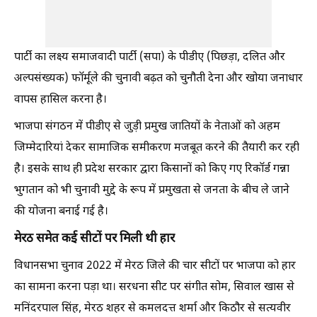
पार्टी का लक्ष्य समाजवादी पार्टी (सपा) के पीडीए (पिछड़ा, दलित और
अल्पसंख्यक) फॉर्मूले की चुनावी बढ़त को चुनौती देना और खोया जनाधार
वापस हासिल करना है।
भाजपा संगठन में पीडीए से जुड़ी प्रमुख जातियों के नेताओं को अहम
जिम्मेदारियां देकर सामाजिक समीकरण मजबूत करने की तैयारी कर रही
है। इसके साथ ही प्रदेश सरकार द्वारा किसानों को किए गए रिकॉर्ड गन्ना
भुगतान को भी चुनावी मुद्दे के रूप में प्रमुखता से जनता के बीच ले जाने
की योजना बनाई गई है।
मेरठ समेत कई सीटों पर मिली थी हार
विधानसभा चुनाव 2022 में मेरठ जिले की चार सीटों पर भाजपा को हार
का सामना करना पड़ा था। सरधना सीट पर संगीत सोम, सिवाल खास से
मनिंदरपाल सिंह, मेरठ शहर से कमलदत्त शर्मा और किठौर से सत्यवीर