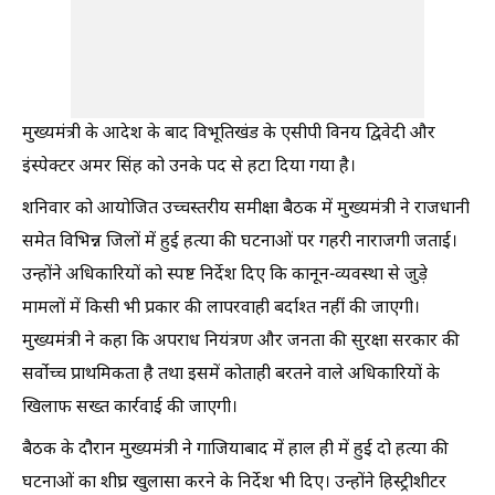
मुख्यमंत्री के आदेश के बाद विभूतिखंड के एसीपी विनय द्विवेदी और
इंस्पेक्टर अमर सिंह को उनके पद से हटा दिया गया है।
शनिवार को आयोजित उच्चस्तरीय समीक्षा बैठक में मुख्यमंत्री ने राजधानी
समेत विभिन्न जिलों में हुई हत्या की घटनाओं पर गहरी नाराजगी जताई।
उन्होंने अधिकारियों को स्पष्ट निर्देश दिए कि कानून-व्यवस्था से जुड़े
मामलों में किसी भी प्रकार की लापरवाही बर्दाश्त नहीं की जाएगी।
मुख्यमंत्री ने कहा कि अपराध नियंत्रण और जनता की सुरक्षा सरकार की
सर्वोच्च प्राथमिकता है तथा इसमें कोताही बरतने वाले अधिकारियों के
खिलाफ सख्त कार्रवाई की जाएगी।
बैठक के दौरान मुख्यमंत्री ने गाजियाबाद में हाल ही में हुई दो हत्या की
घटनाओं का शीघ्र खुलासा करने के निर्देश भी दिए। उन्होंने हिस्ट्रीशीटर