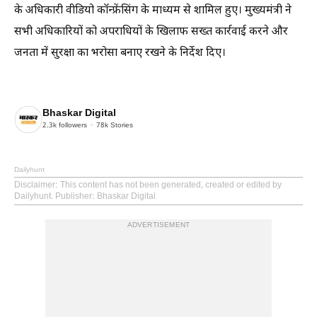
के अधिकारी वीडियो कॉन्फ्रेंसिंग के माध्यम से शामिल हुए। मुख्यमंत्री ने
सभी अधिकारियों को अपराधियों के खिलाफ सख्त कार्रवाई करने और
जनता में सुरक्षा का भरोसा बनाए रखने के निर्देश दिए।
Bhaskar Digital
2.3k
followers
78k
Stories
Dailyhunt
Disclaimer
: This content has not been generated, created or edited by
Dailyhunt. Publisher: Bhaskar Digital
ADVERTISEMENT