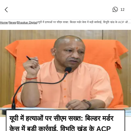
12
यूपी में हत्याओं पर सीएम सख्त: बिल्डर मर्डर केस में बड़ी कार्रवाई, विभूति खंड के ACP और इंस्पेक्टर हटाए गए
Home
/
News
/
Bhaskar Digital
/
यूपी में हत्याओं पर सीएम सख्त: बिल्डर मर्डर
केस में बड़ी कार्रवाई, विभूति खंड के ACP