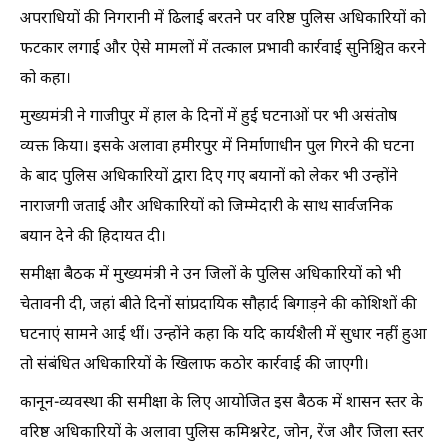
अपराधियों की निगरानी में ढिलाई बरतने पर वरिष्ठ पुलिस अधिकारियों को
फटकार लगाई और ऐसे मामलों में तत्काल प्रभावी कार्रवाई सुनिश्चित करने
को कहा।
मुख्यमंत्री ने गाजीपुर में हाल के दिनों में हुई घटनाओं पर भी असंतोष
व्यक्त किया। इसके अलावा हमीरपुर में निर्माणाधीन पुल गिरने की घटना
के बाद पुलिस अधिकारियों द्वारा दिए गए बयानों को लेकर भी उन्होंने
नाराजगी जताई और अधिकारियों को जिम्मेदारी के साथ सार्वजनिक
बयान देने की हिदायत दी।
समीक्षा बैठक में मुख्यमंत्री ने उन जिलों के पुलिस अधिकारियों को भी
चेतावनी दी, जहां बीते दिनों सांप्रदायिक सौहार्द बिगाड़ने की कोशिशों की
घटनाएं सामने आई थीं। उन्होंने कहा कि यदि कार्यशैली में सुधार नहीं हुआ
तो संबंधित अधिकारियों के खिलाफ कठोर कार्रवाई की जाएगी।
कानून-व्यवस्था की समीक्षा के लिए आयोजित इस बैठक में शासन स्तर के
वरिष्ठ अधिकारियों के अलावा पुलिस कमिश्नरेट, जोन, रेंज और जिला स्तर