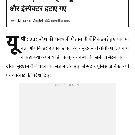
और इंस्पेक्टर हटाए गए
Bhaskar Digital
2 months ago
यू
पी :
उत्तर प्रदेश की राजधानी में हाल ही में दिनदहाड़े हुए भाजपा
नेता और बिल्डर हत्याकांड को लेकर मुख्यमंत्री योगी आदित्यनाथ
ने कड़ा रुख अपनाया है। कानून-व्यवस्था की समीक्षा बैठक के
दौरान मुख्यमंत्री ने घटना का संज्ञान लेते हुए जिम्मेदार पुलिस अधिकारियों
पर कार्रवाई के निर्देश दिए।
ADVERTISEMENT