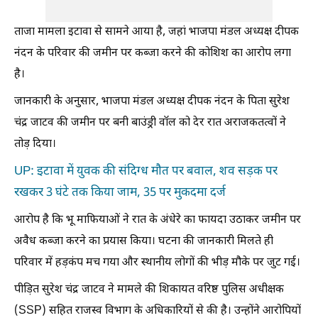
ताजा मामला इटावा से सामने आया है, जहां भाजपा मंडल अध्यक्ष दीपक
नंदन के परिवार की जमीन पर कब्जा करने की कोशिश का आरोप लगा
है।
जानकारी के अनुसार, भाजपा मंडल अध्यक्ष दीपक नंदन के पिता सुरेश
चंद्र जाटव की जमीन पर बनी बाउंड्री वॉल को देर रात अराजकतत्वों ने
तोड़ दिया।
UP: इटावा में युवक की संदिग्ध मौत पर बवाल, शव सड़क पर
रखकर 3 घंटे तक किया जाम, 35 पर मुकदमा दर्ज
आरोप है कि भू माफियाओं ने रात के अंधेरे का फायदा उठाकर जमीन पर
अवैध कब्जा करने का प्रयास किया। घटना की जानकारी मिलते ही
परिवार में हड़कंप मच गया और स्थानीय लोगों की भीड़ मौके पर जुट गई।
पीड़ित सुरेश चंद्र जाटव ने मामले की शिकायत वरिष्ठ पुलिस अधीक्षक
(SSP) सहित राजस्व विभाग के अधिकारियों से की है। उन्होंने आरोपियों