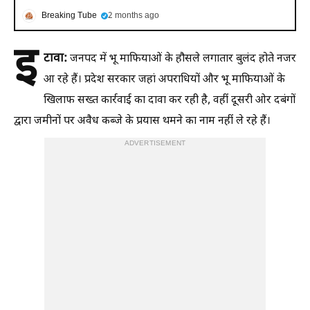
Breaking Tube
2 months ago
इ
टावा:
जनपद में भू माफियाओं के हौसले लगातार बुलंद होते नजर
आ रहे हैं। प्रदेश सरकार जहां अपराधियों और भू माफियाओं के
खिलाफ सख्त कार्रवाई का दावा कर रही है, वहीं दूसरी ओर दबंगों
द्वारा जमीनों पर अवैध कब्जे के प्रयास थमने का नाम नहीं ले रहे हैं।
ADVERTISEMENT