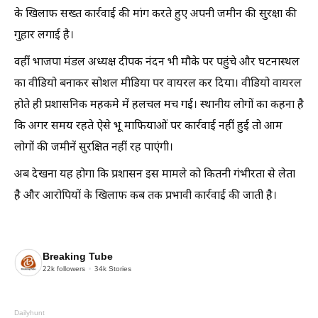
के खिलाफ सख्त कार्रवाई की मांग करते हुए अपनी जमीन की सुरक्षा की
गुहार लगाई है।
वहीं भाजपा मंडल अध्यक्ष दीपक नंदन भी मौके पर पहुंचे और घटनास्थल
का वीडियो बनाकर सोशल मीडिया पर वायरल कर दिया। वीडियो वायरल
होते ही प्रशासनिक महकमे में हलचल मच गई। स्थानीय लोगों का कहना है
कि अगर समय रहते ऐसे भू माफियाओं पर कार्रवाई नहीं हुई तो आम
लोगों की जमीनें सुरक्षित नहीं रह पाएंगी।
अब देखना यह होगा कि प्रशासन इस मामले को कितनी गंभीरता से लेता
है और आरोपियों के खिलाफ कब तक प्रभावी कार्रवाई की जाती है।
Breaking Tube
22k
followers
34k
Stories
Dailyhunt