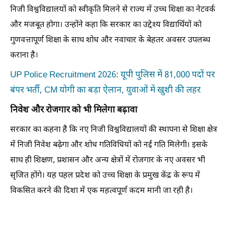
निजी विश्वविद्यालयों को स्वीकृति मिलने से राज्य में उच्च शिक्षा का नेटवर्क
और मजबूत होगा। उन्होंने कहा कि सरकार का उद्देश्य विद्यार्थियों को
गुणवत्तापूर्ण शिक्षा के साथ शोध और नवाचार के बेहतर अवसर उपलब्ध
कराना है।
UP Police Recruitment 2026: यूपी पुलिस में 81,000 पदों पर
बंपर भर्ती, CM योगी का बड़ा ऐलान, युवाओं में खुशी की लहर
निवेश और रोजगार को भी मिलेगा बढ़ावा
सरकार का कहना है कि नए निजी विश्वविद्यालयों की स्थापना से शिक्षा क्षेत्र
में निजी निवेश बढ़ेगा और शोध गतिविधियों को नई गति मिलेगी। इसके
साथ ही शिक्षण, प्रशासन और अन्य क्षेत्रों में रोजगार के नए अवसर भी
सृजित होंगे। यह पहल प्रदेश को उच्च शिक्षा के प्रमुख केंद्र के रूप में
विकसित करने की दिशा में एक महत्वपूर्ण कदम मानी जा रही है।