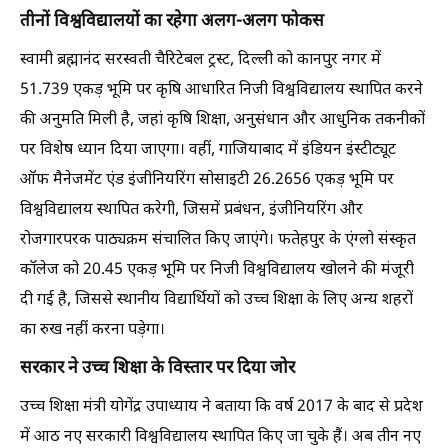
तीनों विश्वविद्यालयों का रहेगा अलग-अलग फोकस
स्वामी ब्रह्मानंद सरस्वती चैरिटेबल ट्रस्ट, दिल्ली को कानपुर नगर में
51.739 एकड़ भूमि पर कृषि आधारित निजी विश्वविद्यालय स्थापित करने
की अनुमति मिली है, जहां कृषि शिक्षा, अनुसंधान और आधुनिक तकनीकों
पर विशेष ध्यान दिया जाएगा। वहीं, गाजियाबाद में इंडियन इंस्टीट्यूट
ऑफ मैनेजमेंट एंड इंजीनियरिंग सोसाइटी 26.2656 एकड़ भूमि पर
विश्वविद्यालय स्थापित करेगी, जिसमें प्रबंधन, इंजीनियरिंग और
रोजगारपरक पाठ्यक्रम संचालित किए जाएंगे। फतेहपुर के एंग्लो संस्कृत
कॉलेज को 20.45 एकड़ भूमि पर निजी विश्वविद्यालय खोलने की मंजूरी
दी गई है, जिससे स्थानीय विद्यार्थियों को उच्च शिक्षा के लिए अन्य शहरों
का रुख नहीं करना पड़ेगा।
सरकार ने उच्च शिक्षा के विस्तार पर दिया जोर
उच्च शिक्षा मंत्री योगेंद्र उपाध्याय ने बताया कि वर्ष 2017 के बाद से प्रदेश
में आठ नए सरकारी विश्वविद्यालय स्थापित किए जा चुके हैं। अब तीन नए