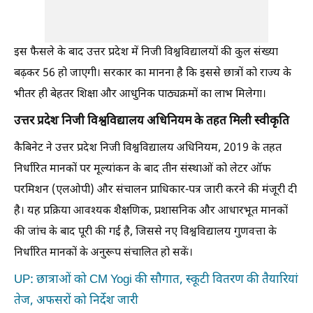
इस फैसले के बाद उत्तर प्रदेश में निजी विश्वविद्यालयों की कुल संख्या
बढ़कर 56 हो जाएगी। सरकार का मानना है कि इससे छात्रों को राज्य के
भीतर ही बेहतर शिक्षा और आधुनिक पाठ्यक्रमों का लाभ मिलेगा।
उत्तर प्रदेश निजी विश्वविद्यालय अधिनियम के तहत मिली स्वीकृति
कैबिनेट ने उत्तर प्रदेश निजी विश्वविद्यालय अधिनियम, 2019 के तहत
निर्धारित मानकों पर मूल्यांकन के बाद तीन संस्थाओं को लेटर ऑफ
परमिशन (एलओपी) और संचालन प्राधिकार-पत्र जारी करने की मंजूरी दी
है। यह प्रक्रिया आवश्यक शैक्षणिक, प्रशासनिक और आधारभूत मानकों
की जांच के बाद पूरी की गई है, जिससे नए विश्वविद्यालय गुणवत्ता के
निर्धारित मानकों के अनुरूप संचालित हो सकें।
UP: छात्राओं को CM Yogi की सौगात, स्कूटी वितरण की तैयारियां
तेज, अफसरों को निर्देश जारी