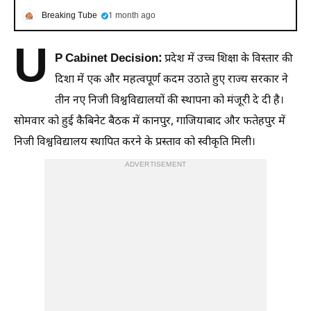
Breaking Tube
1 month ago
U
P Cabinet Decision:
प्रदेश में उच्च शिक्षा के विस्तार की
दिशा में एक और महत्वपूर्ण कदम उठाते हुए राज्य सरकार ने
तीन नए निजी विश्वविद्यालयों की स्थापना को मंजूरी दे दी है।
सोमवार को हुई कैबिनेट बैठक में कानपुर, गाजियाबाद और फतेहपुर में
निजी विश्वविद्यालय स्थापित करने के प्रस्ताव को स्वीकृति मिली।
ADVERTISEMENT