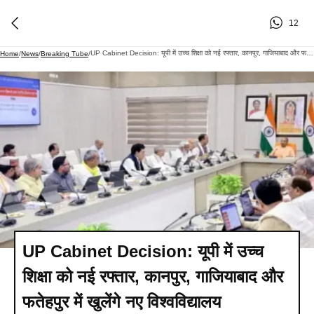
12
UP Cabinet Decision: यूपी में उच्च शिक्षा को नई रफ्तार, कानपुर, गाजियाबाद और फतेहपुर में खुलेंगे नए विश्वविद्यालय
Home
/
News
/
Breaking Tube
/
UP Cabinet Decision: यूपी में उच्च
शिक्षा को नई रफ्तार, कानपुर, गाजियाबाद और
फतेहपुर में खुलेंगे नए विश्वविद्यालय