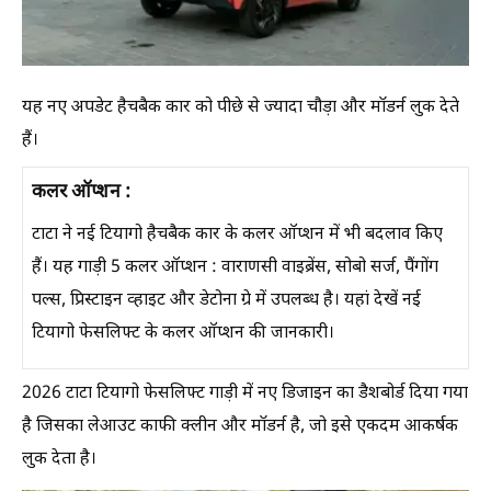
यह नए अपडेट हैचबैक कार को पीछे से ज्यादा चौड़ा और मॉडर्न लुक देते
हैं।
कलर ऑप्शन :
टाटा ने नई टियागो हैचबैक कार के कलर ऑप्शन में भी बदलाव किए
हैं। यह गाड़ी 5 कलर ऑप्शन : वाराणसी वाइब्रेंस, सोबो सर्ज, पैंगोंग
पल्स, प्रिस्टाइन व्हाइट और डेटोना ग्रे में उपलब्ध है। यहां देखें नई
टियागो फेसलिफ्ट के कलर ऑप्शन की जानकारी।
2026 टाटा टियागो फेसलिफ्ट गाड़ी में नए डिजाइन का डैशबोर्ड दिया गया
है जिसका लेआउट काफी क्लीन और मॉडर्न है, जो इसे एकदम आकर्षक
लुक देता है।