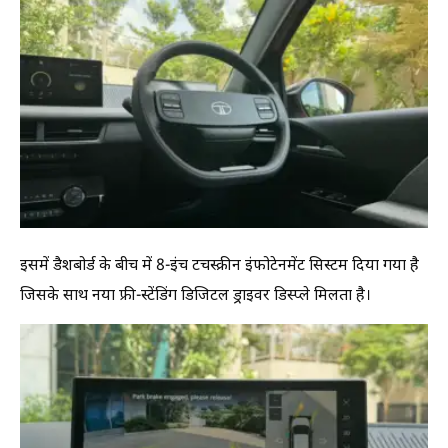
इसमें डैशबोर्ड के बीच में 8-इंच टचस्क्रीन इंफोटेनमेंट सिस्टम दिया गया है
जिसके साथ नया फ्री-स्टेंडिंग डिजिटल ड्राइवर डिस्प्ले मिलता है।