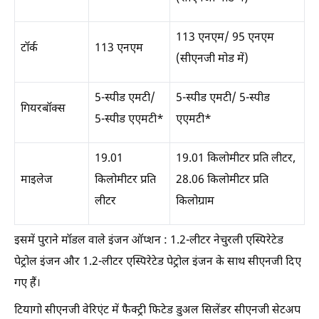
113 एनएम/ 95 एनएम
टॉर्क
113 एनएम
(सीएनजी मोड में)
5-स्पीड एमटी/
5-स्पीड एमटी/ 5-स्पीड
गियरबॉक्स
5-स्पीड एएमटी*
एएमटी*
19.01
19.01 किलोमीटर प्रति लीटर,
माइलेज
किलोमीटर प्रति
28.06 किलोमीटर प्रति
लीटर
किलोग्राम
इसमें पुराने मॉडल वाले इंजन ऑप्शन : 1.2-लीटर नेचुरली एस्पिरेटेड
पेट्रोल इंजन और 1.2-लीटर एस्पिरेटेड पेट्रोल इंजन के साथ सीएनजी दिए
गए हैं।
टियागो सीएनजी वेरिएंट में फैक्ट्री फिटेड डुअल सिलेंडर सीएनजी सेटअप