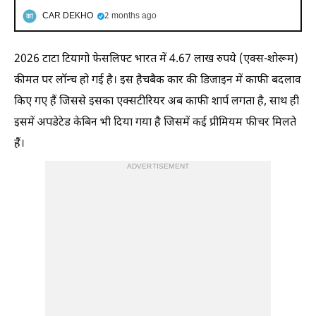
CAR DEKHO
2 months ago
2026 टाटा टियागो फेसलिफ्ट भारत में 4.67 लाख रुपये (एक्स-शोरूम)
कीमत पर लॉन्च हो गई है। इस हैचबैक कार की डिजाइन में काफी बदलाव
किए गए हैं जिससे इसका एक्सटीरियर अब काफी शार्प लगता है, साथ ही
इसमें अपडेटेड केबिन भी दिया गया है जिसमें कई प्रीमियम फीचर मिलते
हैं।
ADVERTISEMENT