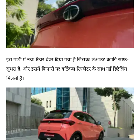
इस गाड़ी में नया रियर बंपर दिया गया है जिसका लेआउट काफी साफ-
सुथरा है, और इसमें किनारों पर वर्टिकल रिफ्लेटर के साथ नई डिटेलिंग
मिलती है।