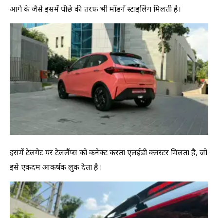
आगे के जैसे इसमें पीछे की तरफ भी मॉडर्न स्टाइलिंग मिलती है।
इसमें टेलगेट पर टेललैंप्स को कनेक्ट करता एलईडी क्लस्टर मिलता है, जो
इसे एकदम आकर्षक लुक देता है।