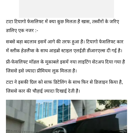
टाटा टियागो फेसलिफ्ट में क्या कुछ मिलता है खास, तस्वीरों के जरिए
डालिए एक नजर :-
सबसे बड़ा बदलाव इसमें आगे की तरफ हुआ है। टियागो फेसलिफ्ट कार
में स्लीक हेडलैंप्स के साथ आइब्रो स्टाइल एलईडी डीआरएल्स दी गई है।
प्री-फेसलिफ्ट मॉडल के मुकाबले इसमें नया लाइटिंग सेटअप दिया गया है
जिससे इसे ज्यादा प्रीमियम लुक मिलता है।
टाटा ने इसकी ग्रिल को साफ डिटेलिंग के साथ फिर से डिजाइन किया है,
जिससे कार की चौड़ाई ज्यादा दिखाई देती है।