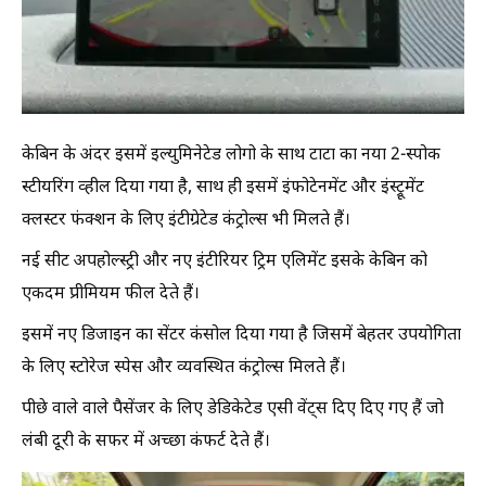
केबिन के अंदर इसमें इल्युमिनेटेड लोगो के साथ टाटा का नया 2-स्पोक
स्टीयरिंग व्हील दिया गया है, साथ ही इसमें इंफोटेनमेंट और इंस्ट्रूमेंट
क्लस्टर फंक्शन के लिए इंटीग्रेटेड कंट्रोल्स भी मिलते हैं।
नई सीट अपहोल्स्ट्री और नए इंटीरियर ट्रिम एलिमेंट इसके केबिन को
एकदम प्रीमियम फील देते हैं।
इसमें नए डिजाइन का सेंटर कंसोल दिया गया है जिसमें बेहतर उपयोगिता
के लिए स्टोरेज स्पेस और व्यवस्थित कंट्रोल्स मिलते हैं।
पीछे वाले वाले पैसेंजर के लिए डेडिकेटेड एसी वेंट्स दिए दिए गए हैं जो
लंबी दूरी के सफर में अच्छा कंफर्ट देते हैं।