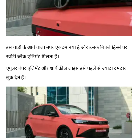
इस गाड़ी के आगे वाला बंपर एकदम नया है और इसके निचले हिस्से पर
स्पोर्टी ब्लैक एलिमेंट मिलता है।
एंगुलर बंपर एलिमेंट और शार्प क्रीज लाइंस इसे पहले से ज्यादा दमदार
लुक देते हैं।