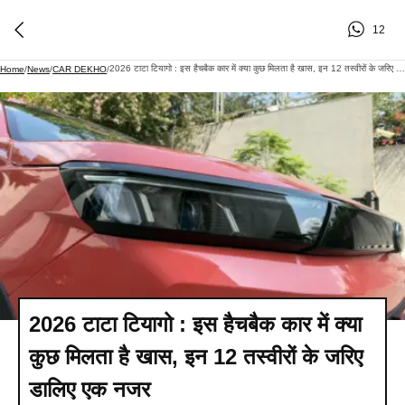
12
2026 टाटा टियागो : इस हैचबैक कार में क्या कुछ मिलता है खास, इन 12 तस्वीरों के जरिए डालिए एक नजर
Home
/
News
/
CAR DEKHO
/
2026 टाटा टियागो : इस हैचबैक कार में क्या
कुछ मिलता है खास, इन 12 तस्वीरों के जरिए
डालिए एक नजर