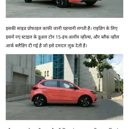
इसकी साइड प्रोफाइल काफी जानी पहचानी लगती है। राइडिंग के लिए
इसमें नए स्टाइल के डुअल टोन 15-इंच अलॉय व्हील्स, और ब्लैक व्हील
आर्क क्लैडिंग दी गई है जो इसे दमदार लुक देती है।