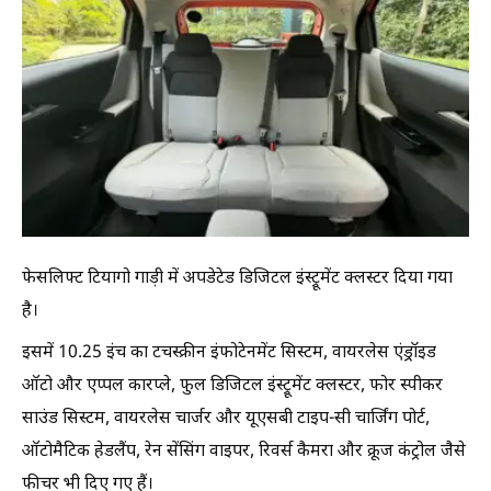
फेसलिफ्ट टियागो गाड़ी में अपडेटेड डिजिटल इंस्ट्रूमेंट क्लस्टर दिया गया
है।
इसमें 10.25 इंच का टचस्क्रीन इंफोटेनमेंट सिस्टम, वायरलेस एंड्रॉइड
ऑटो और एप्पल कारप्ले, फुल डिजिटल इंस्ट्रूमेंट क्लस्टर, फोर स्पीकर
साउंड सिस्टम, वायरलेस चार्जर और यूएसबी टाइप-सी चार्जिंग पोर्ट,
ऑटोमैटिक हेडलैंप, रेन सेंसिंग वाइपर, रिवर्स कैमरा और क्रूज कंट्रोल जैसे
फीचर भी दिए गए हैं।