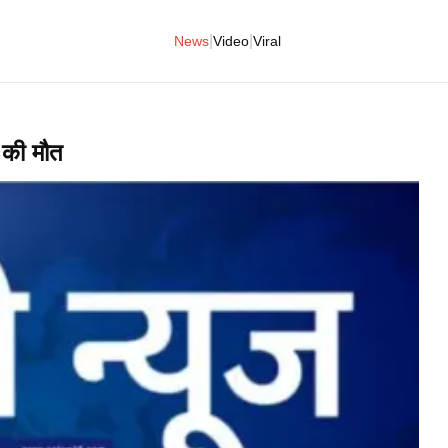
|
|
News
Video
Viral
़ की मौत