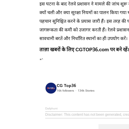
इस घटना के बाद रेलवे प्रशासन ने मामले की जांच शु
क्यों चली और क्या सुरक्षा नियमों का पालन किया गया 
पहचान सुनिश्चित करने के प्रयास जारी हैं। इस तरह की घट
जागरूकता की कमी को उजागर करती हैं। रेलवे प्रशासन
सावधानी बरतें और निर्धारित स्थानों का ही उपयोग करें।
ताज़ा खबरों के लिए CGTOP36.com पर बने रहें
"`
CG Top36
16k
followers
134k
Stories
Dailyhunt
Disclaimer
: This content has not been generated, cre