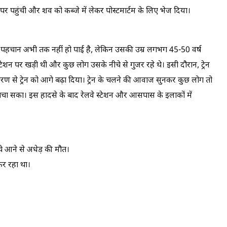
पर पहुंची और शव को कब्जे में लेकर पोस्टमार्टम के लिए भेज दिया।
ी पहचान अभी तक नहीं हो पाई है, लेकिन उसकी उम्र लगभग 45-50 वर्ष
 स्टेशन पर खड़ी थी और कुछ लोग उसके नीचे से गुजर रहे थे। इसी दौरान, ट्रेन
ण से ट्रेन को आगे बढ़ा दिया। ट्रेन के चलने की आवाज सुनकर कुछ लोग तो
 बचा सका। इस हादसे के बाद रेलवे स्टेशन और आसपास के इलाकों में
चे आने से अधेड़ की मौत।
 कर रहा था।