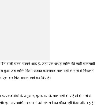
देने वाली घटना सामने आई है, जहां एक अधेड़ व्यक्ति की खड़ी मालगाड़ी
य हुआ जब व्यक्ति किसी अज्ञात कारणवश मालगाड़ी के नीचे से निकलने
ेकर एक बार फिर सवाल खड़े कर दिए हैं।
 प्रत्यक्षदर्शियों के अनुसार, मृतक व्यक्ति मालगाड़ी के पहियों के नीचे से
ी। इस अप्रत्याशित घटना ने उसे संभलने का मौका नहीं दिया और वह ट्रेन