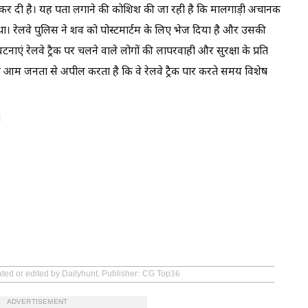
रू कर दी है। यह पता लगाने की कोशिश की जा रही है कि मालगाड़ी अचानक
था। रेलवे पुलिस ने शव को पोस्टमार्टम के लिए भेज दिया है और उसकी
नाएं रेलवे ट्रैक पर चलने वाले लोगों की लापरवाही और सुरक्षा के प्रति
 आम जनता से अपील करता है कि वे रेलवे ट्रैक पार करते समय विशेष
।
ated or edited by Dailyhunt. Publisher: CG Top36
ADVERTISEMENT