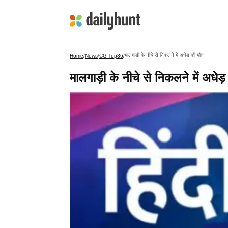
मालगाड़ी के नीचे से निकलने में अधेड़ की मौत
Home
/
News
/
CG Top36
/
मालगाड़ी के नीचे से निकलने में अधेड