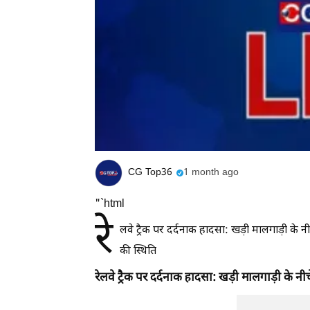
CG Top36
1 month ago
"`html
रे
लवे ट्रैक पर दर्दनाक हादसा: खड़ी मालगाड़ी के न
की स्थिति
रेलवे ट्रैक पर दर्दनाक हादसा: खड़ी मालगाड़ी के न