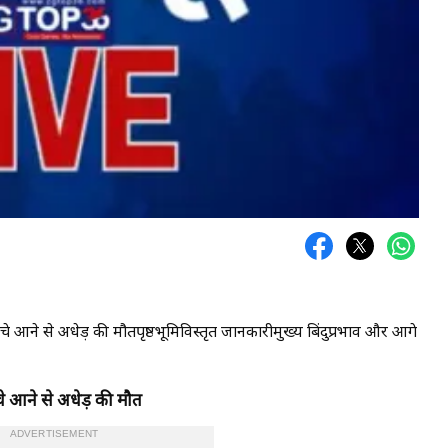
ीचे आने से अधेड़ की मौतपृष्ठभूमिविस्तृत जानकारीमुख्य बिंदुप्रभाव और आगे
ीचे आने से अधेड़ की मौत
ADVERTISEMENT