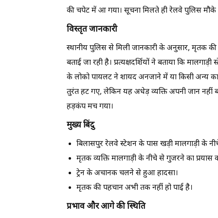
की चपेट में आ गया। सूचना मिलते ही रेलवे पुलिस मौके 
विस्तृत जानकारी
स्थानीय पुलिस से मिली जानकारी के अनुसार, मृतक क
बताई जा रही है। प्रत्यक्षदर्शियों ने बताया कि मालगाड़ी
के लोको पायलट ने शायद अनजाने में या किसी अन्य कार
तुरंत हट गए, लेकिन यह अधेड़ व्यक्ति अपनी जान नहीं
हड़कंप मच गया।
मुख्य बिंदु
बिलासपुर रेलवे स्टेशन के पास खड़ी मालगाड़ी के नी
मृतक व्यक्ति मालगाड़ी के नीचे से गुजरने का प्रयास
ट्रेन के अचानक चलने से हुआ हादसा।
मृतक की पहचान अभी तक नहीं हो पाई है।
प्रभाव और आगे की स्थिति