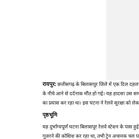
रायपुर:
छत्तीसगढ़ के बिलासपुर जिले में एक दिल दहला 
के नीचे आने से दर्दनाक मौत हो गई। यह हादसा उस सम
का प्रयास कर रहा था। इस घटना ने रेलवे सुरक्षा को ल
पृष्ठभूमि
यह दुर्भाग्यपूर्ण घटना बिलासपुर रेलवे स्टेशन के पास हुई।
गुजरने की कोशिश कर रहा था, तभी ट्रेन अचानक चल पड़