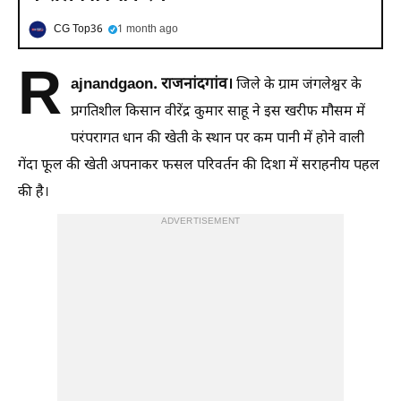
CG Top36
1 month ago
R
ajnandgaon.
राजनांदगांव।
जिले के ग्राम जंगलेश्वर के
प्रगतिशील किसान वीरेंद्र कुमार साहू ने इस खरीफ मौसम में
परंपरागत धान की खेती के स्थान पर कम पानी में होने वाली
गेंदा फूल की खेती अपनाकर फसल परिवर्तन की दिशा में सराहनीय पहल
की है।
ADVERTISEMENT