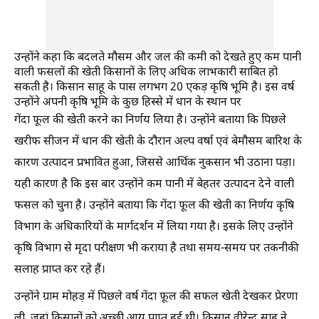
उन्होंने कहा कि बदलते मौसम और जल की कमी को देखते हुए कम पानी
वाली फसलों की खेती किसानों के लिए अधिक लाभकारी साबित हो
सकती है। किसान साहू के पास लगभग 20 एकड़ कृषि भूमि है। इस वर्ष
उन्होंने अपनी कृषि भूमि के कुछ हिस्से में धान के स्थान पर
गेंदा फूल की खेती करने का निर्णय लिया है। उन्होंने बताया कि पिछले
खरीफ सीजन में धान की खेती के दौरान अल्प वर्षा एवं बेमौसम बारिश के
कारण उत्पादन प्रभावित हुआ, जिससे आर्थिक नुकसान भी उठाना पड़ा।
यही कारण है कि इस बार उन्होंने कम पानी में बेहतर उत्पादन देने वाली
फसल को चुना है। उन्होंने बताया कि गेंदा फूल की खेती का निर्णय कृषि
विभाग के अधिकारियों के मार्गदर्शन में लिया गया है। इसके लिए उन्होंने
कृषि विभाग से मृदा परीक्षण भी कराया है तथा समय-समय पर तकनीकी
सलाह प्राप्त कर रहे हैं।
उन्होंने ग्राम मोहड़ में पिछले वर्ष गेंदा फूल की सफल खेती देखकर प्रेरणा
ली, जहां किसानों को अच्छी आय प्राप्त हुई थी। किसान वीरेन्द्र साहू ने