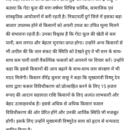
बताया कि गेंदा फूल की मांग वर्षभर विभिन्न धार्मिक, सामाजिक एवं
सांस्कृतिक आयोजनों में बनी रहती है। निकटवर्ती दुर्ग जिले में इसका बड़ा
बाजार उपलब्ध होने से किसानों को अपनी उपज का उचित मूल्य मिलने
की संभावना रहती है। उनका विश्वास है कि गेंदा फूल की खेती से कम
पानी, कम लागत और बेहतर मुनाफा प्राप्त होगा। उन्होंने अन्य किसानों से
भी अपील की कि जल संकट की स्थिति को देखते हुए वे भी धान के साथ-
साथ कम पानी वाली वैकल्पिक फसलों को अपनाने पर विचार करें। उन्होंने
कहा कि इससे किसानों की आय बढ़ाने के साथ-साथ जल संरक्षण में भी
मदद मिलेगी। किसान वीरेंद्र कुमार साहू ने कहा कि मुख्यमंत्री विष्णु देव
साय द्वारा फसल विविधीकरण को प्रोत्साहित करने के लिए 15 हजार
रूपए की आदान सहायता राशि किसानों के लिए अत्यंत लाभकारी और
बेहद उत्साहवर्धक है। इससे अधिक से अधिक किसान फसल
विविधीकरण की ओर प्रेरित होंगे और उनकी आर्थिक स्थिति भी मजबूत
होगी। इसके लिए उन्होंने मुख्यमंत्री विष्णुदेव साय को हृदय से धन्यवाद