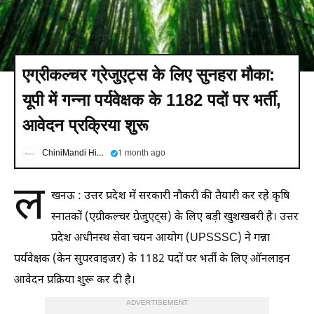
एग्रीकल्चर ग्रेजुएट्स के लिए सुनहरा मौका:
यूपी में गन्ना पर्यवेक्षक के 1182 पदों पर भर्ती,
आवेदन प्रक्रिया शुरू
ChiniMandi Hindi
1 month ago
ल
खनऊ : उत्तर प्रदेश में सरकारी नौकरी की तैयारी कर रहे कृषि
स्नातकों (एग्रीकल्चर ग्रेजुएट्स) के लिए बड़ी खुशखबरी है। उत्तर
प्रदेश अधीनस्थ सेवा चयन आयोग (UPSSSC) ने गन्ना
पर्यवेक्षक (केन सुपरवाइजर) के 1182 पदों पर भर्ती के लिए ऑनलाइन
आवेदन प्रक्रिया शुरू कर दी है।
ADVERTISEMENT