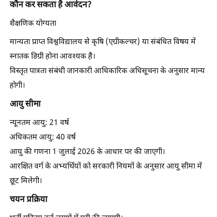
कौन कर सकता है आवेदन?
शैक्षणिक योग्यता
मान्यता प्राप्त विश्वविद्यालय से कृषि (एग्रीकल्चर) या संबंधित विषय में
स्नातक डिग्री होना आवश्यक है।
विस्तृत पात्रता संबंधी जानकारी आधिकारिक अधिसूचना के अनुसार मान्य
होगी।
आयु सीमा
न्यूनतम आयु: 21 वर्ष
अधिकतम आयु: 40 वर्ष
आयु की गणना 1 जुलाई 2026 के आधार पर की जाएगी।
आरक्षित वर्ग के अभ्यर्थियों को सरकारी नियमों के अनुसार आयु सीमा में
छूट मिलेगी।
चयन प्रक्रिया