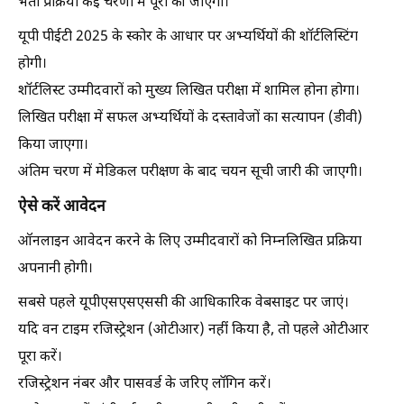
भर्ती प्रक्रिया कई चरणों में पूरी की जाएगी।
यूपी पीईटी 2025 के स्कोर के आधार पर अभ्यर्थियों की शॉर्टलिस्टिंग
होगी।
शॉर्टलिस्ट उम्मीदवारों को मुख्य लिखित परीक्षा में शामिल होना होगा।
लिखित परीक्षा में सफल अभ्यर्थियों के दस्तावेजों का सत्यापन (डीवी)
किया जाएगा।
अंतिम चरण में मेडिकल परीक्षण के बाद चयन सूची जारी की जाएगी।
ऐसे करें आवेदन
ऑनलाइन आवेदन करने के लिए उम्मीदवारों को निम्नलिखित प्रक्रिया
अपनानी होगी।
सबसे पहले यूपीएसएसएससी की आधिकारिक वेबसाइट पर जाएं।
यदि वन टाइम रजिस्ट्रेशन (ओटीआर) नहीं किया है, तो पहले ओटीआर
पूरा करें।
रजिस्ट्रेशन नंबर और पासवर्ड के जरिए लॉगिन करें।