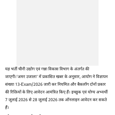
यह भर्ती चीनी उद्योग एवं गन्ना विकास विभाग के अंतर्गत की
जाएगी।'अमर उजाला' में प्रकाशित खबर के अनुसार, आयोग ने विज्ञापन
संख्या 13-Exam/2026 जारी कर नियमित और बैकलॉग दोनों प्रकार
की रिक्तियों के लिए आवेदन आमंत्रित किए हैं। इच्छुक एवं योग्य अभ्यर्थी
7 जुलाई 2026 से 28 जुलाई 2026 तक ऑनलाइन आवेदन कर सकते
हैं।