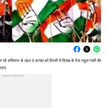
रहे अभियान के तहत 9 अगस्त को दिल्ली में विपक्ष के नेता राहुल गांधी की
ाएगा.
ADVERTISEMENT