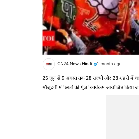
CN24 News Hindi
1 month ago
25 जून से 9 अगस्त तक 28 राज्यों और 28 शहरों में चल 
मौजूदगी में 'छात्रों की गूंज' कार्यक्रम आयोजित किया ज