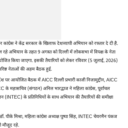
र कांग्रेस ने केंद्र सरकार के खिलाफ देशव्यापी अभियान को रफ्तार दे दी है.
 रहे अभियान के तहत 9 अगस्त को दिल्ली में लोकसभा में विपक्ष के नेता
्रम आयोजित किया जाएगा. इसकी तैयारियों को लेकर रविवार (5 जुलाई, 2026)
 वरिष्ठ नेताओं की अहम बैठक हुई.
के निर्देश पर आयोजित बैठक में AICC दिल्ली प्रभारी काजी निजामुद्दीन, AICC
े महासचिव (संगठन) अनिल भारद्वाज ने महिला कांग्रेस, पूर्वांचल
ाइजेशन (INTEC) के प्रतिनिधियों के साथ अभियान की तैयारियों की समीक्षा
 पीके मिश्रा, महिला कांग्रेस अध्यक्ष पुष्पा सिंह, INTEC चेयरमैन पंकज
भी मौजूद रहे.