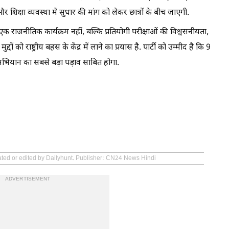
शिक्षा व्यवस्था में सुधार की मांग को लेकर छात्रों के बीच जाएगी.
 एक राजनीतिक कार्यक्रम नहीं, बल्कि प्रतियोगी परीक्षाओं की विश्वसनीयता,
्दों को राष्ट्रीय बहस के केंद्र में लाने का प्रयास है. पार्टी को उम्मीद है कि 9
ापी अभियान का सबसे बड़ा पड़ाव साबित होगा.
ated or edited by Dailyhunt. Publisher: CN24 News Hindi
ADVERTISEMENT