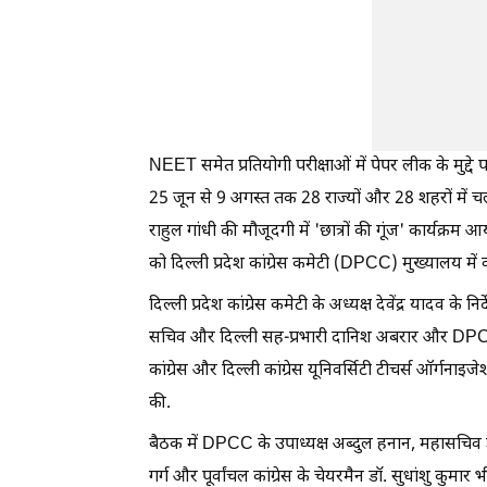
NEET समेत प्रतियोगी परीक्षाओं में पेपर लीक के मुद्दे प
25 जून से 9 अगस्त तक 28 राज्यों और 28 शहरों में चल
राहुल गांधी की मौजूदगी में 'छात्रों की गूंज' कार्यक
को दिल्ली प्रदेश कांग्रेस कमेटी (DPCC) मुख्यालय में
दिल्ली प्रदेश कांग्रेस कमेटी के अध्यक्ष देवेंद्र यादव 
सचिव और दिल्ली सह-प्रभारी दानिश अबरार और DPCC क
कांग्रेस और दिल्ली कांग्रेस यूनिवर्सिटी टीचर्स ऑर्गन
की.
बैठक में DPCC के उपाध्यक्ष अब्दुल हनान, महासचिव डॉ.
गर्ग और पूर्वांचल कांग्रेस के चेयरमैन डॉ. सुधांशु कुमार 