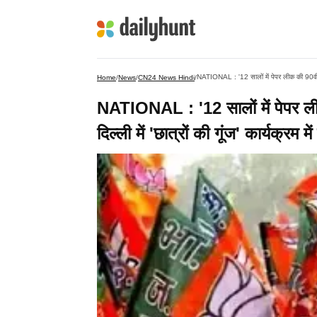
NATIONAL : '12 सालों में पेपर लीक की 90वीं घटना'
Home
/
News
/
CN24 News Hindi
/
NATIONAL : '12 सालों में पेपर लीक
दिल्ली में 'छात्रों की गूंज' कार्यक्रम मे