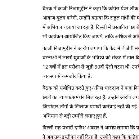
बैठक में काजी निजामुद्दीन ने कहा कि कांग्रेस पेपर लीक और
आवाज बुलंद करेगी. उन्होंने बताया कि राहुल गांधी क
में अभियान चलाया जा रहा है. दिल्ली में प्रस्तावित 'छा
भी कार्यक्रम आयोजित किए जाएंगे, ताकि अधिक से अधि
काजी निजामुद्दीन ने आरोप लगाया कि केंद्र में बीजेपी 
घटनाओं ने लाखों युवाओं के भविष्य को संकट में डाल 
12 वर्षों में इस परीक्षा से जुड़ी 90वीं ऐसी घटना थी. 
व्यवस्था से कमजोर किया है.
बैठक को संबोधित करते हुए अनिल भारद्वाज ने कहा कि शि
छात्रों का व्यापक समर्थन मिल रहा है. उन्होंने आरोप 
जिम्मेदार लोगों के खिलाफ प्रभावी कार्रवाई नहीं की गई
अभियान से बड़ी उम्मीदें लगाए हुए हैं.
दिल्ली सह-प्रभारी दानिश अबरार ने आरोप लगाया कि परीक्षा प
ने अब तक इस्तीफा नहीं दिया है. उन्होंने कहा कि कांग्र