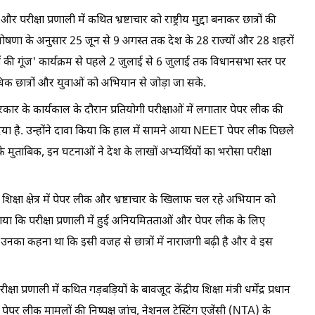
 परीक्षा प्रणाली में कथित भ्रष्टाचार को राष्ट्रीय मुद्दा बनाकर छात्रों की
ी घोषणा के अनुसार 25 जून से 9 अगस्त तक देश के 28 राज्यों और 28 शहरों
त्रों की गूंज' कार्यक्रम से पहले 2 जुलाई से 6 जुलाई तक विधानसभा स्तर पर
क छात्रों और युवाओं को अभियान से जोड़ा जा सके.
सरकार के कार्यकाल के दौरान प्रतियोगी परीक्षाओं में लगातार पेपर लीक की
दिया है. उन्होंने दावा किया कि हाल में सामने आया NEET पेपर लीक पिछले
उनके मुताबिक, इन घटनाओं ने देश के लाखों अभ्यर्थियों का भरोसा परीक्षा
क्षा क्षेत्र में पेपर लीक और भ्रष्टाचार के खिलाफ चल रहे अभियान को
लगाया कि परीक्षा प्रणाली में हुई अनियमितताओं और पेपर लीक के लिए
. उनका कहना था कि इसी वजह से छात्रों में नाराजगी बढ़ी है और वे इस
्रणाली में कथित गड़बड़ियों के बावजूद केंद्रीय शिक्षा मंत्री धर्मेंद्र प्रधान
ेस पेपर लीक मामलों की निष्पक्ष जांच, नेशनल टेस्टिंग एजेंसी (NTA) के