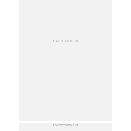
ADVERTISEMENT
ADVERTISEMENT