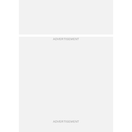
ADVERTISEMENT
ADVERTISEMENT