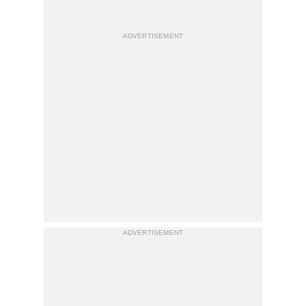
ADVERTISEMENT
ADVERTISEMENT