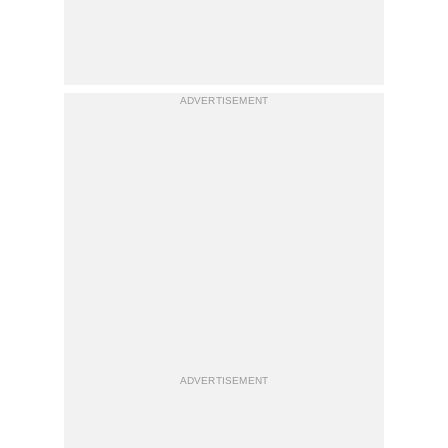
ADVERTISEMENT
ADVERTISEMENT