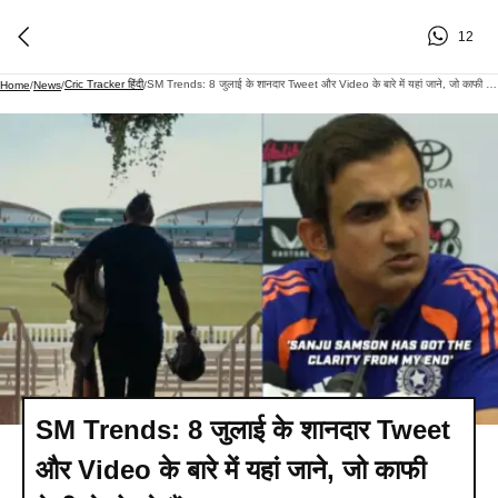
12
Cric Tracker हिंदी
SM Trends: 8 जुलाई के शानदार Tweet और Video के बारे में यहां जाने, जो काफी तेजी से हो रहे हैं वायरल
Home
/
News
/
/
SM Trends: 8 जुलाई के शानदार Tweet
और Video के बारे में यहां जाने, जो काफी