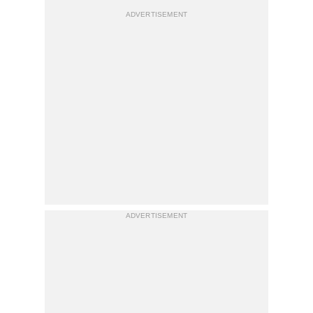
ADVERTISEMENT
ADVERTISEMENT