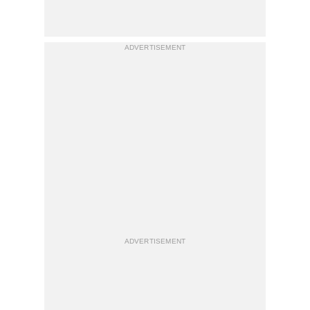
ADVERTISEMENT
ADVERTISEMENT