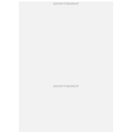
ADVERTISEMENT
ADVERTISEMENT