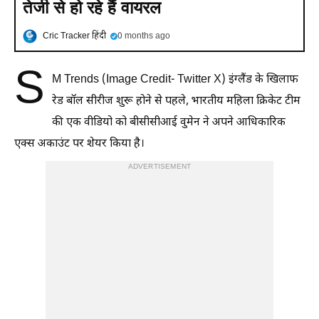
तेजी से हो रहे हैं वायरल
Cric Tracker हिंदी
0 months ago
S
M Trends (Image Credit- Twitter X) इंग्लैंड के खिलाफ
रेड बाॅल सीरीज शुरू होने से पहले, भारतीय महिला क्रिकेट टीम
की एक वीडियो को बीसीसीआई वुमेन ने अपने आधिकारिक
एक्स अकाउंट पर शेयर किया है।
ADVERTISEMENT