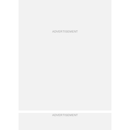
ADVERTISEMENT
ADVERTISEMENT