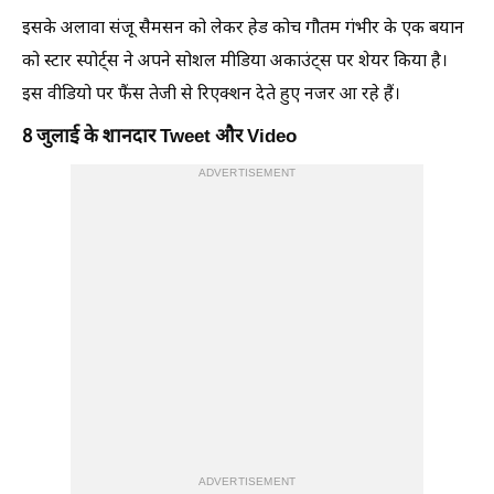
इसके अलावा संजू सैमसन को लेकर हेड कोच गौतम गंभीर के एक बयान
को स्टार स्पोर्ट्स ने अपने सोशल मीडिया अकाउंट्स पर शेयर किया है।
इस वीडियो पर फैंस तेजी से रिएक्शन देते हुए नजर आ रहे हैं।
8 जुलाई के शानदार Tweet और Video
ADVERTISEMENT
ADVERTISEMENT