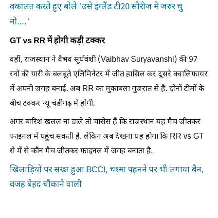
वकालत करते हुए बोले 'उसे इंग्लैंड टी20 सीरीज में जरुर चु
नो....'
GT vs RR में होगी कड़ी टक्कर
वहीं, राजस्थान ने वैभव सूर्यवंशी (Vaibhav Suryavanshi) की 97
रनों की पारी के बलबूते एलिमिनेटर में जीत हासिल कर दूसरे क्वालिफायर
में अपनी जगह बनाई. अब RR का मुकाबला गुजरात से है. दोनों टीमों के
बीच टक्कर न्यू चंडीगढ़ में होगी.
अगर बारिश खलल ना डाले तो चांसेस हैं कि राजस्थान यह मैच जीतकर
फाइनल में पहुंच सकती है. लेकिन अब देखना यह होगा कि RR vs GT
से में से कौन मैच जीतकर फाइनल में जगह बनाता है.
खिलाड़ियों पर सख्त हुआ BCCI, चश्मा पहनने पर भी लगाया बैन,
वजह बेहद चौंकाने वाली