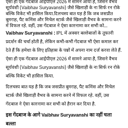
ऐसा ही एक गेंदबाज आईपीएल 2026 में सामने आया है, जिसने वैभव
सूर्यवंशी (Vaibhav Suryavanshi) जैसे खिलाड़ी के ना सिर्फ रन रोके
बल्कि विकेट भी हासिल किया.दिलचस्प बात यह है कि जब जसप्रीत
बुमराह, पैट कमिंस और मिचेल स्टार्क जैसे खिलाड़ी वैभव के सामना करने
में विफल रहे. वहीं, उस गेंदबाज ने ऐसा कारनामा कर सभी को...
Vaibhav Suryavanshi :
IPL में अक्सर बल्लेबाजों के तूफानी
प्रदर्शन की चर्चा होती है, लेकिन कभी-कभी गेंदबाज भी ऐसा कमाल कर
देते हैं कि हमेशा के लिए इतिहास के पन्नों में अपना नाम दर्ज करवा लेते हैं.
ऐसा ही एक गेंदबाज आईपीएल 2026 में सामने आया है, जिसने वैभव
सूर्यवंशी (Vaibhav Suryavanshi) जैसे खिलाड़ी के ना सिर्फ रन रोके
बल्कि विकेट भी हासिल किया.
दिलचस्प बात यह है कि जब जसप्रीत बुमराह, पैट कमिंस और मिचेल
स्टार्क जैसे खिलाड़ी वैभव के सामना करने में विफल रहे. वहीं, उस
गेंदबाज ने ऐसा कारनामा कर सभी को हैरान कर दिया है.
इस गेंदबाज के आगे Vaibhav Suryavanshi का नहीं चला
बल्ला