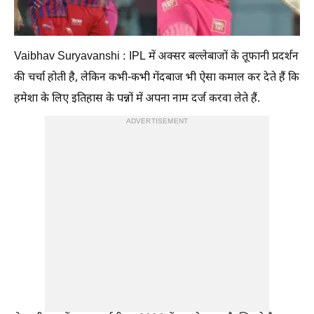
Vaibhav Suryavanshi : IPL में अक्सर बल्लेबाजों के तूफानी प्रदर्शन
की चर्चा होती है, लेकिन कभी-कभी गेंदबाज भी ऐसा कमाल कर देते हैं कि
हमेशा के लिए इतिहास के पन्नों में अपना नाम दर्ज करवा लेते हैं.
ADVERTISEMENT