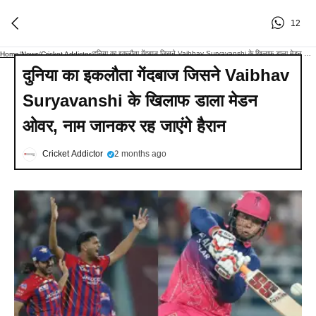
12
दुनिया का इकलौता गेंदबाज जिसने Vaibhav Suryavanshi के खिलाफ डाला मेडन ओवर, नाम जानकर रह जाएंगे हैरान
Home
/
News
/
Cricket Addictor
/
दुनिया का इकलौता गेंदबाज जिसने Vaibhav
Suryavanshi के खिलाफ डाला मेडन
ओवर, नाम जानकर रह जाएंगे हैरान
Cricket Addictor
2 months ago