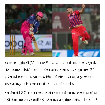
दरअसल, सूर्यवंशी (Vaibhav Suryavanshi) के सामने जायंट्स के
तेज गेंदबाज मोहसिन खान ने मेडन ओवर डाला था. यह मुकाबला 22
अप्रैल को लखनऊ के इकाना स्टेडियम में खेला गया था, जहां लखनऊ
सुपर जायंट्स और राजस्थान की टीमें आमने-सामने थीं.
इस मैच में LSG के गेंदबाज मोहसिन खान ने वैभव को खेलने का मौका
नहीं दिया, वह उनपर हावी रहे. जिस कारण सूर्यवंशी सिर्फ 11 गेंदों में 8