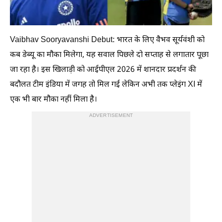
Vaibhav Sooryavanshi Debut: भारत के लिए वैभव सूर्यवंशी को
कब डेब्यू का मौका मिलेगा, यह सवाल पिछले दो सप्ताह से लगातार पूछा
जा रहा है। इस खिलाड़ी को आईपीएल 2026 में शानदार प्रदर्शन की
बदौलत टीम इंडिया में जगह तो मिल गई लेकिन अभी तक प्लेइंग XI में
एक भी बार मौका नहीं मिला है।
ADVERTISEMENT