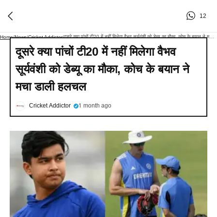
12
दूसरे क्या पांचों टी20 में नहीं मिलेगा वैभव सूर्यवंशी को डेब्यू का मौका, कोच के बयान ने मचा डाली हलचल
Home
/
News
/
Cricket Addictor
/
दूसरे क्या पांचों टी20 में नहीं मिलेगा वैभव
सूर्यवंशी को डेब्यू का मौका, कोच के बयान ने
मचा डाली हलचल
Cricket Addictor
1 month ago