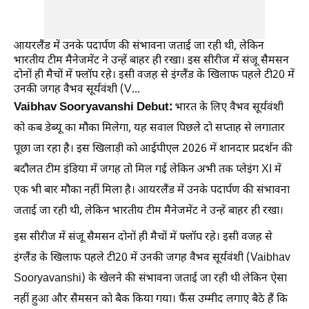
आयरलैंड में उनके पदार्पण की संभावना जताई जा रही थी, लेकिन
भारतीय टीम मैनेजमेंट ने उन्हें बाहर ही रखा। इस सीरीज में संजू सैमसन
दोनों ही मैचों में फ्लॉप रहे। इसी वजह से इंग्लैंड के खिलाफ पहले टी20 में
उनकी जगह वैभव सूर्यवंशी (V...
Vaibhav Sooryavanshi Debut:
भारत के लिए वैभव सूर्यवंशी
को कब डेब्यू का मौका मिलेगा, यह सवाल पिछले दो सप्ताह से लगातार
पूछा जा रहा है। इस खिलाड़ी को आईपीएल 2026 में शानदार प्रदर्शन की
बदौलत टीम इंडिया में जगह तो मिल गई लेकिन अभी तक प्लेइंग XI में
एक भी बार मौका नहीं मिला है। आयरलैंड में उनके पदार्पण की संभावना
जताई जा रही थी, लेकिन भारतीय टीम मैनेजमेंट ने उन्हें बाहर ही रखा।
इस सीरीज में संजू सैमसन दोनों ही मैचों में फ्लॉप रहे। इसी वजह से
इंग्लैंड के खिलाफ पहले टी20 में उनकी जगह वैभव सूर्यवंशी (Vaibhav
Sooryavanshi) के खेलने की संभावना जताई जा रही थी लेकिन ऐसा
नहीं हुआ और सैमसन को बैक किया गया। फैंस उम्मीद लगाए बैठे हैं कि