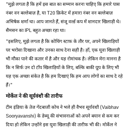
"मुझे लगता है कि हमें इस बात का सम्मान करना चाहिए कि हमारे पास
नंबर वन बल्लेबाज़ है, या T20 क्रिकेट में हमारा नंबर वन बल्लेबाज़
अभिषेक शर्मा था। आप जानते हैं, संजू वर्ल्ड कप में शानदार खिलाड़ी थे।
सैमसन का IPL बहुत अच्छा रहा था।
"इसलिए, मुझे लगता है कि कोचिंग स्टाफ के तौर पर, अपने खिलाड़ियों
पर भरोसा दिखाना और उनका साथ देना सही है। हाँ, एक युवा खिलाड़ी
भी मौका पाने की कतार में है और यह रोमांचक है। लेकिन मेरा मानना ​​है
कि न सिर्फ उन दो टॉप खिलाड़ियों के लिए, बल्कि बाकी ग्रुप के लिए भी
यह एक अच्छा संकेत है कि हम दिखाएं कि हम आप लोगों का साथ दे रहे
हैं।"
मोर्केल ने की सूर्यवंशी की तारीफ
टीम इंडिया के तेज गेंदबाजी कोच ने भले ही वैभव सूर्यवंशी (Vaibhav
Sooryavanshi) के डेब्यू की संभावनाओं को अपने बयान से कम कर
दिया हो लेकिन उन्होंने इस युवा खिलाड़ी की तारीफ भी की। मोर्केल ने