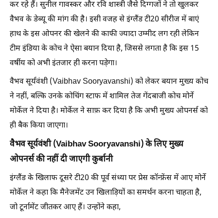
कर रहे हैं। सुनील गावस्कर और रवि शास्त्री जैसे दिग्गजों ने तो खुलकर
वैभव के डेब्यू की मांग की है। इसी वजह से इंग्लैंड टी20 सीरीज में बाएं
हाथ के इस ओपनर की खेलने की काफी ज्यादा उम्मीद लग रही लेकिन
टीम इंडिया के कोच ने ऐसा बयान दिया है, जिससे लगता है कि इस 15
वर्षीय को अभी इंतजार ही करना पड़ेगा।
वैभव सूर्यवंशी (Vaibhav Sooryavanshi) को लेकर बयान मुख्य कोच
ने नहीं, बल्कि उनके कोचिंग स्टाफ में शामिल तेज गेंदबाजी कोच मोर्ने
मोर्केल ने दिया है। मोर्केल ने साफ़ कर दिया है कि अभी मुख्य ओपनर्स को
ही बैक किया जाएगा।
वैभव सूर्यवंशी (Vaibhav Sooryavanshi) के लिए मुख्य
ओपनर्स की नहीं दी जाएगी कुर्बानी
इंग्लैंड के खिलाफ दूसरे टी20 की पूर्व संध्या पर प्रेस कॉन्फ्रेंस में आए मोर्ने
मोर्केल ने कहा कि मैनेजमेंट उन खिलाड़ियों का समर्थन करना चाहता है,
जो टूर्नामेंट जीतकर आए हैं। उन्होंने कहा,