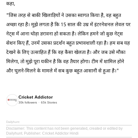
कहा,
"जिस तरह से बाकी खिलाड़ियों ने उसका स्वागत किया है, वह बहुत
अच्छा रहा है। मुझे लगता है कि 15 साल की उम्र में इंटरनेशनल लेवल पर
नेट्स में आना थोड़ा डरावना हो सकता है। लेकिन हमने जो कुछ नेट्स
सेशन किए हैं, उनमें उसका प्रदर्शन बहुत प्रभावशाली रहा है। हम सब यह
देखने के लिए उत्साहित हैं कि वह कैसा खेलता है। और जब उसे मौका
मिलेगा, तो मुझे पूरा यकीन है कि वह तैयार होगा। टीम में शामिल होने
और घुलने-मिलने के मामले में सब कुछ बहुत आसानी से हुआ है।"
Cricket Addictor
30k
followers
65k
Stories
Dailyhunt
Disclaimer
: This content has not been generated, created or edited by
Dailyhunt. Publisher: Cricket Addictor Hindi