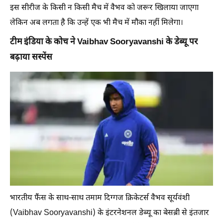
इस सीरीज के किसी न किसी मैच में वैभव को जरूर खिलाया जाएगा
लेकिन अब लगता है कि उन्हें एक भी मैच में मौका नहीं मिलेगा।
टीम इंडिया के कोच ने Vaibhav Sooryavanshi के डेब्यू पर
बढ़ाया सस्पेंस
भारतीय फैंस के साथ-साथ तमाम दिग्गज क्रिकेटर्स वैभव सूर्यवंशी
(Vaibhav Sooryavanshi) के इंटरनेशनल डेब्यू का बेसब्री से इंतजार