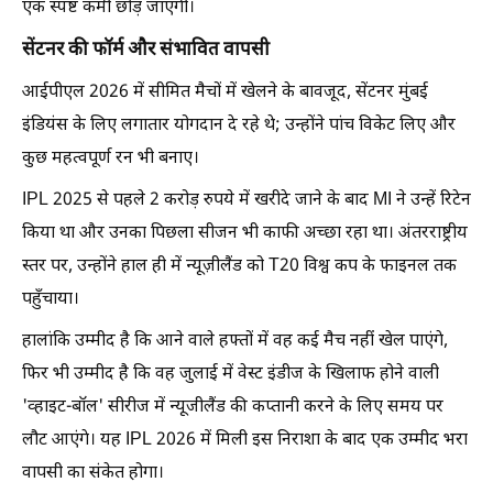
एक स्पष्ट कमी छोड़ जाएगी।
सेंटनर की फॉर्म और संभावित वापसी
आईपीएल 2026 में सीमित मैचों में खेलने के बावजूद, सेंटनर मुंबई
इंडियंस के लिए लगातार योगदान दे रहे थे; उन्होंने पांच विकेट लिए और
कुछ महत्वपूर्ण रन भी बनाए।
IPL 2025 से पहले 2 करोड़ रुपये में खरीदे जाने के बाद MI ने उन्हें रिटेन
किया था और उनका पिछला सीजन भी काफी अच्छा रहा था। अंतरराष्ट्रीय
स्तर पर, उन्होंने हाल ही में न्यूज़ीलैंड को T20 विश्व कप के फाइनल तक
पहुँचाया।
हालांकि उम्मीद है कि आने वाले हफ्तों में वह कई मैच नहीं खेल पाएंगे,
फिर भी उम्मीद है कि वह जुलाई में वेस्ट इंडीज के खिलाफ होने वाली
'व्हाइट-बॉल' सीरीज में न्यूजीलैंड की कप्तानी करने के लिए समय पर
लौट आएंगे। यह IPL 2026 में मिली इस निराशा के बाद एक उम्मीद भरा
वापसी का संकेत होगा।