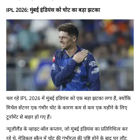
IPL 2026: मुंबई इंडियंस को चोट का बड़ा झटका
चल रहे IPL 2026 में मुंबई इंडियंस को एक बड़ा झटका लगा है, क्योंकि
मिचेल सेंटनर एक गंभीर चोट के कारण कम से कम एक महीने के लिए
टूर्नामेंट से बाहर हो गए हैं।
न्यूजीलैंड के व्हाइट-बॉल कप्तान, जो मुंबई इंडियंस का प्रतिनिधित्व कर
रहे थे, मेडिकल स्कैन में चोट की गंभीरता की पुष्टि होने के बाद घर लौट