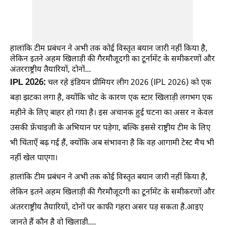
हालांकि टीम प्रबंधन ने अभी तक कोई विस्तृत बयान जारी नहीं किया है,
लेकिन इतने अहम खिलाड़ी की गैरमौजूदगी का टूर्नामेंट के समीकरणों और
अंतरराष्ट्रीय तैयारियों, दोनों...
IPL 2026:
चल रहे इंडियन प्रीमियर लीग 2026 (IPL 2026) को एक
बड़ा झटका लगा है, क्योंकि चोट के कारण एक स्टार खिलाड़ी लगभग एक
महीने के लिए बाहर हो गया है। इस अचानक हुई घटना का असर न केवल
उसकी फ्रेंचाइजी के अभियान पर पड़ेगा, बल्कि इससे राष्ट्रीय टीम के लिए
भी चिंताएँ बढ़ गई हैं, क्योंकि अब संभावना है कि वह आगामी टेस्ट मैच भी
नहीं खेल पाएगा।
हालांकि टीम प्रबंधन ने अभी तक कोई विस्तृत बयान जारी नहीं किया है,
लेकिन इतने अहम खिलाड़ी की गैरमौजूदगी का टूर्नामेंट के समीकरणों और
अंतरराष्ट्रीय तैयारियों, दोनों पर काफी गहरा असर पड़ सकता है.आइए
जानते हैं कौन है वो खिलाड़ी....