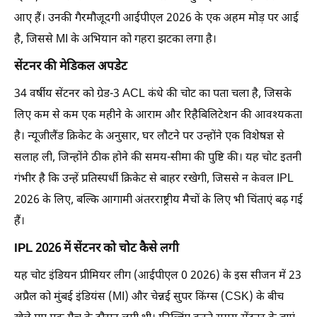
आए हैं। उनकी गैरमौजूदगी आईपीएल 2026 के एक अहम मोड़ पर आई
है, जिससे MI के अभियान को गहरा झटका लगा है।
सेंटनर की मेडिकल अपडेट
34 वर्षीय सेंटनर को ग्रेड-3 ACL कंधे की चोट का पता चला है, जिसके
लिए कम से कम एक महीने के आराम और रिहैबिलिटेशन की आवश्यकता
है। न्यूजीलैंड क्रिकेट के अनुसार, घर लौटने पर उन्होंने एक विशेषज्ञ से
सलाह ली, जिन्होंने ठीक होने की समय-सीमा की पुष्टि की। यह चोट इतनी
गंभीर है कि उन्हें प्रतिस्पर्धी क्रिकेट से बाहर रखेगी, जिससे न केवल IPL
2026 के लिए, बल्कि आगामी अंतरराष्ट्रीय मैचों के लिए भी चिंताएं बढ़ गई
हैं।
IPL 2026 में सेंटनर को चोट कैसे लगी
यह चोट इंडियन प्रीमियर लीग (आईपीएल 0 2026) के इस सीजन में 23
अप्रैल को मुंबई इंडियंस (MI) और चेन्नई सुपर किंग्स (CSK) के बीच