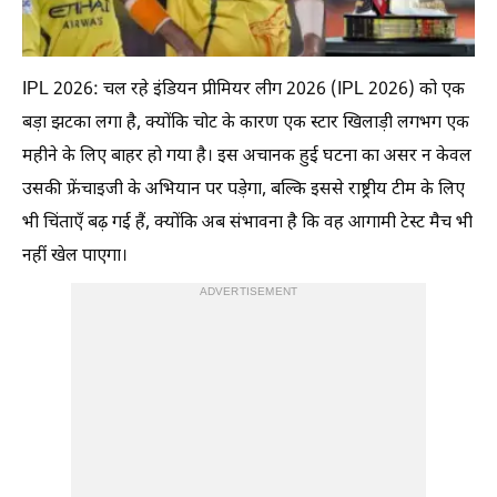
IPL 2026: चल रहे इंडियन प्रीमियर लीग 2026 (IPL 2026) को एक
बड़ा झटका लगा है, क्योंकि चोट के कारण एक स्टार खिलाड़ी लगभग एक
महीने के लिए बाहर हो गया है। इस अचानक हुई घटना का असर न केवल
उसकी फ्रेंचाइजी के अभियान पर पड़ेगा, बल्कि इससे राष्ट्रीय टीम के लिए
भी चिंताएँ बढ़ गई हैं, क्योंकि अब संभावना है कि वह आगामी टेस्ट मैच भी
नहीं खेल पाएगा।
ADVERTISEMENT