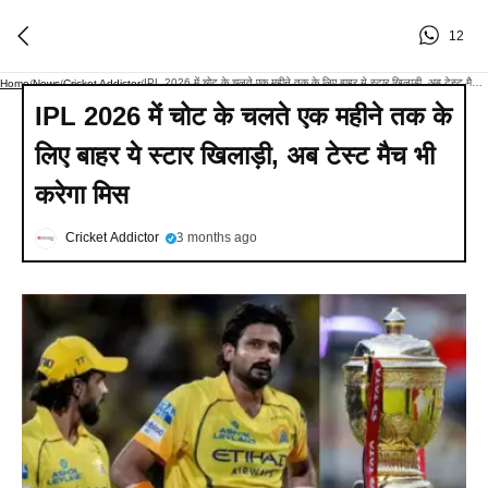
12
IPL 2026 में चोट के चलते एक महीने तक के लिए बाहर ये स्टार खिलाड़ी, अब टेस्ट मैच भी करेगा मिस
Home
/
News
/
Cricket Addictor
/
IPL 2026 में चोट के चलते एक महीने तक के
लिए बाहर ये स्टार खिलाड़ी, अब टेस्ट मैच भी
करेगा मिस
Cricket Addictor
3 months ago