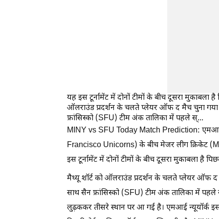
यह इस टूर्नामेंट में दोनों टीमों के बीच दूसरा मुकाबला है 
ऑलराउंड प्रदर्शन के चलते प्लेयर ऑफ द मैच चुना गया 
फ्रांसिस्को (SFU) टीम अंक तालिका में पहले स्...
MINY vs SFU Today Match Prediction: एमआई न्यू
Francisco Unicorns) के बीच मेजर लीग क्रिकेट (MLC)
इस टूर्नामेंट में दोनों टीमों के बीच दूसरा मुकाबला है पिछ
मैथ्यू शॉर्ट को ऑलराउंड प्रदर्शन के चलते प्लेयर ऑफ द
साथ सैन फ्रांसिस्को (SFU) टीम अंक तालिका में पहले 
लुढ़ककर तीसरे स्थान पर आ गई है। एमआई न्यूयॉर्क इस 