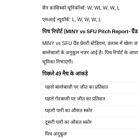
सैन फ्रांसिस्को यूनिकॉर्न्स: W, WL W, W, L
एमआई न्यूयॉर्क: L, W, W, W, L
पिच रिपोर्ट (MINY vs SFU Pitch Report- ग्रैंड प्
MINY vs SFU ग्रैंड प्रेयरी स्टेडियम, डलास में खेला जाए
बल्लेबाजों के अनुकूल नजर आई है। पिच रिपोर्ट के
भूमिका निभाएंगी।
पिछले 49 मैच के आंकड़े
पहले बल्लेबाजी पर जीत का प्रतिशत
पहले गेंदबाजी पर जीत का प्रतिशत
पहली पारी का औसत स्कोर
दूसरी पारी का औसत स्कोर
पिच अनुकूल