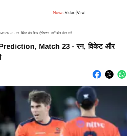
|
|
News
Video
Viral
 23 - रन, विकेट और विनर प्रेडिक्शन, जानें कौन रहेगा भारी
ediction, Match 23 - रन, विकेट और
ी