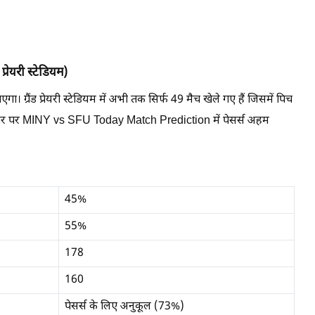
रेयरी स्टेडियम)
गा। ग्रैंड प्रेयरी स्टेडियम में अभी तक सिर्फ 49 मैच खेले गए हैं जिसमें पिच
 आधार पर MINY vs SFU Today Match Prediction में पेसर्स अहम
45%
55%
178
160
पेसर्स के लिए अनुकूल (73%)