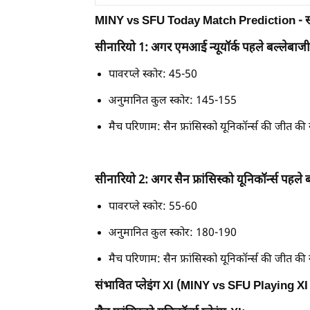
MINY vs SFU Today Match Prediction - सं
सीनारियो 1: अगर एमआई न्यूयॉर्क पहले बल्लेबाजी
पावरप्ले स्कोर: 45-50
अनुमानित कुल स्कोर: 145-155
मैच परिणाम: सैन फ्रांसिस्को यूनिकॉर्न्स की जीत की
सीनारियो 2: अगर सैन फ्रांसिस्को यूनिकॉर्न्स पहले
पावरप्ले स्कोर: 55-60
अनुमानित कुल स्कोर: 180-190
मैच परिणाम: सैन फ्रांसिस्को यूनिकॉर्न्स की जीत की
संभावित प्लेइंग XI (MINY vs SFU Playing X