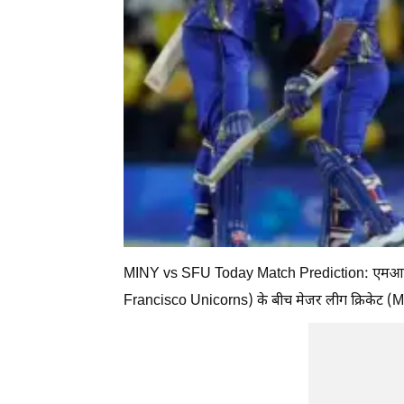
MINY vs SFU Today Match Prediction: एमआई न्यू
Francisco Unicorns) के बीच मेजर लीग क्रिकेट (MLC) 