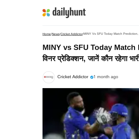
MINY Vs SFU Today Match Prediction, Match
Home
/
News
/
Cricket Addictor
/
MINY vs SFU Today Match Pr
विनर प्रेडिक्शन, जानें कौन रहेगा भार
Cricket Addictor
1 month ago