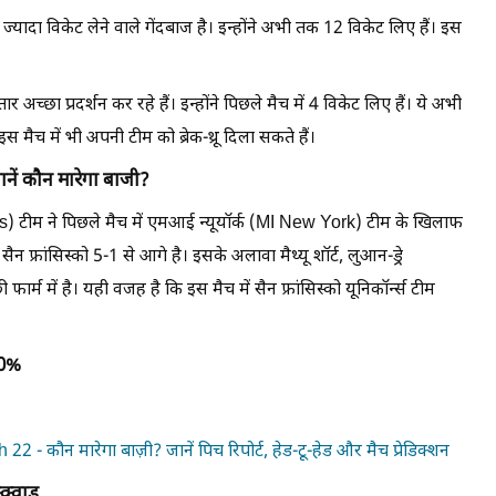
यादा विकेट लेने वाले गेंदबाज है। इन्होंने अभी तक 12 विकेट लिए हैं। इस
र अच्छा प्रदर्शन कर रहे हैं। इन्होंने पिछले मैच में 4 विकेट लिए हैं। ये अभी
 मैच में भी अपनी टीम को ब्रेक-थ्रू दिला सकते हैं।
ं कौन मारेगा बाजी?
ns) टीम ने पिछले मैच में एमआई न्यूयॉर्क (MI New York) टीम के खिलाफ
सैन फ्रांसिस्को 5-1 से आगे है। इसके अलावा मैथ्यू शॉर्ट, लुआन-ड्रे
्म में है। यही वजह है कि इस मैच में सैन फ्रांसिस्को यूनिकॉर्न्स टीम
60%
ौन मारेगा बाज़ी? जानें पिच रिपोर्ट, हेड-टू-हेड और मैच प्रेडिक्शन
क्वाड