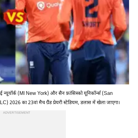
यॉर्क (MI New York) और सैन फ्रांसिस्को यूनिकॉर्न्स (San
2026 का 23वां मैच ग्रैंड प्रेयरी स्टेडियम, डलास में खेला जाएगा।
ADVERTISEMENT