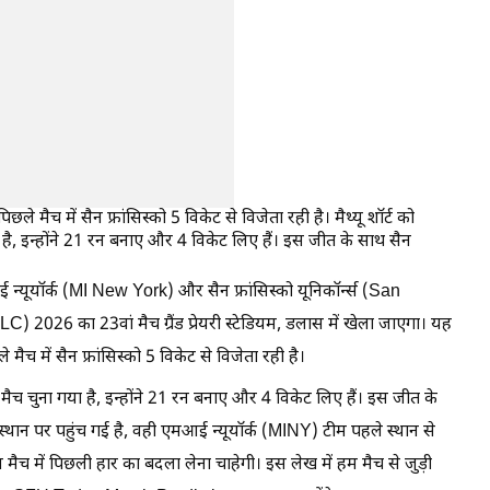
पिछले मैच में सैन फ्रांसिस्को 5 विकेट से विजेता रही है। मैथ्यू शॉर्ट को
है, इन्होंने 21 रन बनाए और 4 विकेट लिए हैं। इस जीत के साथ सैन
यॉर्क (MI New York) और सैन फ्रांसिस्को यूनिकॉर्न्स (San
 2026 का 23वां मैच ग्रैंड प्रेयरी स्टेडियम, डलास में खेला जाएगा। यह
ले मैच में सैन फ्रांसिस्को 5 विकेट से विजेता रही है।
 मैच चुना गया है, इन्होंने 21 रन बनाए और 4 विकेट लिए हैं। इस जीत के
स्थान पर पहुंच गई है, वही एमआई न्यूयॉर्क (MINY) टीम पहले स्थान से
मैच में पिछली हार का बदला लेना चाहेगी। इस लेख में हम मैच से जुड़ी