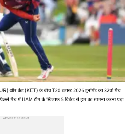
र केंट (KET) के बीच T20 ब्लास्ट 2026 टूर्नामेंट का 32वां मैच
पिछले मैच में HAM टीम के खिलाफ 5 विकेट से हार का सामना करना पड़ा
ADVERTISEMENT