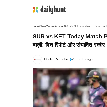
SUR Vs KET Today Match Prediction, Match 3
Home
/
News
/
Cricket Addictor
/
SUR vs KET Today Match Predi
बाज़ी, पिच रिपोर्ट और संभावित स्कोर
Cricket Addictor
2 months ago