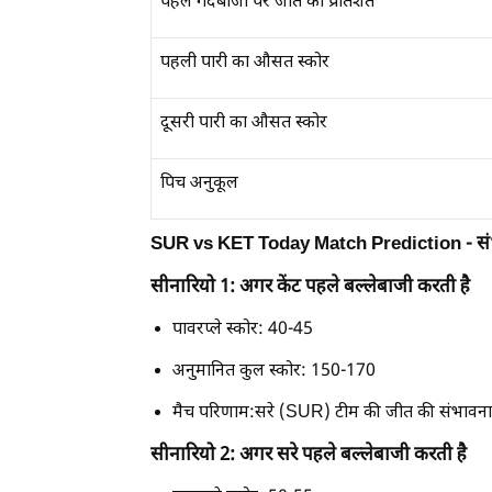
पहले गेंदबाजी पर जीत का प्रतिशत
पहली पारी का औसत स्कोर
दूसरी पारी का औसत स्कोर
पिच अनुकूल
SUR vs KET Today Match Prediction - संभ
सीनारियो 1: अगर केंट पहले बल्लेबाजी करती है
पावरप्ले स्कोर: 40-45
अनुमानित कुल स्कोर: 150-170
मैच परिणाम:सरे (SUR) टीम की जीत की संभावना
सीनारियो 2: अगर सरे पहले बल्लेबाजी करती है