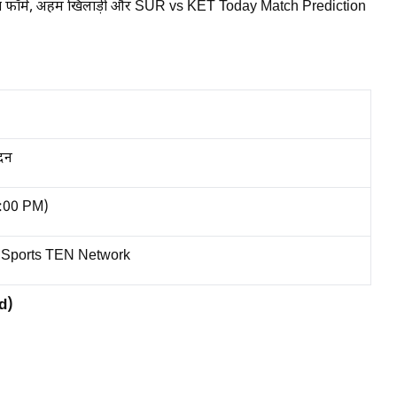
, हालिया फॉर्म, अहम खिलाड़ी और SUR vs KET Today Match Prediction
ंदन
:00 PM)
 Sports TEN Network
d)