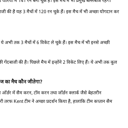
ियों में 141 रन बना चुके हैं। इस मैच में भी प्रमुख बल्लेबाज रहेंगे।
ी की है यह 3 मैचों में 120 रन चुके हैं। इस मैच में भी अच्छा योगदान कर
 अभी तक 3 मैचों में 6 विकेट ले चुके हैं। इस मैच में भी इनसे अच्छी
गेंदबाजी की है। पिछले मैच में इन्होंने 2 विकेट लिए हैं। ये अभी तक कुल
 का मैच कौन जीतेगा?
र्डर में सैम करन, टॉम करन तथा जॉर्डन क्लार्क जैसे बेहतरीन
 तरफ Kent टीम ने अच्छा प्रदर्शन किया है, हालांकि टीम कप्तान सैम