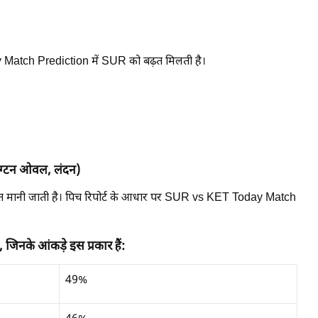
y Match Prediction में SUR को बढ़त मिलती है।
ंग्टन ओवल, लंदन)
ुलित मानी जाती है। पिच रिपोर्ट के आधार पर SUR vs KET Today Match
जिनके आंकड़े इस प्रकार हैं:
49%