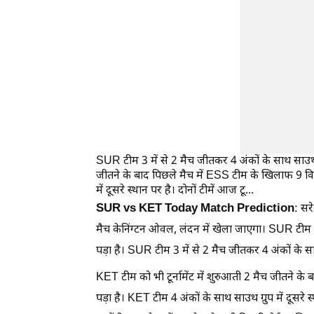
SUR टीम 3 में से 2 मैच जीतकर 4 अंकों के साथ साउथ ग्र
जीतने के बाद पिछले मैच में ESS टीम के खिलाफ 9 विक
में दूसरे स्थान पर है। दोनों टीमें आज टू...
SUR vs KET Today Match Prediction
: सर
मैच केनिंग्टन ओवल, लंदन में खेला जाएगा। SUR टीम
पड़ा है। SUR टीम 3 में से 2 मैच जीतकर 4 अंकों के साथ 
KET टीम को भी टूर्नामेंट में शुरुआती 2 मैच जीतने 
पड़ा है। KET टीम 4 अंकों के साथ साउथ ग्रुप में दूसरे स्