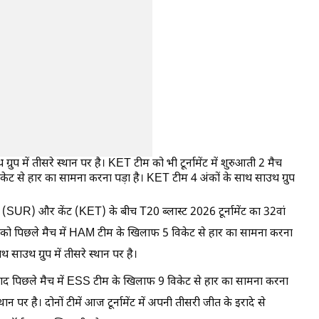
ुप में तीसरे स्थान पर है। KET टीम को भी टूर्नामेंट में शुरुआती 2 मैच
ेट से हार का सामना करना पड़ा है। KET टीम 4 अंकों के साथ साउथ ग्रुप
े (SUR) और केंट (KET) के बीच T20 ब्लास्ट 2026 टूर्नामेंट का 32वां
 को पिछले मैच में HAM टीम के खिलाफ 5 विकेट से हार का सामना करना
साउथ ग्रुप में तीसरे स्थान पर है।
के बाद पिछले मैच में ESS टीम के खिलाफ 9 विकेट से हार का सामना करना
थान पर है। दोनों टीमें आज टूर्नामेंट में अपनी तीसरी जीत के इरादे से