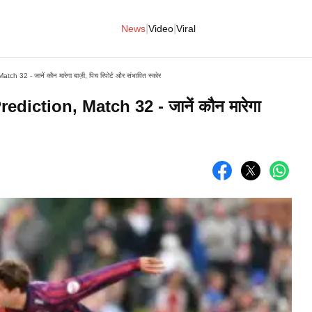
|
|
News
Video
Viral
2 - जानें कौन मारेगा बाज़ी, पिच रिपोर्ट और संभावित स्कोर
ction, Match 32 - जानें कौन मारेगा