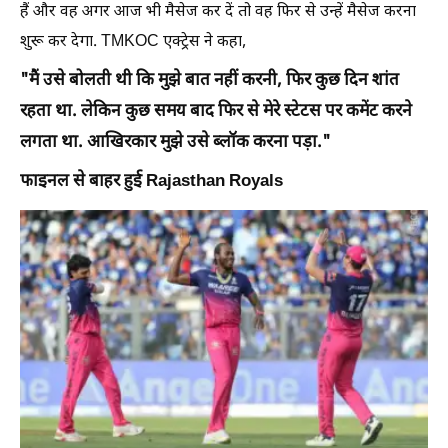
हैं और वह अगर आज भी मैसेज कर दें तो वह फिर से उन्हें मैसेज करना
शुरू कर देगा. TMKOC एक्ट्रेस ने कहा,
"मैं उसे बोलती थी कि मुझे बात नहीं करनी, फिर कुछ दिन शांत
रहता था. लेकिन कुछ समय बाद फिर से मेरे स्टेटस पर कमेंट करने
लगता था. आखिरकार मुझे उसे ब्लॉक करना पड़ा."
फाइनल से बाहर हुई Rajasthan Royals