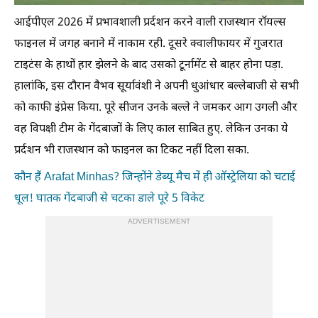
आईपीएल 2026 में प्रभावशाली प्रर्दशन करने वाली राजस्थान रॉयल्स
फाइनल में जगह बनाने में नाकाम रही. दूसरे क्वालीफायर में गुजरात
टाइटंस के हाथों हार झेलने के बाद उसको टूर्नामेंट से बाहर होना पड़ा.
हालांकि, इस दौरान वैभव सूर्यावंशी ने अपनी धुआंधार बल्लेबाजी से सभी
को काफी इंप्रेस किया. पूरे सीजन उनके बल्ले ने जमकर आग उगली और
वह विपक्षी टीम के गेंदबाजों के लिए काल साबित हुए. लेकिन उनका ये
प्रर्दशन भी राजस्थान को फाइनल का टिकट नहीं दिला सका.
कौन हैं Arafat Minhas? जिन्होंने डेब्यू मैच में ही ऑस्ट्रेलिया को चटाई
धूल! घातक गेंदबाजी से चटका डाले पूरे 5 विकेट
ADVERTISEMENT