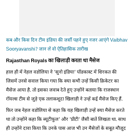
कब और किस दिन टीम इंडिया की जर्सी पहने हुए नजर आएंगे Vaibhav
Sooryavanshi? जान लें वो ऐतिहासिक तारीख
Rajasthan Royals का खिलाड़ी करता था मैसेज
हाल ही में नेहल वडोलिया ने 'सुनो इंडिया' पॉडकास्ट में शिरकत की
जिसमें उनसे सवाल किया गया कि क्या कभी उन्हें किसी क्रिकेटर का
मैसेज आया है. तो इसका जवाब देते हुए उन्होंने बताया कि राजस्थान
रॉयल्स टीम से जुड़े एक तलाकशुदा खिलाड़ी ने उन्हें कई मैसेज किए हैं.
फिर जब नेहल वडोलिया से कहा कि यह खिलाड़ी उन्हें क्या मैसेज करते
था तो उन्होंने कहा कि ब्यूटीफुल' और 'प्रीटी' जैसी बातें लिखता था. साथ
ही उन्होंने दावा किया कि उनके पास आज भी उन मैसेजों के सबूत मौजूद