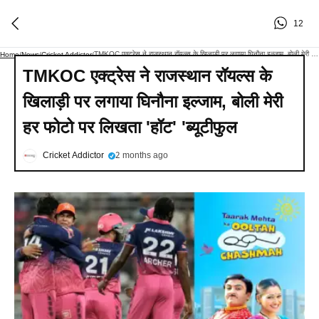
12
TMKOC एक्ट्रेस ने राजस्थान रॉयल्स के खिलाड़ी पर लगाया घिनौना इल्जाम, बोली मेरी हर फोटो पर लिखता 'हॉट' 'ब्यूटीफुल
Home
/
News
/
Cricket Addictor
/
TMKOC एक्ट्रेस ने राजस्थान रॉयल्स के
खिलाड़ी पर लगाया घिनौना इल्जाम, बोली मेरी
हर फोटो पर लिखता 'हॉट' 'ब्यूटीफुल
Cricket Addictor
2 months ago