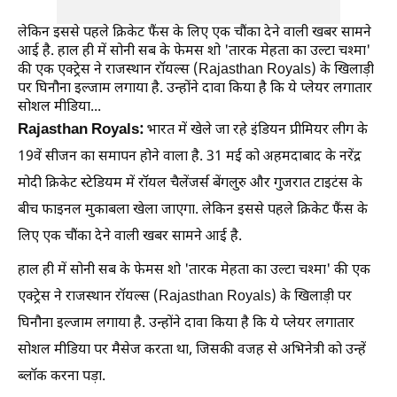
लेकिन इससे पहले क्रिकेट फैंस के लिए एक चौंका देने वाली खबर सामने
आई है. हाल ही में सोनी सब के फेमस शो 'तारक मेहता का उल्टा चश्मा'
की एक एक्ट्रेस ने राजस्थान रॉयल्स (Rajasthan Royals) के खिलाड़ी
पर घिनौना इल्जाम लगाया है. उन्होंने दावा किया है कि ये प्लेयर लगातार
सोशल मीडिया...
Rajasthan Royals:
भारत में खेले जा रहे इंडियन प्रीमियर लीग के
19वें सीजन का समापन होने वाला है. 31 मई को अहमदाबाद के नरेंद्र
मोदी क्रिकेट स्टेडियम में रॉयल चैलेंजर्स बेंगलुरु और गुजरात टाइटंस के
बीच फाइनल मुकाबला खेला जाएगा. लेकिन इससे पहले क्रिकेट फैंस के
लिए एक चौंका देने वाली खबर सामने आई है.
हाल ही में सोनी सब के फेमस शो 'तारक मेहता का उल्टा चश्मा' की एक
एक्ट्रेस ने राजस्थान रॉयल्स (Rajasthan Royals) के खिलाड़ी पर
घिनौना इल्जाम लगाया है. उन्होंने दावा किया है कि ये प्लेयर लगातार
सोशल मीडिया पर मैसेज करता था, जिसकी वजह से अभिनेत्री को उन्हें
ब्लॉक करना पड़ा.