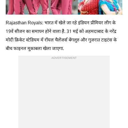
Rajasthan Royals: भारत में खेले जा रहे इंडियन प्रीमियर लीग के
19वें सीजन का समापन होने वाला है. 31 मई को अहमदाबाद के नरेंद्र
मोदी क्रिकेट स्टेडियम में रॉयल चैलेंजर्स बेंगलुरु और गुजरात टाइटंस के
बीच फाइनल मुकाबला खेला जाएगा.
ADVERTISEMENT