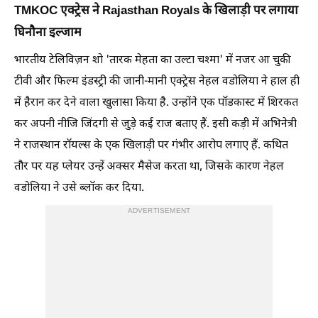
TMKOC एक्ट्रेस ने Rajasthan Royals के खिलाड़ी पर लगाया
घिनौना इल्जाम
भारतीय टेलिविज़न शो 'तारक मेहता का उल्टा चश्मा' में नजर आ चुकी
टीवी और फिल्म इंडस्ट्री की जानी-मानी एक्ट्रेस नेहल वडोलिया ने हाल ही
में हैरान कर देने वाला खुलासा किया है. उन्होंने एक पॉडकास्ट में शिरकत
कर अपनी नीजि जिंदगी से जुड़े कई राज बताए हैं. इसी कड़ी में अभिनेत्री
ने राजस्थान रॉयल्स के एक खिलाड़ी पर गंभीर आरोप लगाए हैं. कथित
तौर पर यह प्लेयर उन्हें अक्सर मैसेज करता था, जिसके कारण नेहल
वडोलिया ने उसे ब्लॉक कर दिया.
ADVERTISEMENT