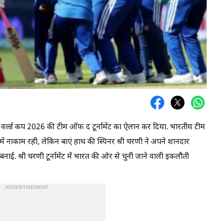
र्ल्ड कप 2026 की टीम ऑफ द टूर्नामेंट का ऐलान कर दिया. भारतीय टीम
ं नाकाम रही, लेकिन बाएं हाथ की स्पिनर श्री चरणी ने अपने शानदार
 बनाई. श्री चरणी टूर्नामेंट में भारत की ओर से चुनी जाने वाली इकलौती
ADVERTISEMENT