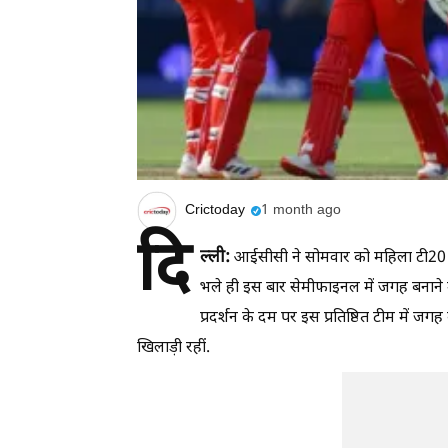
Crictoday
1 month ago
दि
ल्ली:
आईसीसी ने सोमवार को महिला टी20 व
भले ही इस बार सेमीफाइनल में जगह बनाने मे
प्रदर्शन के दम पर इस प्रतिष्ठित टीम में जगह
खिलाड़ी रहीं.