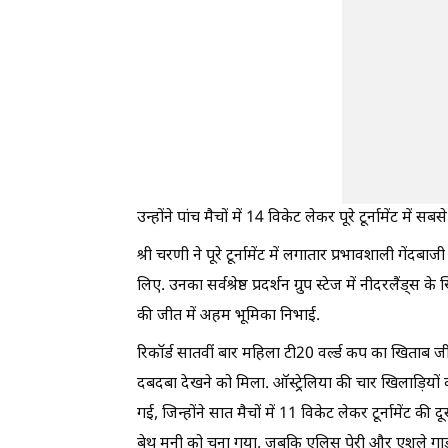
उन्होंने पांच मैचों में 14 विकेट लेकर पूरे टूर्नामेंट में
श्री चरणी ने पूरे टूर्नामेंट में लगातार प्रभावशाली गेंद
लिए. उनका सर्वश्रेष्ठ प्रदर्शन ग्रुप स्टेज में नीदरलैंड
की जीत में अहम भूमिका निभाई.
रिकॉर्ड सातवीं बार महिला टी20 वर्ल्ड कप का खिताब जी
दबदबा देखने को मिला. ऑस्ट्रेलिया की चार खिलाड़ियों
गई, जिन्होंने सात मैचों में 11 विकेट लेकर टूर्नामेंट
बेथ मूनी को चुना गया, जबकि एलिस पेरी और एशले गार्ड