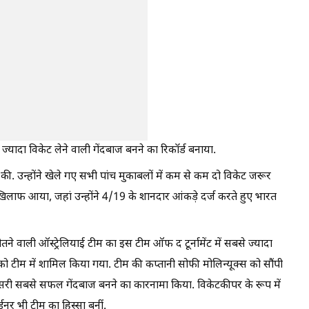
 सबसे ज्यादा विकेट लेने वाली गेंदबाज बनने का रिकॉर्ड बनाया.
बाजी की. उन्होंने खेले गए सभी पांच मुकाबलों में कम से कम दो विकेट जरूर
्स के खिलाफ आया, जहां उन्होंने 4/19 के शानदार आंकड़े दर्ज करते हुए भारत
तने वाली ऑस्ट्रेलियाई टीम का इस टीम ऑफ द टूर्नामेंट में सबसे ज्यादा
 को टीम में शामिल किया गया. टीम की कप्तानी सोफी मोलिन्यूक्स को सौंपी
 की दूसरी सबसे सफल गेंदबाज बनने का कारनामा किया. विकेटकीपर के रूप में
नर भी टीम का हिस्सा बनीं.