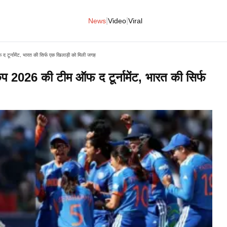
|
|
News
Video
Viral
 टूर्नामेंट, भारत की सिर्फ एक खिलाड़ी को मिली जगह
कप 2026 की टीम ऑफ द टूर्नामेंट, भारत की सिर्फ