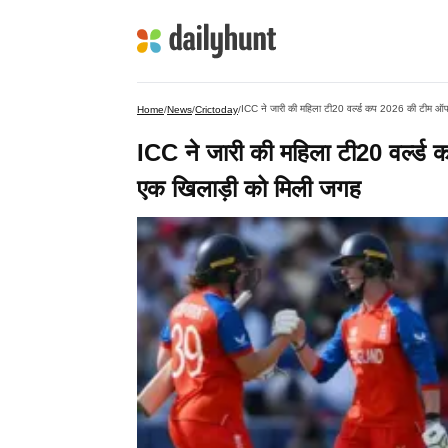
ICC ने जारी की महिला टी20 वर्ल्ड कप 2026 की टीम ऑफ द
Home
/
News
/
Crictoday
/
ICC ने जारी की महिला टी20 वर्ल्ड 
एक खिलाड़ी को मिली जगह