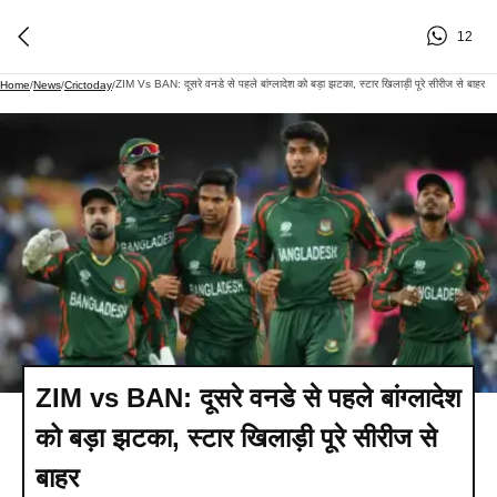
12
ZIM Vs BAN: दूसरे वनडे से पहले बांग्लादेश को बड़ा झटका, स्टार खिलाड़ी पूरे सीरीज से बाहर
Home
/
News
/
Crictoday
/
ZIM vs BAN: दूसरे वनडे से पहले बांग्लादेश
को बड़ा झटका, स्टार खिलाड़ी पूरे सीरीज से
बाहर