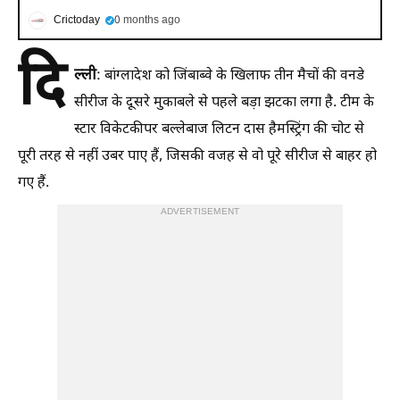
Crictoday
0 months ago
दि
ल्ली
: बांग्लादेश को जिंबाब्वे के खिलाफ तीन मैचों की वनडे
सीरीज के दूसरे मुकाबले से पहले बड़ा झटका लगा है. टीम के
स्टार विकेटकीपर बल्लेबाज लिटन दास हैमस्ट्रिंग की चोट से
पूरी तरह से नहीं उबर पाए हैं, जिसकी वजह से वो पूरे सीरीज से बाहर हो
गए हैं.
ADVERTISEMENT