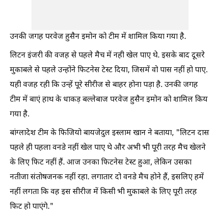
उनकी जगह परवेज हुसैन इमोन को टीम में शामिल किया गया है.
लिटन इंजरी की वजह से पहले मैच में नही खेल पाए थे. इसके बाद दूसरे
मुकाबले से पहले उन्होंने फिटनेस टेस्ट दिया, जिसमें वो पास नहीं हो पाए.
यही वजह रही कि उन्हें पूरे सीरीज से बाहर होना पड़ा है. उनकी जगह
टीम में बाएं हाथ के धाकड़ बल्लेबाज परवेज हुसैन इमोन को शामिल किय
गया है.
बांग्लादेश टीम के फिजियो बायजेदुल इस्लाम खान ने बताया, "लिटन दास
पहले ही पहला वनडे नहीं खेल पाए थे और अभी भी पूरी तरह मैच खेलने
के लिए फिट नहीं हैं. आज उनका फिटनेस टेस्ट हुआ, लेकिन उसका
नतीजा संतोषजनक नहीं रहा. लगातार दो वनडे मैच होने हैं, इसलिए हमें
नहीं लगता कि वह इस सीरीज में किसी भी मुकाबले के लिए पूरी तरह
फिट हो पाएंगे."