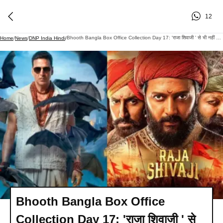
12
Bhooth Bangla Box Office Collection Day 17: 'राजा शिवाजी ' से भी नहीं थमी अक्षय कुमार की सुनामी, रविवार को की छप्परफाड़ कमाई
Home
/
News
/
DNP India Hindi
/
Bhooth Bangla Box Office
Collection Day 17: 'राजा शिवाजी ' से