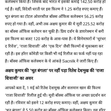
कलेक्शन किया है। जिसके बाद भारत में इसकी कमाई 142.50 करोड़ हो
गई है। वहीं, विदेशी धरती पर इस फिल्म ने 1.25 करोड़ रुपए कमाए हैं।
भूत बंगला का टोटल ओवरसीज बॉक्स ऑफिस कलेक्शन 56.25 करोड़
रुपए हो गया है। वहीं, अभी तक अक्षय कुमार की ये मूवी 225.52 करोड़
का बॉक्स ऑफिस कलेशन कर चुकी है। प्रिय दर्शन के डायरेक्शन में बनी
इस फिल्म का बजट 120 करोड़ के आस-पास है। ये सिनेमाघरों में ‘धुरंधर
द रिवेंज’, ‘राजा शिवाजी’ और ‘एक दिन’ जैसी फिल्मों से मुकाबला कर
रही है। इस हॉरर कॉमेडी पर किसी भी नई रिलीज का फर्क नहीं पड़ रहा
है। बॉक्स ऑफिस कलेक्शन के ये आंकड़े Sacnilk ने जारी किए हैं।
अक्षय कुमार की ‘भूत बंगला’ पर नहीं पड़ा रितेश देशमुख की ‘राजा
शिवाजी’ का असर
आपको बता दें, 1 मई को रितेश देशमुख और सलमान खान की फिल्म
‘राजा शिवाजी’ रिलीज हुई थी। मूवी बॉक्स ऑफिस पर अच्छा प्रदर्शन कर
रही है। रविवार को इसने 12 करोड़ रुपए कमाए। वहीं, अक्षय कुमार की
‘भूत बंगला’ ने 5.50 करोड़ का बॉक्स ऑफिस कलेक्शन किया। इस हॉरर