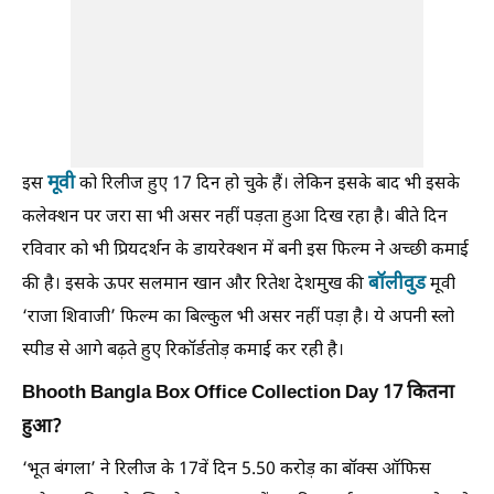
मूवी
इस
को रिलीज हुए 17 दिन हो चुके हैं। लेकिन इसके बाद भी इसके
कलेक्शन पर जरा सा भी असर नहीं पड़ता हुआ दिख रहा है। बीते दिन
रविवार को भी प्रियदर्शन के डायरेक्शन में बनी इस फिल्म ने अच्छी कमाई
बॉलीवुड
की है। इसके ऊपर सलमान खान और रितेश देशमुख की
मूवी
‘राजा शिवाजी’ फिल्म का बिल्कुल भी असर नहीं पड़ा है। ये अपनी स्लो
स्पीड से आगे बढ़ते हुए रिकॉर्डतोड़ कमाई कर रही है।
Bhooth Bangla Box Office Collection Day 17 कितना
हुआ?
‘भूत बंगला’ ने रिलीज के 17वें दिन 5.50 करोड़ का बॉक्स ऑफिस