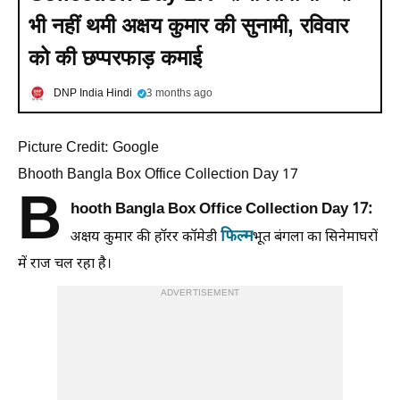
भी नहीं थमी अक्षय कुमार की सुनामी, रविवार
को की छप्परफाड़ कमाई
DNP India Hindi
3 months ago
Picture Credit: Google
Bhooth Bangla Box Office Collection Day 17
B
hooth Bangla Box Office Collection Day 17:
फिल्म
अक्षय कुमार की हॉरर कॉमेडी
भूत बंगला का सिनेमाघरों
में राज चल रहा है।
ADVERTISEMENT