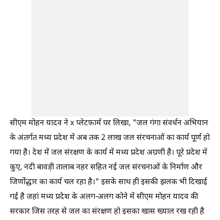
सीएम मोहन यादव ने x प्लेटफार्म पर लिखा, "जल गंगा संवर्धन अभियान
के अंतर्गत मध्य प्रदेश में अब तक 2 लाख जल संरचनाओं का कार्य पूर्ण हो
गया है। देश में जल संरक्षण के कार्य में मध्य प्रदेश अग्रणी है। पूरे प्रदेश में
कुए, नदी बावड़ी तालाब नहर सहित नई जल संरचनाओं के निर्माण और
जिर्णोद्धार का कार्य चल रहा है।" इसके साथ ही इसकी झलक भी दिखाई
गई है जहां मध्य प्रदेश के अलग-अलग कोने में सीएम मोहन यादव की
सरकार जिस तरह से जल का संरक्षण हो इसका खास ख्याल रख रही है