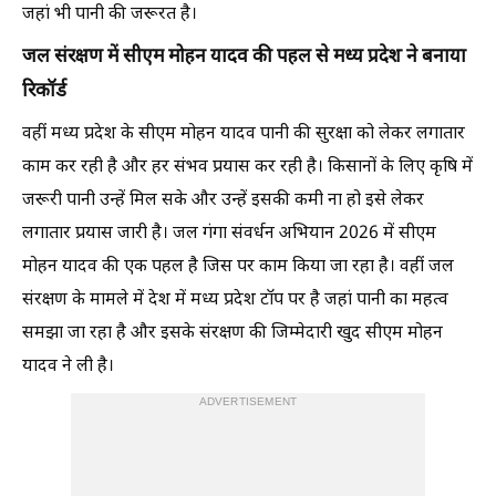
जहां भी पानी की जरूरत है।
जल संरक्षण में सीएम मोहन यादव की पहल से मध्य प्रदेश ने बनाया
रिकॉर्ड
वहीं मध्य प्रदेश के सीएम मोहन यादव पानी की सुरक्षा को लेकर लगातार
काम कर रही है और हर संभव प्रयास कर रही है। किसानों के लिए कृषि में
जरूरी पानी उन्हें मिल सके और उन्हें इसकी कमी ना हो इसे लेकर
लगातार प्रयास जारी है। जल गंगा संवर्धन अभियान 2026 में सीएम
मोहन यादव की एक पहल है जिस पर काम किया जा रहा है। वहीं जल
संरक्षण के मामले में देश में मध्य प्रदेश टॉप पर है जहां पानी का महत्व
समझा जा रहा है और इसके संरक्षण की जिम्मेदारी खुद सीएम मोहन
यादव ने ली है।
ADVERTISEMENT