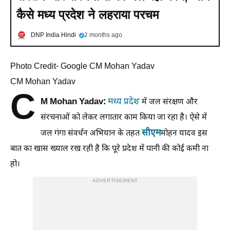
कैसे मध्य प्रदेश ने लहराया परचम
DNP India Hindi
2 months ago
Photo Credit- Google CM Mohan Yadav
CM Mohan Yadav
C
M Mohan Yadav:
मध्य प्रदेश
में जल संरक्षण और
संरचनाओं को लेकर लगातार काम किया जा रहा है। ऐसे में
सीएम
जल गंगा संवर्धन अभियान के तहत
मोहन यादव इस
बात का खास ख्याल रख रही है कि पूरे प्रदेश में पानी की कोई कमी ना
हो।
ADVERTISEMENT