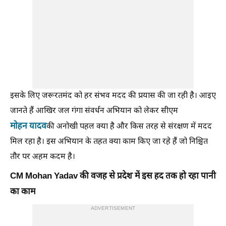
इसके लिए जरूरतमंद को हर संभव मदद की प्रयास की जा रही है। आइए
जानते हैं आखिर जल गंगा संवर्धन अभियान को लेकर सीएम
मोहन यादव
की अनोखी पहल क्या है और किस तरह से संरक्षण में मदद
मिल रहा है। इस अभियान के तहत क्या काम किए जा रहे हैं जो निश्चित
तौर पर अहम कदम है।
CM Mohan Yadav की वजह से प्रदेश में इस हद तक हो रहा पानी
का काम
ADVERTISEMENT