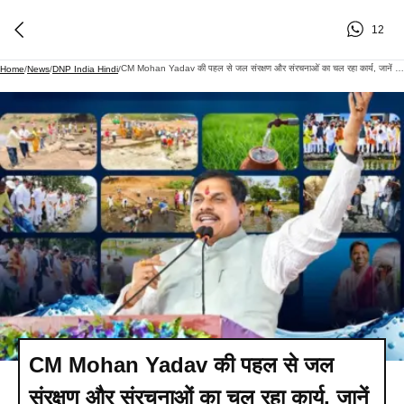
12
CM Mohan Yadav की पहल से जल संरक्षण और संरचनाओं का चल रहा कार्य, जानें कैसे मध्य प्रदेश ने लहराया परचम
Home
/
News
/
DNP India Hindi
/
CM Mohan Yadav की पहल से जल
संरक्षण और संरचनाओं का चल रहा कार्य, जानें