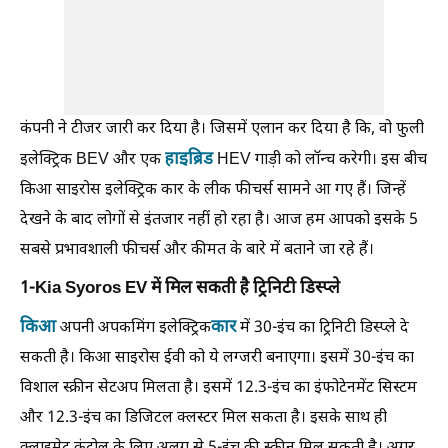
कंपनी ने टीजर जारी कर दिया है। जिसमें एलान कर दिया है कि, वो फुली
हाइब्रिड
इलेक्ट्रिक BEV और एक
HEV गाड़ी को लॉन्च करेगी। इस बीच
किआ साइरोस इलेक्ट्रिक कार के लीक फीचर्स सामने आ गए हैं। जिन्हें
देखने के बाद लोगों से इंतजार नहीं हो रहा है। आज हम आपको इसके 5
सबसे प्रभावशाली फीचर्स और कीमत के बारे में बताने जा रहे हैं।
1-Kia Syoros EV में मिल सकती है ट्रिनिटी डिस्प्ले
किआ
कार
अपनी अपकमिंग इलेक्ट्रिक
में 30-इंच का ट्रिनिटी डिस्प्ले दे
सकती है। किआ साइरोस ईवी को ये लग्जरी बनाएगा। इसमें 30-इंच का
विशाल स्क्रीन सेटअप मिलता है। इसमें 12.3-इंच का इंफोटेनमेंट सिस्टम
और 12.3-इंच का डिजिटल क्लस्टर मिल सकता है। इसके साथ ही