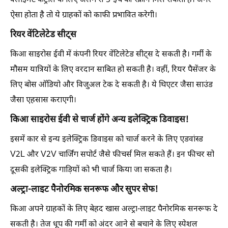
क्लाइमेट कंट्रोल के लिए अलग से 5-इंच की स्क्रीन मिल सकती है। अगर
ऐसा होता है तो ये ग्राहकों को काफी प्रभावित करेगी।
रियर वेंटिलेटेड सीट्स
किआ साइरोस ईवी में कंपनी रियर वेंटिलेटेड सीट्स दे सकती है। गर्मी के
मौसम यात्रियों के लिए वरदान साबित हो सकती है। वहीं, रियर पैसेंजर के
लिए बोस ऑडियो और विजुअल टेक दे सकती है। ये थिएटर जैसा साउंड
जैसा एहसास कराएगी।
किआ साइरोस ईवी से चार्ज होंगे अन्य इलेक्ट्रिक डिवाइस!
इसमें कार से इन्य इलेक्ट्रिक डिवाइस को चार्ज करने के लिए एडवांस्ड
V2L और V2V चार्जिंग सपोर्ट जैसे फीचर्स मिल सकते हैं। इन फीचर सो
दूसकी इलेक्ट्रिक गाड़ियों को भी चार्ज किया जा सकता है।
अल्ट्रा-लाइट पैनोरमिक सनरूफ और सुपर सेफ!
किआ अपने ग्राहकों के लिए बेहद खास अल्ट्रा-लाइट पैनोरमिक सनरूफ दे
सकती है। तेज धूप की गर्मी को अंदर आने से बचाने के लिए स्पेशल