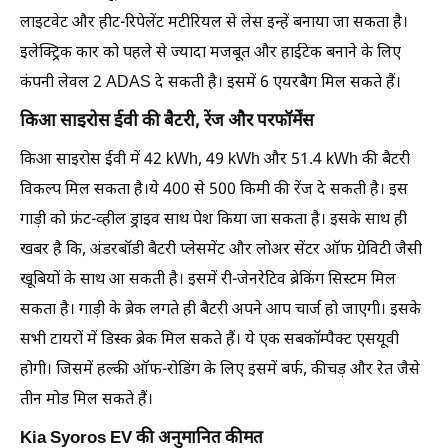
लाइटवेट और हीट-रिपेलेंट मटीरियल से लेस इन्हें बनाया जा सकता है।
इलेक्ट्रिक कार को पहले से ज्यादा मजबूत और हाईटेक बनाने के लिए
कंपनी लेवल 2 ADAS दे सकती है। इसमें 6 एयरबैग मिल सकते हैं।
किआ साइरोस ईवी की बैटरी, रेंज और परफॉर्मेंस
किआ साइरोस ईवी में 42 kWh, 49 kWh और 51.4 kWh की बैटरी
विकल्प मिल सकता है।ये 400 से 500 किमी की रेंज दे सकती है। इस
गाड़ी को फ्रंट-व्हील ड्राइव साथ पेश किया जा सकता है। इसके साथ ही
खबर है कि, अंडरबॉडी बैटरी प्लेसमेंट और लोअर सेंटर ऑफ ग्रेविटी जैसी
खूबियों के साथ आ सकती है। इसमें री-जेनरेटिव ब्रेकिंग सिस्टम मिल
सकता है। गाड़ी के ब्रेक लगते ही बैटरी अपने आप चार्ज हो जाएगी। इसके
सभी टायरों में डिस्क ब्रेक मिल सकते हैं। ये एक सबकॉम्पैक्ट एसयूवी
होगी। जिसमें हल्की ऑफ-रोडिंग के लिए इसमें बर्फ, कीचड़ और रेत जैसे
तीन मोड मिल सकते हैं।
Kia Syoros EV की अनुमानित कीमत