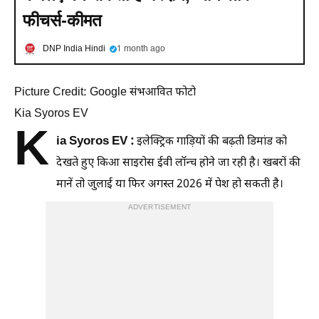
फीचर्स-कीमत
DNP India Hindi
1 month ago
Picture Credit: Google संभआवित फोटो
Kia Syoros EV
K
ia Syoros EV :
इलेक्ट्रिक गाड़ियों की बढ़ती डिमांड को
देखते हुए किआ साइरोस ईवी लॉन्च होने जा रही है। खबरों की
मानें तो जुलाई या फिर अगस्त 2026 में पेश हो सकती है।
ADVERTISEMENT