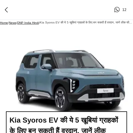
12
Kia Syoros EV की ये 5 खूबियां ग्राहकों के लिए बन सकती हैं वरदान, जानें लीक फीचर्स-कीमत
Home
/
News
/
DNP India Hindi
/
Kia Syoros EV की ये 5 खूबियां ग्राहकों
के लिए बन सकती हैं वरदान, जानें लीक