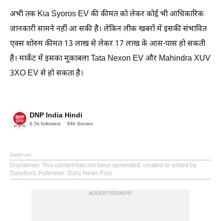
अभी तक Kia Syoros EV की कीमत को लेकर कोई भी आधिकारिक
जानकारी सामने नहीं आ सकी है। लेकिन लीक खबरों में इसकी संभावित
एक्स शोरुम कीमत 13 लाख से लेकर 17 लाख के आस-पास हो सकती
है। मार्केट में इसका मुकाबला Tata Nexon EV और Mahindra XUV
3XO EV से हो सकता है।
DNP India Hindi
6.5k
followers
84k
Stories
Dailyhunt
Disclaimer
: This content has not been generated, created or edited by
Dailyhunt. Publisher: Daily News Post
ADVERTISEMENT