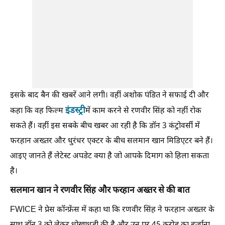
इसके बाद बैन की खबरें आने लगी। वहीं अशोक पंडित ने सफाई दी और
इंडस्ट्री
कहा कि वह फिल्म
में काम करने से रणवीर सिंह को नहीं रोक
सकते हैं। वहीं इस सबके बीच खबर आ रही है कि डॉन 3 कंट्रोवर्सी में
फरहान अख्तर और धुरंधर एक्टर के बीच सलमान खान मिडिएटर बने हैं।
आइए जानते हैं लेटेस्ट अपडेट क्या है जो आपके दिमाग को हिला सकता
है।
सलमान खान ने रणवीर सिंह और फरहान अख्तर से की बात
FWICE ने प्रेस कॉन्फ्रेंस में कहा था कि रणवीर सिंह ने फरहान अख्तर के