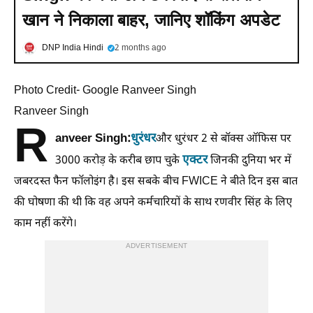
खान ने निकाला बाहर, जानिए शॉकिंग अपडेट
DNP India Hindi
2 months ago
Photo Credit- Google Ranveer Singh
Ranveer Singh
R
anveer Singh:
धुरंधर
और धुरंधर 2 से बॉक्स ऑफिस पर
एक्टर
3000 करोड़ के करीब छाप चुके
जिनकी दुनिया भर में
जबरदस्त फैन फॉलोइंग है। इस सबके बीच FWICE ने बीते दिन इस बात
की घोषणा की थी कि वह अपने कर्मचारियों के साथ रणवीर सिंह के लिए
काम नहीं करेंगे।
ADVERTISEMENT