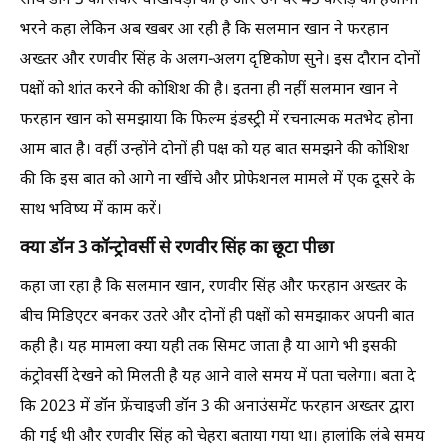
साथ डॉन 3 को लेकर धोखाधड़ी की है और उन पर 45 करोड़ का हर्जाना
भरने कहा लेकिन अब खबर आ रही है कि सलमान खान ने फरहान
अख्तर और रणवीर सिंह के अलग-अलग दृष्टिकोण सुने। इस दौरान दोनों
पक्षों को शांत करने की कोशिश की है। इतना ही नहीं सलमान खान ने
फरहान खान को समझाया कि फिल्म इंडस्ट्री में रचनात्मक मतभेद होना
आम बात है। वहीं उन्होंने दोनों ही पक्ष को यह बात समझने की कोशिश
की कि इस बात को आगे ना खींचे और प्रोफेशनल मामले में एक दूसरे के
साथ भविष्य में काम करें।
क्या डॉन 3 कॉन्ट्रोवर्सी से रणवीर सिंह का छूटा पीछा
कहा जा रहा है कि सलमान खान, रणवीर सिंह और फरहान अख्तर के
बीच मिडिएटर बनकर उतरे और दोनों ही पक्षों को समझाकर अपनी बात
कही है। यह मामला क्या यही तक सिमट जाता है या आगे भी इसकी
कंट्रोवर्सी देखने को मिलती है यह आने वाले समय में पता चलेगा। बता दे
कि 2023 में डॉन फ्रेंचाइजी डॉन 3 की अनाउंसमेंट फरहान अख्तर द्वारा
की गई थी और रणवीर सिंह को चेहरा बताया गया था। हालांकि लंबे समय