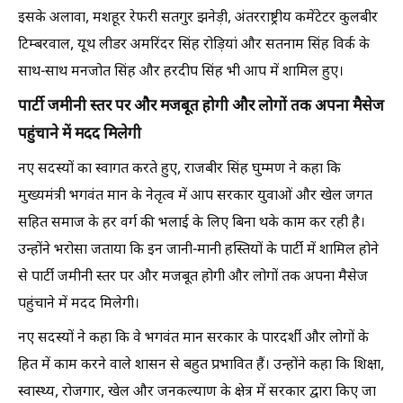
इसके अलावा, मशहूर रेफरी सतगुर झनेड़ी, अंतरराष्ट्रीय कमेंटेटर कुलबीर
टिम्बरवाल, यूथ लीडर अमरिंदर सिंह रोड़ियां और सतनाम सिंह विर्क के
साथ-साथ मनजोत सिंह और हरदीप सिंह भी आप में शामिल हुए।
पार्टी जमीनी स्तर पर और मजबूत होगी और लोगों तक अपना मैसेज
पहुंचाने में मदद मिलेगी
नए सदस्यों का स्वागत करते हुए, राजबीर सिंह घुम्मण ने कहा कि
मुख्यमंत्री भगवंत मान के नेतृत्व में आप सरकार युवाओं और खेल जगत
सहित समाज के हर वर्ग की भलाई के लिए बिना थके काम कर रही है।
उन्होंने भरोसा जताया कि इन जानी-मानी हस्तियों के पार्टी में शामिल होने
से पार्टी जमीनी स्तर पर और मजबूत होगी और लोगों तक अपना मैसेज
पहुंचाने में मदद मिलेगी।
नए सदस्यों ने कहा कि वे भगवंत मान सरकार के पारदर्शी और लोगों के
हित में काम करने वाले शासन से बहुत प्रभावित हैं। उन्होंने कहा कि शिक्षा,
स्वास्थ्य, रोजगार, खेल और जनकल्याण के क्षेत्र में सरकार द्वारा किए जा