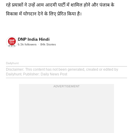
रहे प्रयासों ने उन्हें आम आदमी पार्टी में शामिल होने और पंजाब के
विकास में योगदान देने के लिए प्रेरित किया है।
DNP India Hindi
6.5k
followers
84k
Stories
Dailyhunt
Disclaimer
: This content has not been generated, created or edited by
Dailyhunt. Publisher: Daily News Post
ADVERTISEMENT