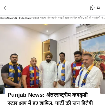
12
Punjab News: अंतरराष्ट्रीय कबड्डी स्टार आप में हुए शामिल, पार्टी की जन हितैषी नीतियों में जताया भरोसा
Home
/
News
/
DNP India Hindi
/
Punjab News: अंतरराष्ट्रीय कबड्डी
स्टार आप में हुए शामिल, पार्टी की जन हितैषी