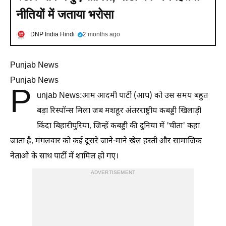
नीतियों में जताया भरोसा
DNP India Hindi
2 months ago
Punjab News
Punjab News
P
unjab News:आम आदमी पार्टी (आप) को उस समय बहुत
बड़ा रिस्पॉन्स मिला जब मशहूर अंतरराष्ट्रीय कबड्डी खिलाड़ी
किंदा बिहारीपुरिया, जिन्हें कबड्डी की दुनिया में 'चीता' कहा
जाता है, मंगलवार को कई दूसरे जाने-माने खेल हस्ती और सामाजिक
नेताओं के साथ पार्टी में शामिल हो गए।
ADVERTISEMENT