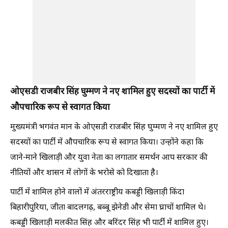
ओएसडी राजबीर सिंह घुम्मण ने नए शामिल हुए सदस्यों का पार्टी में
औपचारिक रूप से स्वागत किया
मुख्यमंत्री भगवंत मान के ओएसडी राजबीर सिंह घुम्मण ने नए शामिल हुए
सदस्यों का पार्टी में औपचारिक रूप से स्वागत किया। उन्होंने कहा कि
जाने-माने खिलाड़ी और युवा नेता का लगातार समर्थन आप सरकार की
नीतियों और शासन में लोगों के भरोसे को दिखाता है।
पार्टी में शामिल होने वालों में अंतरराष्ट्रीय कबड्डी खिलाड़ी किंदा
बिहारीपुरिया, जीता बादलगढ़, बब्बू झेनेडी और सेमा घ्राचों शामिल थे।
कबड्डी खिलाड़ी मलकीत सिंह और बरिंदर सिंह भी पार्टी में शामिल हुए।