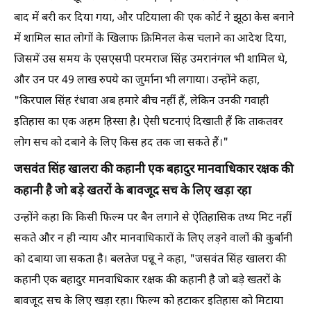
बाद में बरी कर दिया गया, और पटियाला की एक कोर्ट ने झूठा केस बनाने
में शामिल सात लोगों के खिलाफ क्रिमिनल केस चलाने का आदेश दिया,
जिसमें उस समय के एसएसपी परमराज सिंह उमरानंगल भी शामिल थे,
और उन पर 49 लाख रुपये का जुर्माना भी लगाया। उन्होंने कहा,
"किरपाल सिंह रंधावा अब हमारे बीच नहीं हैं, लेकिन उनकी गवाही
इतिहास का एक अहम हिस्सा है। ऐसी घटनाएं दिखाती हैं कि ताकतवर
लोग सच को दबाने के लिए किस हद तक जा सकते हैं।"
जसवंत सिंह खालरा की कहानी एक बहादुर मानवाधिकार रक्षक की
कहानी है जो बड़े खतरों के बावजूद सच के लिए खड़ा रहा
उन्होंने कहा कि किसी फिल्म पर बैन लगाने से ऐतिहासिक तथ्य मिट नहीं
सकते और न ही न्याय और मानवाधिकारों के लिए लड़ने वालों की कुर्बानी
को दबाया जा सकता है। बलतेज पन्नू ने कहा, "जसवंत सिंह खालरा की
कहानी एक बहादुर मानवाधिकार रक्षक की कहानी है जो बड़े खतरों के
बावजूद सच के लिए खड़ा रहा। फिल्म को हटाकर इतिहास को मिटाया