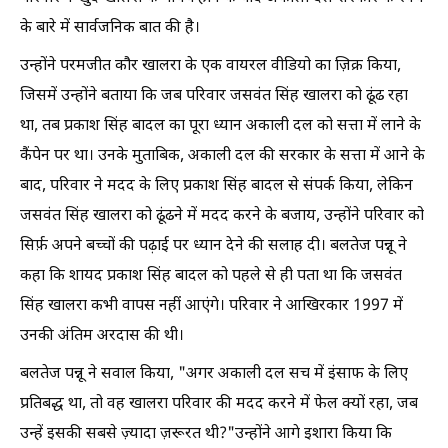
के बारे में सार्वजनिक बात की है।
उन्होंने परमजीत कौर खालरा के एक वायरल वीडियो का ज़िक्र किया,
जिसमें उन्होंने बताया कि जब परिवार जसवंत सिंह खालरा को ढूंढ रहा
था, तब प्रकाश सिंह बादल का पूरा ध्यान अकाली दल को सत्ता में लाने के
कैंपेन पर था। उनके मुताबिक, अकाली दल की सरकार के सत्ता में आने के
बाद, परिवार ने मदद के लिए प्रकाश सिंह बादल से संपर्क किया, लेकिन
जसवंत सिंह खालरा को ढूंढने में मदद करने के बजाय, उन्होंने परिवार को
सिर्फ़ अपने बच्चों की पढ़ाई पर ध्यान देने की सलाह दी। बलतेज पन्नू ने
कहा कि शायद प्रकाश सिंह बादल को पहले से ही पता था कि जसवंत
सिंह खालरा कभी वापस नहीं आएंगे। परिवार ने आखिरकार 1997 में
उनकी अंतिम अरदास की थी।
बलतेज पन्नू ने सवाल किया, "अगर अकाली दल सच में इंसाफ के लिए
प्रतिबद्ध था, तो वह खालरा परिवार की मदद करने में फेल क्यों रहा, जब
उन्हें इसकी सबसे ज़्यादा ज़रूरत थी?"उन्होंने आगे इशारा किया कि