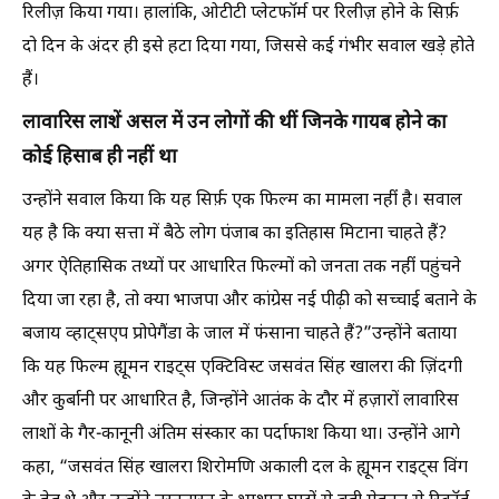
रिलीज़ किया गया। हालांकि, ओटीटी प्लेटफॉर्म पर रिलीज़ होने के सिर्फ़
दो दिन के अंदर ही इसे हटा दिया गया, जिससे कई गंभीर सवाल खड़े होते
हैं।
लावारिस लाशें असल में उन लोगों की थीं जिनके गायब होने का
कोई हिसाब ही नहीं था
उन्होंने सवाल किया कि यह सिर्फ़ एक फिल्म का मामला नहीं है। सवाल
यह है कि क्या सत्ता में बैठे लोग पंजाब का इतिहास मिटाना चाहते हैं?
अगर ऐतिहासिक तथ्यों पर आधारित फिल्मों को जनता तक नहीं पहुंचने
दिया जा रहा है, तो क्या भाजपा और कांग्रेस नई पीढ़ी को सच्चाई बताने के
बजाय व्हाट्सएप प्रोपेगैंडा के जाल में फंसाना चाहते हैं?”उन्होंने बताया
कि यह फिल्म ह्यूमन राइट्स एक्टिविस्ट जसवंत सिंह खालरा की ज़िंदगी
और कुर्बानी पर आधारित है, जिन्होंने आतंक के दौर में हज़ारों लावारिस
लाशों के गैर-कानूनी अंतिम संस्कार का पर्दाफाश किया था। उन्होंने आगे
कहा, “जसवंत सिंह खालरा शिरोमणि अकाली दल के ह्यूमन राइट्स विंग