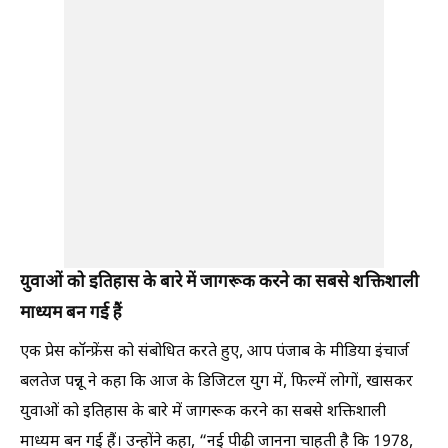
युवाओं को इतिहास के बारे में जागरूक करने का सबसे शक्तिशाली
माध्यम बन गई हैं
एक प्रेस कॉन्फ्रेंस को संबोधित करते हुए, आप पंजाब के मीडिया इंचार्ज
बलतेज पन्नू ने कहा कि आज के डिजिटल युग में, फिल्में लोगों, खासकर
युवाओं को इतिहास के बारे में जागरूक करने का सबसे शक्तिशाली
माध्यम बन गई हैं। उन्होंने कहा, “नई पीढ़ी जानना चाहती है कि 1978,