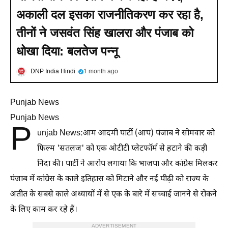
अकाली दल इसका राजनीतिकरण कर रहा है,
तीनों ने जसवंत सिंह खालरा और पंजाब को
धोखा दिया: बलतेज पन्नू
DNP India Hindi
1 month ago
Punjab News
Punjab News
P
unjab News:आम आदमी पार्टी (आप) पंजाब ने सोमवार को
फिल्म 'सतलज' को एक ओटीटी प्लेटफॉर्म से हटाने की कड़ी
निंदा की। पार्टी ने आरोप लगाया कि भाजपा और कांग्रेस मिलकर
पंजाब में कांग्रेस के काले इतिहास को मिटाने और नई पीढ़ी को राज्य के
अतीत के सबसे काले अध्यायों में से एक के बारे में सच्चाई जानने से रोकने
के लिए काम कर रहे हैं।
ADVERTISEMENT