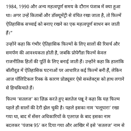
1984, 1990 और अन्य महत्वपूर्ण समय के दौरान पंजाब में क्या हुआ
था। अगर उन्हें किताबों और डॉक्यूमेंट्री से वंचित रखा जाता है, तो फिल्में
ऐतिहासिक सच्चाई को बनाए रखने का एक महत्वपूर्ण साधन बन जाती
हैं।”
उन्होंने कहा कि गंभीर ऐतिहासिक फिल्मों के लिए सालों की रिसर्च और
समर्पण की आवश्यकता होती है, जबकि प्रोपेगैंडा फिल्में केवल
राजनीतिक हितों की पूर्ति के लिए बनाई जाती हैं। उन्होंने कहा कि हालांकि
बॉलीवुड में ऐतिहासिक घटनाओं पर आधारित कई फिल्में बनी हैं, लेकिन
आज पॉलिटिकल रिस्क के कारण प्रोड्यूसर ऐसे सब्जेक्ट्स को हाथ लगाने
से हिचकिचाते हैं।
फिल्म ‘सतलज’ का ज़िक्र करते हुए बलतेज पन्नू ने कहा कि यह फिल्म
पहले ही सालों की देरी झेल चुकी है। पहले इसका नाम ‘घलूघारा’ रखा
गया था, बाद में सेंसर अधिकारियों के एतराज़ के बाद इसका नाम
बदलकर ‘पंजाब 95’ कर दिया गया और आखिर में इसे ‘सतलज’ नाम से