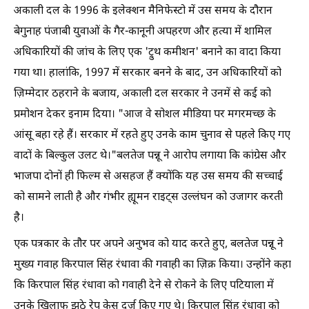
अकाली दल के 1996 के इलेक्शन मैनिफेस्टो में उस समय के दौरान
बेगुनाह पंजाबी युवाओं के गैर-कानूनी अपहरण और हत्या में शामिल
अधिकारियों की जांच के लिए एक 'ट्रुथ कमीशन' बनाने का वादा किया
गया था। हालांकि, 1997 में सरकार बनने के बाद, उन अधिकारियों को
ज़िम्मेदार ठहराने के बजाय, अकाली दल सरकार ने उनमें से कई को
प्रमोशन देकर इनाम दिया। "आज वे सोशल मीडिया पर मगरमच्छ के
आंसू बहा रहे हैं। सरकार में रहते हुए उनके काम चुनाव से पहले किए गए
वादों के बिल्कुल उलट थे।"बलतेज पन्नू ने आरोप लगाया कि कांग्रेस और
भाजपा दोनों ही फिल्म से असहज हैं क्योंकि यह उस समय की सच्चाई
को सामने लाती है और गंभीर ह्यूमन राइट्स उल्लंघन को उजागर करती
है।
एक पत्रकार के तौर पर अपने अनुभव को याद करते हुए, बलतेज पन्नू ने
मुख्य गवाह किरपाल सिंह रंधावा की गवाही का ज़िक्र किया। उन्होंने कहा
कि किरपाल सिंह रंधावा को गवाही देने से रोकने के लिए पटियाला में
उनके खिलाफ झूठे रेप केस दर्ज किए गए थे। किरपाल सिंह रंधावा को