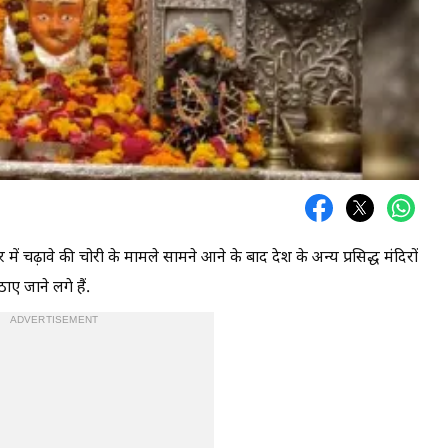
 में चढ़ावे की चोरी के मामले सामने आने के बाद देश के अन्य प्रसिद्ध मंदिरों
ाए जाने लगे हैं.
ADVERTISEMENT