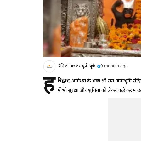
दैनिक भास्कर यूपी यूके
0 months ago
ह
रिद्वार:
अयोध्या के भव्य श्री राम जन्मभूमि मंदिर
में भी सुरक्षा और शुचिता को लेकर कड़े कदम उठ