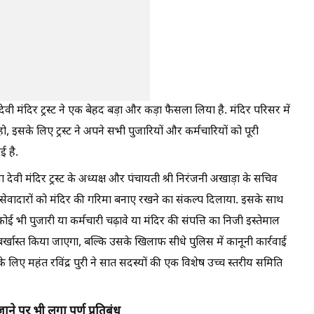
सा देवी मंदिर ट्रस्ट ने एक बेहद बड़ा और कड़ा फैसला लिया है. मंदिर परिसर में
 इसके लिए ट्रस्ट ने अपने सभी पुजारियों और कर्मचारियों को पूरी
 है.
देवी मंदिर ट्रस्ट के अध्यक्ष और पंचायती श्री निरंजनी अखाड़ा के सचिव
और सेवादारों को मंदिर की गरिमा बनाए रखने का संकल्प दिलाया. इसके साथ
ि कोई भी पुजारी या कर्मचारी चढ़ावे या मंदिर की संपत्ति का निजी इस्तेमाल
र्खास्त किया जाएगा, बल्कि उसके खिलाफ सीधे पुलिस में कानूनी कार्रवाई
 लिए महंत रविंद्र पुरी ने सात सदस्यों की एक विशेष उच्च स्तरीय समिति
जाने पर भी लगा पूर्ण प्रतिबंध