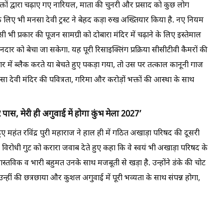
भक्तों द्वारा चढ़ाए गए नारियल, माता की चुनरी और प्रसाद को कुछ लोग
े के लिए भी मनसा देवी ट्रस्ट ने बेहद कड़ा रुख अख्तियार किया है. नए नियम
 भी प्रकार की पूजन सामग्री को दोबारा मंदिर में चढ़ाने के लिए इस्तेमाल
दार को बेचा जा सकेगा. यह पूरी रिसाइक्लिंग प्रक्रिया सीसीटीवी कैमरों की
ार में ब्लैक करते या बेचते हुए पकड़ा गया, तो उस पर तत्काल कानूनी गाज
नसा देवी मंदिर की पवित्रता, गरिमा और करोड़ों भक्तों की आस्था के साथ
पास, मेरी ही अगुवाई में होगा कुंभ मेला 2027’
ए महंत रविंद्र पुरी महाराज ने हाल ही में गठित अखाड़ा परिषद की दूसरी
े विरोधी गुट को करारा जवाब देते हुए कहा कि वे स्वयं भी अखाड़ा परिषद के
वास्तविक व भारी बहुमत उनके साथ मजबूती से खड़ा है. उन्होंने डंके की चोट
हीं की छत्रछाया और कुशल अगुवाई में पूरी भव्यता के साथ संपन्न होगा,