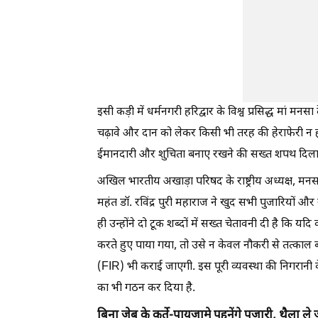
इसी कड़ी में धर्मनगरी हरिद्वार के विश्व प्रसिद्ध मां मन
चढ़ावे और दान को लेकर किसी भी तरह की हेराफेरी न हो,
ईमानदारी और शुचिता बनाए रखने की सख्त शपथ दिलाई
अखिल भारतीय अखाड़ा परिषद के राष्ट्रीय अध्यक्ष, मनसा 
महंत डॉ. रविंद्र पुरी महाराज ने खुद सभी पुजारियों 
ही उन्होंने दो टूक शब्दों में सख्त चेतावनी दी है कि यद
करते हुए पाया गया, तो उसे न केवल नौकरी से तत्काल ब
(FIR) भी कराई जाएगी. इस पूरी व्यवस्था की निगरानी के
का भी गठन कर दिया है.
बिना जेब के कुर्ते-पायजामे पहनेंगे पुजारी, थैला ले 