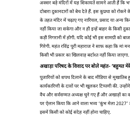
अक्सर बड़े मंदिरों में यह शिकायतें सामने आती हैं कि 
दोबारा दुकानदारों को बेच देते हैं. इस कुप्रथा को रोकन
के तहत मंदिर में चढ़ाए गए नारियल, प्रसाद या अन्य किसी
नहीं किया जा सकेगा और न ही इन्हें बाहर के किसी दुकान
कड़ी निगरानी में होगी. यदि कोई भी इस सामग्री को बाज
गिरेगी. महंत रविंद्र पुरी महाराज ने साफ कहा कि मां म
किसी भी प्रकार का खिलवाड़ बर्दाश्त नहीं किया जाएगा.
अखाड़ा परिषद के विवाद पर बोले महंत- ‘बहुमत मेरे 
पुजारियों को शपथ दिलाने के बाद मीडिया से मुखातिब हु
कार्यकारिणी के दावों पर भी खुलकर टिप्पणी की. उन्होंन
वैध और सर्वसम्मत अध्यक्ष चुने गए हैं और अखाड़ों का 
पर ऐलान किया कि आने वाला भव्य ‘कुंभ मेला 2027’ उन्
इसमें किसी को कोई संदेह नहीं होना चाहिए.