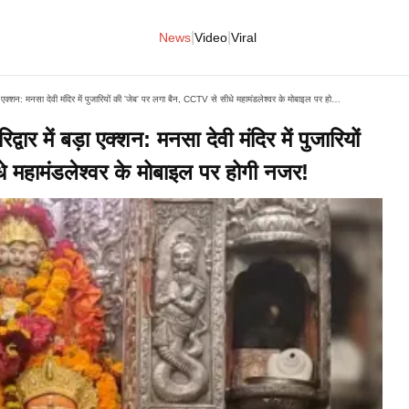
|
|
News
Video
Viral
अयोध्या राम मंदिर चोरी कांड के बाद हरिद्वार में बड़ा एक्शन: मनसा देवी मंदिर में पुजारियों की 'जेब' पर लगा बैन, CCTV से सीधे महामंडलेश्वर के मोबाइल पर होगी नजर!
्वार में बड़ा एक्शन: मनसा देवी मंदिर में पुजारियों
 महामंडलेश्वर के मोबाइल पर होगी नजर!