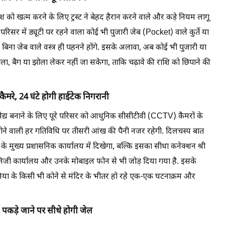
इश को खत्म करने के लिए ट्रस्ट ने बेहद हैरान करने वाले और कड़े नियम लागू
परिसर में ड्यूटी पर रहने वाला कोई भी पुजारी जेब (Pocket) वाले कुर्ते या
िना जेब वाले वस्त्र ही पहनने होंगे. इसके अलावा, अब कोई भी पुजारी या
ला, बैग या झोला लेकर नहीं जा सकेगा, ताकि चढ़ावे की राशि को छिपाने की
.
ैमरे, 24 घंटे होगी हाईटेक निगरानी
भेद्य बनाने के लिए पूरे परिसर को आधुनिक सीसीटीवी (CCTV) कैमरों के
र होने वाली हर गतिविधि पर तीसरी आंख की पैनी नजर रहेगी. दिलचस्प बात
 मुख्य प्रशासनिक कार्यालय में दिखेगा, बल्कि इसका सीधा कनेक्शन श्री
े निजी कार्यालय और उनके मोबाइल फोन से भी जोड़ दिया गया है. इसके
 दुनिया के किसी भी कोने से मंदिर के भीतर हो रहे एक-एक घटनाक्रम और
 पकड़े जाने पर सीधे होगी जेल