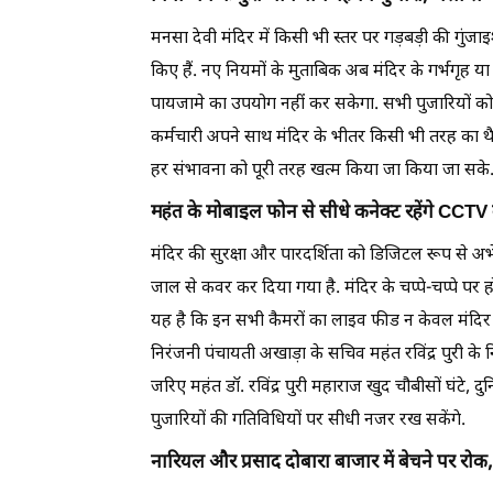
मनसा देवी मंदिर में किसी भी स्तर पर गड़बड़ी की गुंजा
किए हैं. नए नियमों के मुताबिक अब मंदिर के गर्भगृह या 
पायजामे का उपयोग नहीं कर सकेगा. सभी पुजारियों को ब
कर्मचारी अपने साथ मंदिर के भीतर किसी भी तरह का थै
हर संभावना को पूरी तरह खत्म किया जा किया जा सके
महंत के मोबाइल फोन से सीधे कनेक्ट रहेंगे CCTV क
मंदिर की सुरक्षा और पारदर्शिता को डिजिटल रूप से अ
जाल से कवर कर दिया गया है. मंदिर के चप्पे-चप्पे प
यह है कि इन सभी कैमरों का लाइव फीड न केवल मंदिर के
निरंजनी पंचायती अखाड़ा के सचिव महंत रविंद्र पुरी क
जरिए महंत डॉ. रविंद्र पुरी महाराज खुद चौबीसों घंटे,
पुजारियों की गतिविधियों पर सीधी नजर रख सकेंगे.
नारियल और प्रसाद दोबारा बाजार में बेचने पर रोक,