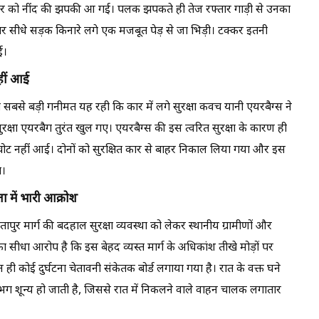
र को नींद की झपकी आ गई। पलक झपकते ही तेज रफ्तार गाड़ी से उनका
 कार सीधे सड़क किनारे लगे एक मजबूत पेड़ से जा भिड़ी। टक्कर इतनी
ई।
हीं आई
सबसे बड़ी गनीमत यह रही कि कार में लगे सुरक्षा कवच यानी एयरबैग्स ने
्षा एयरबैग तुरंत खुल गए। एयरबैग्स की इस त्वरित सुरक्षा के कारण ही
ट नहीं आई। दोनों को सुरक्षित कार से बाहर निकाल लिया गया और इस
ा।
ता में भारी आक्रोश
तापुर मार्ग की बदहाल सुरक्षा व्यवस्था को लेकर स्थानीय ग्रामीणों और
 का सीधा आरोप है कि इस बेहद व्यस्त मार्ग के अधिकांश तीखे मोड़ों पर
 न ही कोई दुर्घटना चेतावनी संकेतक बोर्ड लगाया गया है। रात के वक्त घने
गभग शून्य हो जाती है, जिससे रात में निकलने वाले वाहन चालक लगातार