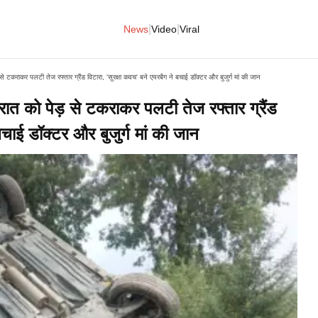
|
|
News
Video
Viral
े टकराकर पलटी तेज रफ्तार ग्रैंड विटारा, 'सुरक्षा कवच' बने एयरबैग ने बचाई डॉक्टर और बुजुर्ग मां की जान
ात को पेड़ से टकराकर पलटी तेज रफ्तार ग्रैंड
बचाई डॉक्टर और बुजुर्ग मां की जान