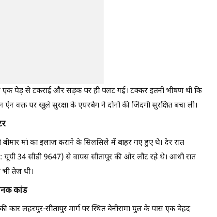
रे एक पेड़ से टकराई और सड़क पर ही पलट गई। टक्कर इतनी भीषण थी कि
न वक्त पर खुले सुरक्षा के एयरबैग ने दोनों की जिंदगी सुरक्षित बचा ली।
टर
बीमार मां का इलाज कराने के सिलसिले में बाहर गए हुए थे। देर रात
्या: यूपी 34 सीडी 9647) से वापस सीतापुर की ओर लौट रहे थे। आधी रात
र भी तेज थी।
ानक कांड
 कार लहरपुर-सीतापुर मार्ग पर स्थित बेनीरामा पुल के पास एक बेहद