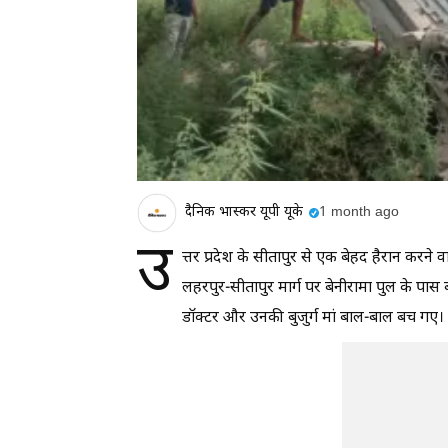
दैनिक भास्कर यूपी यूके
1 month ago
उ
त्तर प्रदेश के सीतापुर से एक बेहद हैरान करन
लहरपुर-सीतापुर मार्ग पर बेनीरामा पुल के 
डॉक्टर और उनकी बुजुर्ग मां बाल-बाल बच गए।