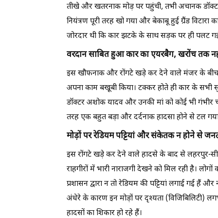
तीखे और खतरनाक मोड़ पर पहुंची, तभी अचानक डॉक्ट
नियंत्रण पूरी तरह खो गया और बेकाबू हुई ग्रैंड विटारा
जोरदार थी कि कार झटके के साथ सड़क पर ही पलट ग
वरदान साबित हुआ कार का एयरबैग, खरोंच तक न
इस खौफनाक और रोंगटे खड़े कर देने वाले मंजर के बीच 
अपना काम बखूबी किया। टक्कर होते ही कार के सभी सुरक
डॉक्टर अशोक यादव और उनकी मां को कोई भी गंभीर चो
तरह एक बहुत बड़ा और दर्दनाक हादसा होने से टल गय
मोड़ों पर रेडियम पट्टियां और संकेतक न होने से जन
इस रोंगटे खड़े कर देने वाले हादसे के बाद से लहरपुर-सी
राहगीरों में भारी नाराजगी देखने को मिल रही है। लोगों
प्रशासन द्वारा न तो रेडियम की पट्टियां लगाई गई हैं और
अंधेरे के कारण इन मोड़ों पर दृश्यता (विजिबिलिटी) ल
हादसों का शिकार हो रहे हैं।