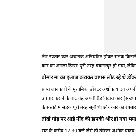
तेज रफ्तार कार अचानक अनियंत्रित होकर सड़क किना
कार का अगला हिस्सा पूरी तरह चकनाचूर हो गया, लेकिन ऐ
बीमार मां का इलाज कराकर वापस लौट रहे थे डॉक्
प्राप्त जानकारी के मुताबिक, डॉक्टर अशोक यादव अपनी 
उपचार कराने के बाद वह अपनी ग्रैंड विटारा कार (संख
के सन्नाटे में सड़क पूरी तरह सूनी थी और कार की रफ्ता
तीखे मोड़ पर आई नींद की झपकी और हो गया भय
रात के करीब 12:30 बजे जैसे ही डॉक्टर अशोक यादव की