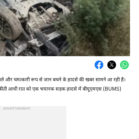
े वाले और चमत्कारी रूप से जान बचने के हादसे की खबर सामने आ रही है।
पास बीती आधी रात को एक भयानक सड़क हादसे में बीयूएमएस (BUMS)
ADVERTISEMENT