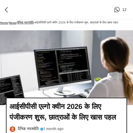
12
दैनिक नवज्योति
आईसीपीसी एल्गो क्वीन 2026 के लिए पंजीकरण शुरू, छात्राओं के लिए खास पहल
Home
/
News
/
/
आईसीपीसी एल्गो क्वीन 2026 के लिए
पंजीकरण शुरू, छात्राओं के लिए खास पहल
दैनिक नवज्योति
1 month ago