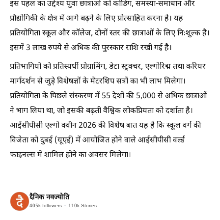
इस पहल का उद्देश्य युवा छात्राओं को कोडिंग, समस्या-समाधान और
प्रौद्योगिकी के क्षेत्र में आगे बढ़ने के लिए प्रोत्साहित करना है। यह
प्रतियोगिता स्कूल और कॉलेज, दोनों स्तर की छात्राओं के लिए निःशुल्क है।
इसमें 3 लाख रुपये से अधिक की पुरस्कार राशि रखी गई है।
प्रतिभागियों को प्रतिस्पर्धी प्रोग्रामिंग, डेटा स्ट्रक्चर, एल्गोरिद्म तथा करियर
मार्गदर्शन से जुड़े विशेषज्ञों के मेंटरशिप सत्रों का भी लाभ मिलेगा।
प्रतियोगिता के पिछले संस्करण में 55 देशों की 5,000 से अधिक छात्राओं
ने भाग लिया था, जो इसकी बढ़ती वैश्विक लोकप्रियता को दर्शाता है।
आईसीपीसी एल्गो क्वीन 2026 की विशेष बात यह है कि स्कूल वर्ग की
विजेता को दुबई (यूएई) में आयोजित होने वाले आईसीपीसी वर्ल्ड
फाइनल्स में शामिल होने का अवसर मिलेगा।
दैनिक नवज्योति
405k
followers
110k
Stories