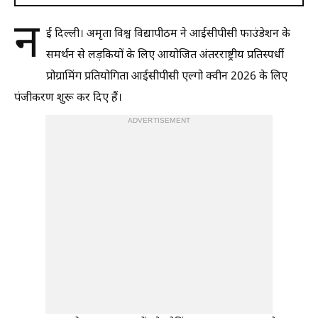
न
ई दिल्ली। अमृता विश्व विद्यापीठम ने आईसीपीसी फाउंडेशन के
समर्थन से लड़कियों के लिए आयोजित अंतरराष्ट्रीय प्रतिस्पर्धी
प्रोग्रामिंग प्रतियोगिता आईसीपीसी एल्गो क्वीन 2026 के लिए
पंजीकरण शुरू कर दिए हैं।
ADVERTISEMENT